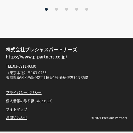
株式会社プレシャスパートナーズ
https://www.p-partners.co.jp/
TEL.03-6911-0330
〈東京本社〉〒163-0235
東京都新宿区西新宿2丁目6番1号 新宿住友ビル35階
プライバシーポリシー
個人情報の取り扱いについて
サイトマップ
お問い合わせ
© 2021 Precious Partners