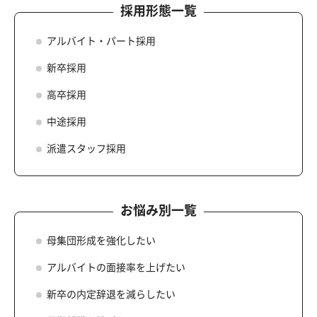
採用形態一覧
アルバイト・パート採用
新卒採用
高卒採用
中途採用
派遣スタッフ採用
お悩み別一覧
母集団形成を強化したい
アルバイトの面接率を上げたい
新卒の内定辞退を減らしたい