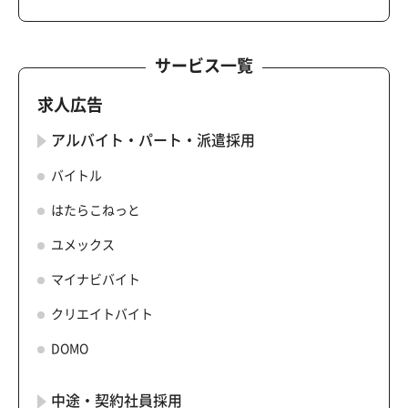
サービス一覧
求人広告
アルバイト・パート・派遣採用
バイトル
はたらこねっと
ユメックス
マイナビバイト
クリエイトバイト
DOMO
中途・契約社員採用