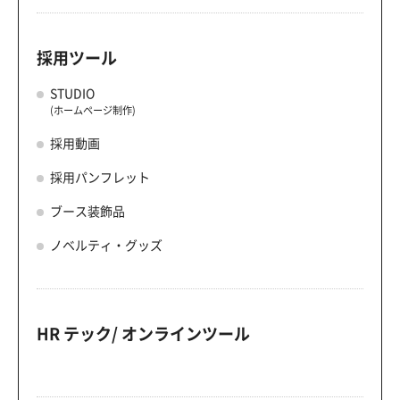
採用ツール
STUDIO
(ホームページ制作)
採用動画
採用パンフレット
ブース装飾品
ノベルティ・グッズ
HR テック/ オンラインツール