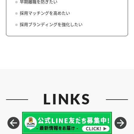
早期離職を防ぎたい
採用マッチングを高めたい
採用ブランディングを強化したい
LINKS