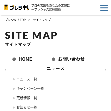
プロの常識をあなたの常識に
ープレシャス式採用術
プレシキ！TOP
>
サイトマップ
SITE MAP
サイトマップ
HOME
お問い合わせ
ニュース
ニュース一覧
キャンペーン一覧
更新情報一覧
お知らせ一覧