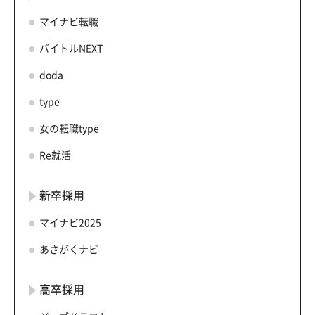
マイナビ転職
バイトルNEXT
doda
type
女の転職type
Re就活
新卒採用
マイナビ2025
あさがくナビ
高卒採用