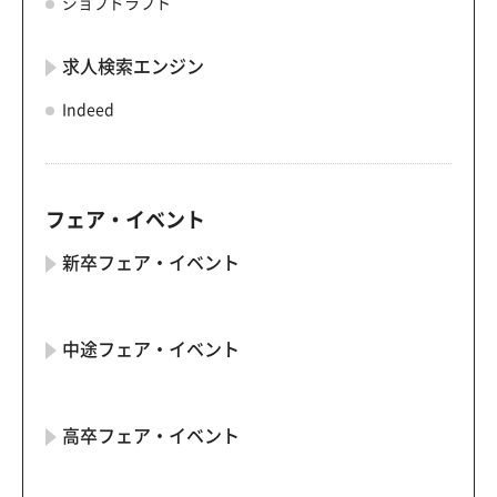
ジョブドラフト
求人検索エンジン
Indeed
フェア・イベント
新卒フェア・イベント
中途フェア・イベント
高卒フェア・イベント