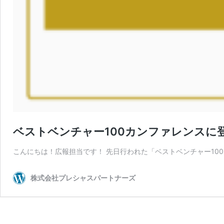
ベストベンチャー100カンファレンスに
こんにちは！広報担当です！ 先日行われた「ベストベンチャー100カ
株式会社プレシャスパートナーズ