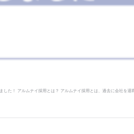
ました！ アルムナイ採用とは？ アルムナイ採用とは、過去に会社を退