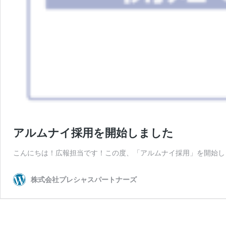
アルムナイ採用を開始しました
こんにちは！広報担当です！この度、「アルムナイ採用」を開始し
株式会社プレシャスパートナーズ