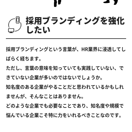
採用ブランディングを強化
したい
採用ブランディングという言葉が、HR業界に浸透してし
ばらく経ちます。
ただし、言葉の意味を知っていても実践していない、で
きていない企業が多いのではないでしょうか。
知名度のある企業がやることだと思われているかもしれ
ませんが、そんなことはありません。
どのような企業でも必要なことであり、知名度や規模で
悩んでいる企業こそ特に力をいれるべきことなのです。