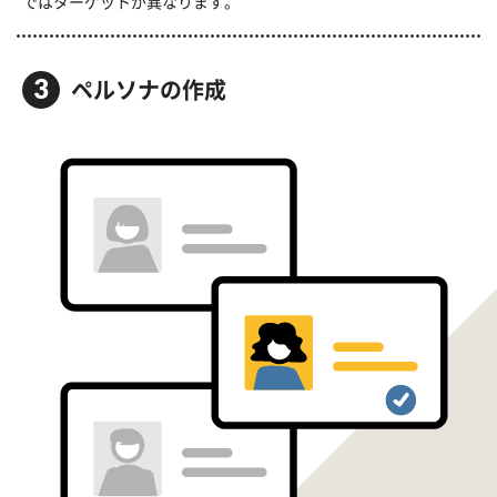
ではターゲットが異なります。
ペルソナの作成