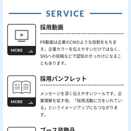
SERVICE
採用動画
PR動画は企業のCMのような役割をもちま
す。企業カラーを伝えやすいだけではなく、
MORE
SNSへの投稿などで認知のきっかけになるこ
ともあります。
採用パンフレット
メッセージを深く伝えやすいツールです。企
業理解を促す他、「採用活動に力をいれてい
MORE
る」というイメージアップにもつながりま
す。
ブース装飾品