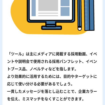
「ツール」は主にメディアに掲載する採用動画、イベ
ントや説明会で使用される採用パンフレット、イベン
トブース品、ノベルティなどを指します。
より効果的に活用するためには、目的やターゲットに
応じて使い分ける必要があるでしょう。
一貫したメッセージを落とし込むことで、企業カラー
を伝え、ミスマッチをなくすことができます。