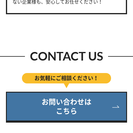
ない企業様も、安心してお任せください！
CONTACT US
お気軽にご相談ください！
お問い合わせは
こちら