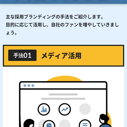
主な採用ブランディングの手法をご紹介します。
目的に応じて活用し、自社のファンを増やしていきまし
ょう。
01
手法
メディア
活用