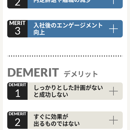
MERIT
入社後のエンゲージメント
向上
DEMERIT
デメリット
DEMERIT
しっかりとした
計画がない
と成功しない
DEMERIT
すぐに効果が
出るものではない