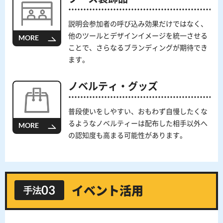
説明会参加者の呼び込み効果だけではなく、
他のツールとデザインイメージを統一させる
MORE
ことで、さらなるブランディングが期待でき
ます。
ノベルティ・グッズ
普段使いをしやすい、おもわず自慢したくな
るようなノベルティーは配布した相手以外へ
MORE
の認知度も高まる可能性があります。
03
手法
イベント
活用