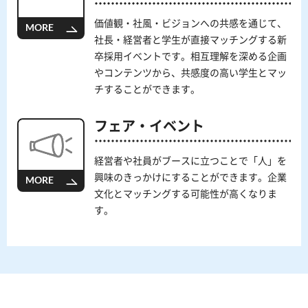
価値観・社風・ビジョンへの共感を通じて、
MORE
社長・経営者と学生が直接マッチングする新
卒採用イベントです。相互理解を深める企画
やコンテンツから、共感度の高い学生とマッ
チすることができます。
フェア・イベント
経営者や社員がブースに立つことで「人」を
興味のきっかけにすることができます。企業
MORE
文化とマッチングする可能性が高くなりま
す。