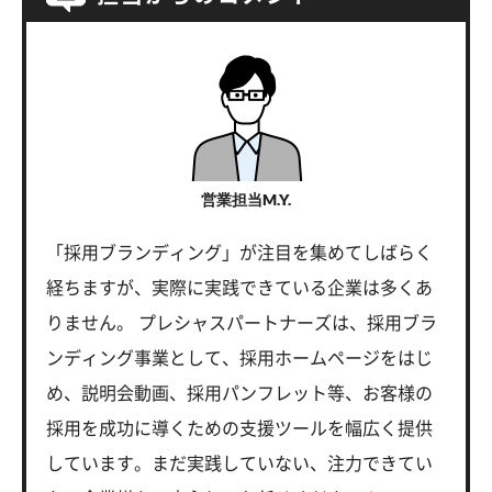
営業担当M.Y.
「採用ブランディング」が注目を集めてしばらく
経ちますが、実際に実践できている企業は多くあ
りません。 プレシャスパートナーズは、採用ブラ
ンディング事業として、採用ホームページをはじ
め、説明会動画、採用パンフレット等、お客様の
採用を成功に導くための支援ツールを幅広く提供
しています。まだ実践していない、注力できてい