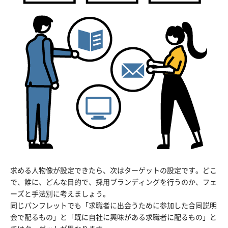
求める人物像が設定できたら、次はターゲットの設定です。どこ
で、誰に、どんな目的で、採用ブランディングを行うのか、フェ
ーズと手法別に考えましょう。
同じパンフレットでも「求職者に出会うために参加した合同説明
会で配るもの」と「既に自社に興味がある求職者に配るもの」と