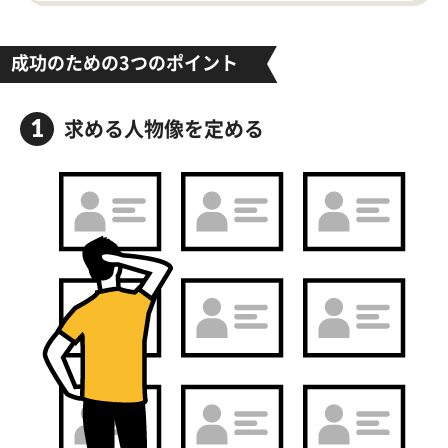
成功のための3つのポイント
求める人物像を定める