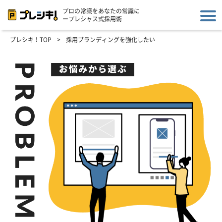
プロの常識をあなたの常識に
ープレシャス式採用術
プレシキ！TOP
>
採用ブランディングを強化したい