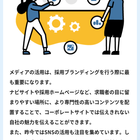
メディアの活用は、採用ブランディングを行う際に最
も重要になります。
ナビサイトや採用ホームページなど、求職者の目に留
まりやすい場所に、より専門性の高いコンテンツを配
置することで、コーポレートサイトでは伝えきれない
自社の魅力を伝えることができます。
また、昨今ではSNSの活用も注目を集めています。し