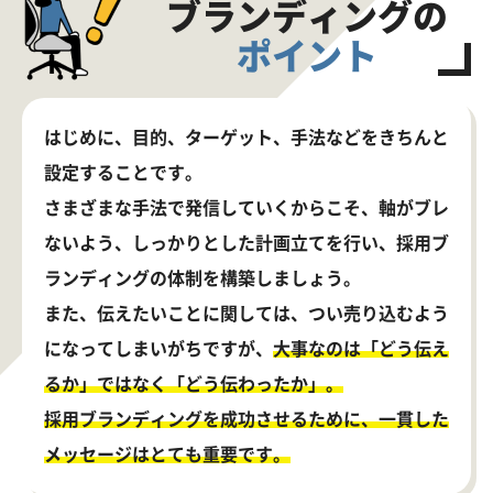
ブランディングの
ポイント
はじめに、目的、ターゲット、手法などをきちんと
設定することです。
さまざまな手法で発信していくからこそ、軸がブレ
ないよう、しっかりとした計画立てを行い、採用ブ
ランディングの体制を構築しましょう。
また、伝えたいことに関しては、つい売り込むよう
になってしまいがちですが、
大事なのは「どう伝え
るか」ではなく「どう伝わったか」。
採用ブランディングを成功させるために、一貫した
メッセージはとても重要です。