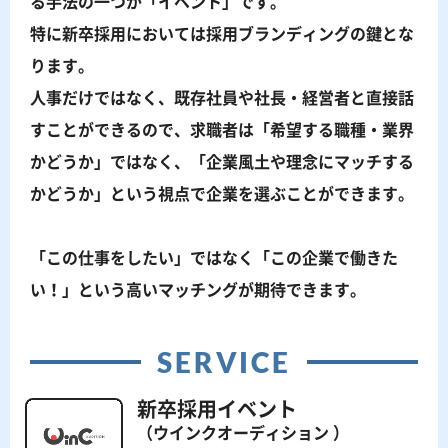
る手法の一つが「イベント」です。
特に新卒採用においては採用ブランディングの鍵とな
ります。
人事だけではなく、既存社員や社長・経営者と直接話
すことができるので、求職者は「希望する職種・業界
かどうか」ではなく、「企業風土や理念にマッチする
かどうか」という視点で企業を選ぶことができます。
「この仕事をしたい」ではなく「この企業で働きた
い！」という高いマッチングが期待できます。
SERVICE
新卒採用イベント
（ウインクオーディション ）