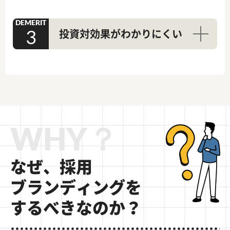
DEMERIT
投資対効果がわかりにくい
WHY？
なぜ、採用
ブランディングを
するべきなのか？