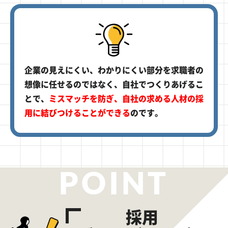
企業の見えにくい、わかりにくい部分を求職者の
想像に任せるのではなく、自社でつくりあげるこ
とで、
ミスマッチを防ぎ、自社の求める人材の採
用に結びつけることができる
のです。
POINT
採用