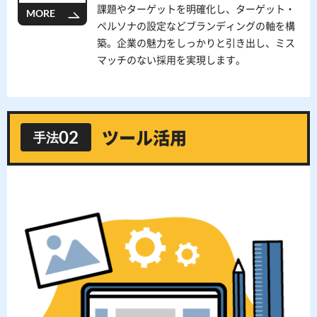
課題やターゲットを明確化し、ターゲット・
MORE
ペルソナの設定などブランディングの軸を構
築。企業の魅力をしっかりと引き出し、ミス
マッチのない採用を実現します。
02
手法
ツール
活用