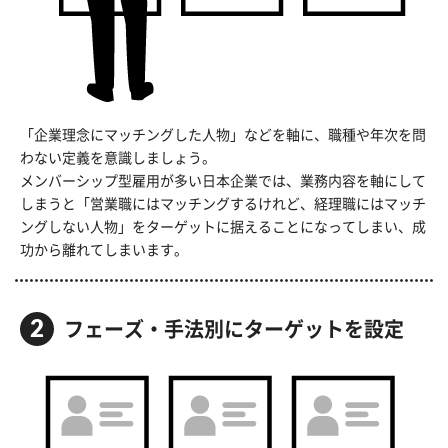
「企業理念にマッチングした人物」などを軸に、職種や年次を問
わない定義を意識しましょう。
メンバーシップ型雇用が多い日本企業では、業務内容を軸にして
しまうと「営業職にはマッチングするけれど、経理職にはマッチ
ングしない人物」をターゲットに据えることになってしまい、成
功から離れてしまいます。
フェーズ・手法別に
ターゲットを設定