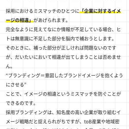
採用におけるミスマッチのひとつに
「企業に対するイメ
ージの相違」
があげられます。
完全なように見えてなにか情報が不足している場合、ヒ
トは無意識に不足した部分を脳内で補おうとします。
そのときに、補った部分が正しければ問題ないのです
が、だいたいにおいて相違が出てしまうことは否めませ
ん。
“ブランディング＝意図したブランドイメージを抱くよう
にさせる”
ことで、イメージの相違というミスマッチを防ぐことが
できるのです。
採用ブランディングは、知名度の高い企業が取り組むイ
メージ戦略だと捉えられがちですが、toB産業や地域密