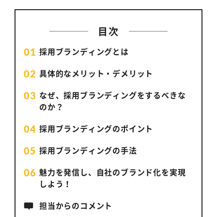
目次
採用ブランディングとは
具体的なメリット・デメリット
なぜ、採用ブランディングをするべきな
のか？
採用ブランディングのポイント
採用ブランディングの手法
魅力を発信し、自社のブランド化を実現
しよう！
担当からのコメント