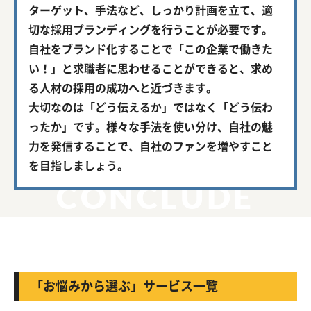
ターゲット、手法など、しっかり計画を立て、適
切な採用ブランディングを行うことが必要です。
自社をブランド化することで「この企業で働きた
い！」と求職者に思わせることができると、求め
る人材の採用の成功へと近づきます。
大切なのは「どう伝えるか」ではなく「どう伝わ
ったか」です。様々な手法を使い分け、自社の魅
力を発信することで、自社のファンを増やすこと
を目指しましょう。
CONCLUDE
「お悩みから選ぶ」サービス一覧