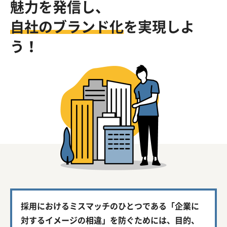
魅力を発信し、
自社のブランド化
を実現しよ
う！
採用におけるミスマッチのひとつである「企業に
対するイメージの相違」を防ぐためには、目的、