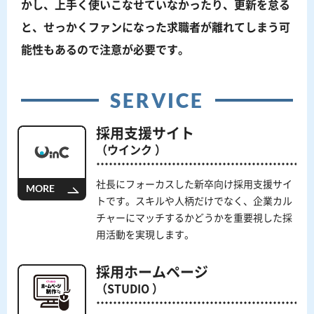
かし、上手く使いこなせていなかったり、更新を怠る
と、せっかくファンになった求職者が離れてしまう可
能性もあるので注意が必要です。
SERVICE
採用支援サイト
（ウインク ）
社長にフォーカスした新卒向け採用支援サイ
MORE
トです。スキルや人柄だけでなく、企業カル
チャーにマッチするかどうかを重要視した採
用活動を実現します。
採用ホームページ
（STUDIO ）