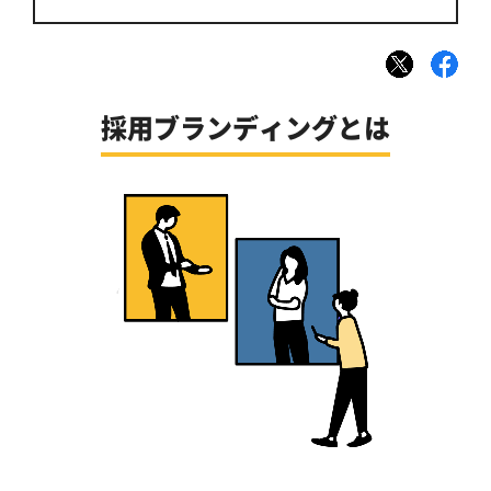
採用ブランディングとは