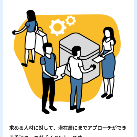
求める人材に対して、潜在層にまでアプローチができ