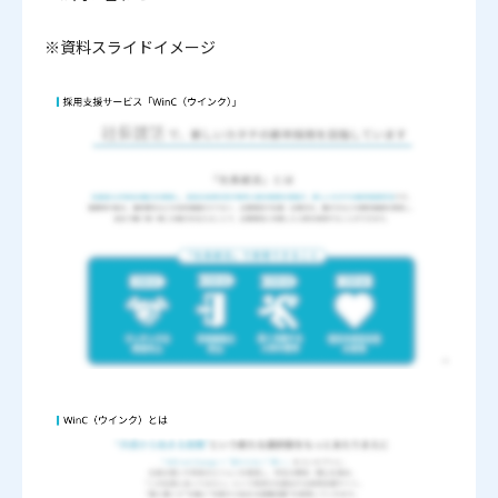
※資料スライドイメージ