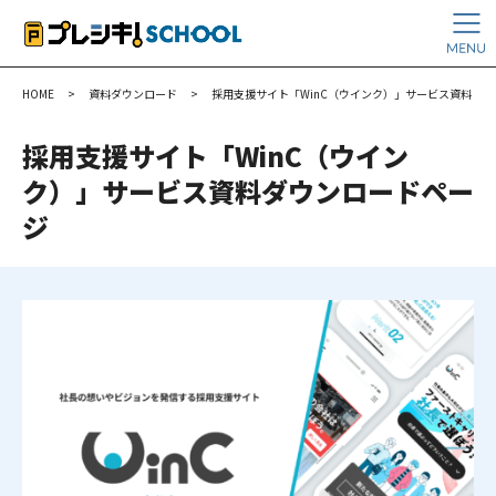
HOME
>
資料ダウンロード
>
採用支援サイト「WinC（ウインク）」サービス資料
採用支援サイト「WinC（ウイン
ク）」サービス資料ダウンロードペー
ジ