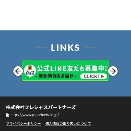
LINKS
株式会社プレシャスパートナーズ
https://www.p-partners.co.jp/
プライバシーポリシー
個人情報の取り扱いについて