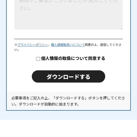
※
プライバシーポリシー
、
個人情報取扱いについて
同意の上、送信してくださ
い。
個人情報の取扱について同意する
必要事項をご記入の上、「ダウンロードする」ボタンを押してくださ
い。ダウンロードが自動的に始まります。