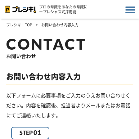
プロの常識をあなたの常識に
ープレシャス式採用術
プレシキ！TOP
>
お問い合わせ内容入力
CONTACT
お問い合わせ
お問い合わせ内容入力
以下フォームに必要事項をご入力のうえお問い合わせく
ださい。内容を確認後、担当者よりメールまたはお電話
にてご連絡いたします。
01
STEP