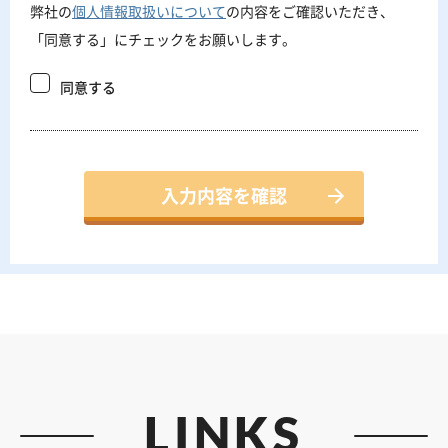
弊社の
個人情報取扱いについて
の内容をご確認いただき、
「同意する」にチェックをお願いします。
同意する
LINKS