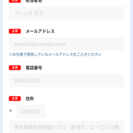
担当者名
必須
メールアドレス
必須
※お仕事で使用しているメールアドレスをご入力ください
電話番号
必須
住所
必須
〒