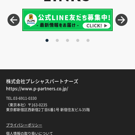
株式会社プレシャスパートナーズ
https://www.p-partners.co.jp/
TEL.03-6911-0330
〈東京本社〉〒163-0235
東京都新宿区西新宿2丁目6番1号 新宿住友ビル35階
プライバシーポリシー
個人情報の取り扱いについて