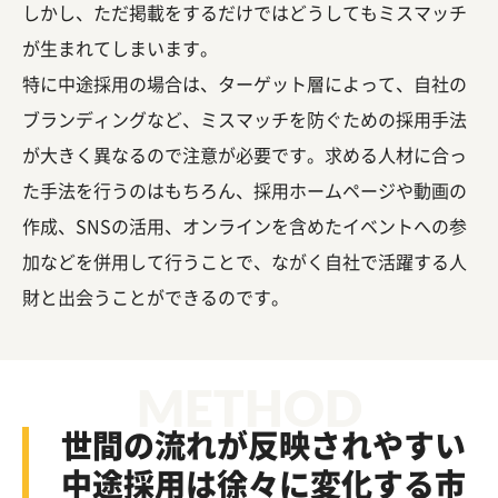
しかし、ただ掲載をするだけではどうしてもミスマッチ
が生まれてしまいます。
特に中途採用の場合は、ターゲット層によって、自社の
ブランディングなど、ミスマッチを防ぐための採用手法
が大きく異なるので注意が必要です。求める人材に合っ
た手法を行うのはもちろん、採用ホームページや動画の
作成、SNSの活用、オンラインを含めたイベントへの参
加などを併用して行うことで、ながく自社で活躍する人
財と出会うことができるのです。
METHOD
世間の流れが反映されやすい
中途採用は
徐々に変化する市