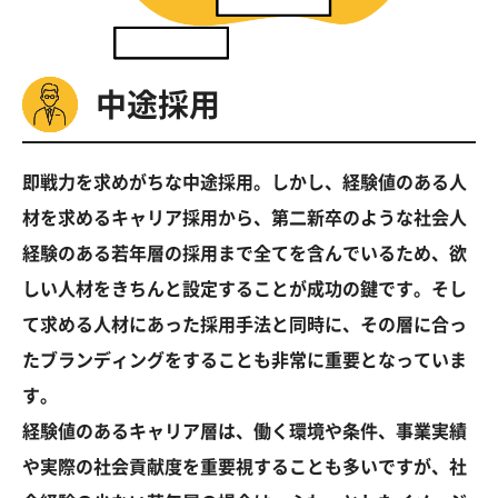
中途採用
即戦力を求めがちな中途採用。しかし、経験値のある人
材を求めるキャリア採用から、第二新卒のような社会人
経験のある若年層の採用まで全てを含んでいるため、欲
しい人材をきちんと設定することが成功の鍵です。そし
て求める人材にあった採用手法と同時に、その層に合っ
たブランディングをすることも非常に重要となっていま
す。
経験値のあるキャリア層は、働く環境や条件、事業実績
や実際の社会貢献度を重要視することも多いですが、社