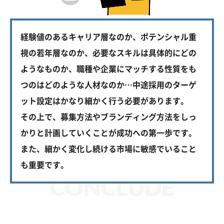
経験値のあるキャリア層なのか、ポテンシャル重
視の若年層なのか、必要なスキルは具体的にどの
ようなものか、職種や企業にマッチする性質をも
つのはどのような人材なのか…中途採用のターゲ
ット設定はかなり細かく行う必要があります。
その上で、募集方法やブランディング方法をしっ
かりと計画していくことが成功への第一歩です。
また、細かく変化し続ける市場に敏感でいること
も重要です。
CONCLUDE