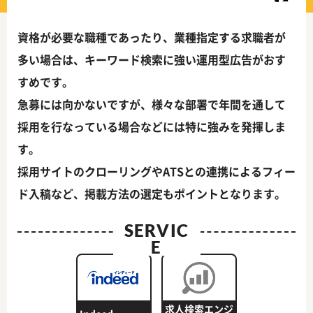
資格が必要な職種であったり、業種指定する求職者が
多い場合は、キーワード検索に強い運用型広告がおす
すめです。
急募には向かないですが、様々な部署で年間を通して
採用を行なっている場合などには特に強みを発揮しま
す。
採用サイトのクローリングやATSとの連携によるフィー
ド入稿など、掲載方法の選定もポイントとなります。
SERVIC
E
求人検索エンジ