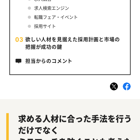
求人検索エンジン
転職フェア・イベント
採用サイト
欲しい人材を見据えた採用計画と市場の
把握が成功の鍵
担当からのコメント
求める人材に合った手法を行う
だけでなく