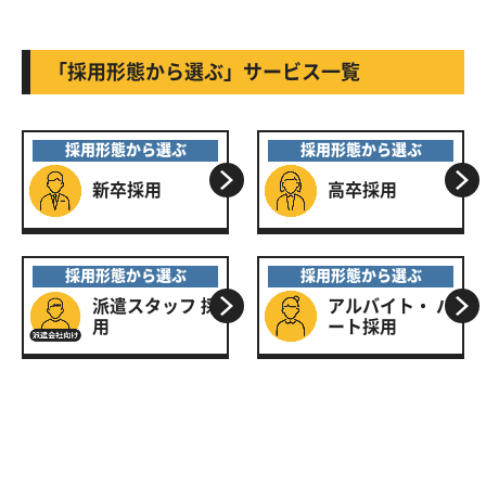
「採用形態から選ぶ」サービス一覧
採用形態から選ぶ
採用形態から選ぶ
新卒採用
高卒採用
採用形態から選ぶ
採用形態から選ぶ
派遣スタッフ
採
アルバイト・
パ
用
ート採用