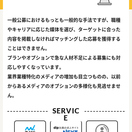
一般公募におけるもっとも一般的な手法ですが、職種
やキャリアに応じた媒体を選び、ターゲットに合った
内容を掲載しなければマッチングした応募を獲得する
ことはできません。
プランやオプションで急な人材不足による募集にも対
応しやすくなっています。
業界業種特化のメディアの増加も目立つものの、以前
からあるメディアのオプションの多様化も見逃せませ
ん。
SERVIC
E