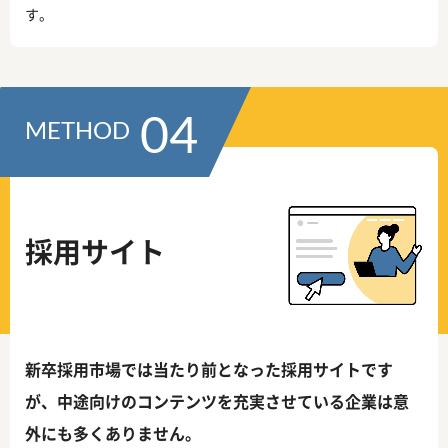
す。
04
METHOD
採用サイト
新卒採用市場では当たり前となった採用サイトです
が、中途向けのコンテンツを充実させている企業は意
外にも多くありません。