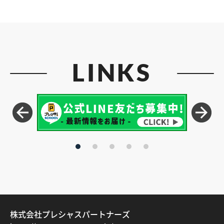
LINKS
株式会社プレシャスパートナーズ