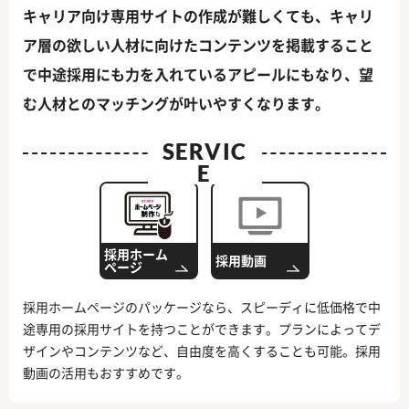
キャリア向け専用サイトの作成が難しくても、キャリ
ア層の欲しい人材に向けたコンテンツを掲載すること
で中途採用にも力を入れているアピールにもなり、望
む人材とのマッチングが叶いやすくなります。
SERVIC
E
採用ホーム
採用動画
ページ
採用ホームページのパッケージなら、スピーディに低価格で中
途専用の採用サイトを持つことができます。プランによってデ
ザインやコンテンツなど、自由度を高くすることも可能。採用
動画の活用もおすすめです。