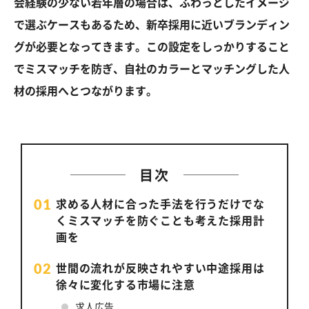
会経験の少ない若年層の場合は、ふわっとしたイメージ
で選ぶケースもあるため、新卒採用に近いブランディン
グが必要となってきます。この設定をしっかりすること
でミスマッチを防ぎ、自社のカラーとマッチングした人
材の採用へとつながります。
目次
求める人材に合った手法を行うだけでな
く
ミスマッチを防ぐことも考えた採用計
画を
世間の流れが反映されやすい中途採用は
徐々に変化する市場に注意
求人広告