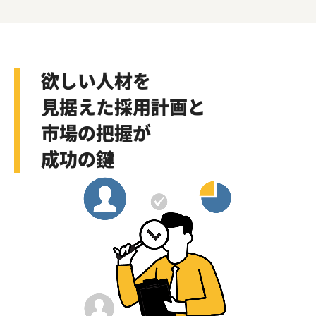
欲しい人材を
見据えた採用計画と
市場の把握が
成功の鍵