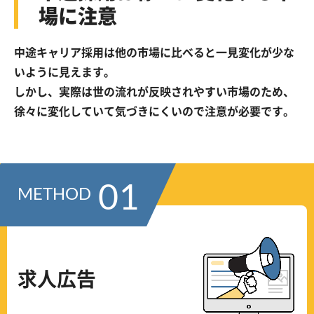
場に注意
中途キャリア採用は他の市場に比べると一見変化が少な
いように見えます。
しかし、実際は世の流れが反映されやすい市場のため、
徐々に変化していて気づきにくいので注意が必要です。
01
METHOD
求人広告