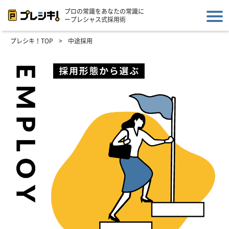
プロの常識をあなたの常識に
ープレシャス式採用術
プレシキ！TOP
>
中途採用