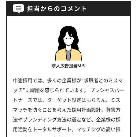
担当からのコメント
求人広告担当M.S.
中途採用では、多くの企業様が“求職者とのミスマ
ッチ”に課題を感じられています。 プレシャスパー
トナーズでは、ターゲット設定はもちろん、ミス
マッチを防ぐことを考えた採用計画設計、募集方
法やブランディング方法の選定など、企業様の採
用活動をトータルサポート。マッチングの高い採