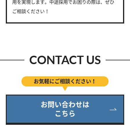
用を実現します。中途採用でお困りの際は、ぜひ
ご相談ください！
CONTACT US
お気軽にご相談ください！
お問い合わせは
こちら