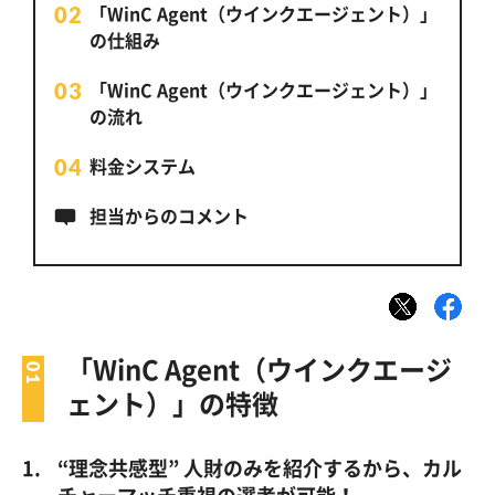
「WinC Agent（ウインクエージェント）」
の仕組み
「WinC Agent（ウインクエージェント）」
の流れ
料金システム
担当からのコメント
「WinC Agent（ウインクエージ
ェント）」の特徴
“理念共感型” 人財のみを紹介するから、カル