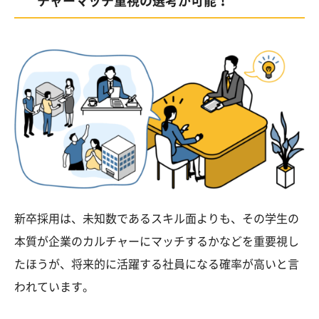
チャーマッチ重視の選考が可能！
新卒採用は、未知数であるスキル面よりも、その学生の
本質が企業のカルチャーにマッチするかなどを重要視し
たほうが、将来的に活躍する社員になる確率が高いと言
われています。