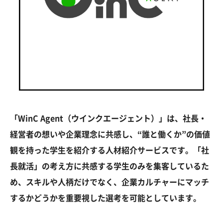
「WinC Agent（ウインクエージェント）」は、社長・
経営者の想いや企業理念に共感し、“誰と働くか”の価値
観を持った学生を紹介する人材紹介サービスです。「社
長就活」の考え方に共感する学生のみを集客しているた
め、スキルや人柄だけでなく、企業カルチャーにマッチ
するかどうかを重要視した選考を可能としています。