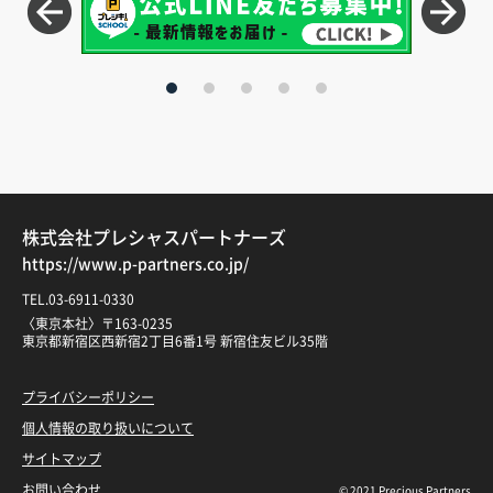
株式会社プレシャスパートナーズ
https://www.p-partners.co.jp/
TEL.03-6911-0330
〈東京本社〉〒163-0235
東京都新宿区西新宿2丁目6番1号 新宿住友ビル35階
プライバシーポリシー
個人情報の取り扱いについて
サイトマップ
お問い合わせ
© 2021 Precious Partners