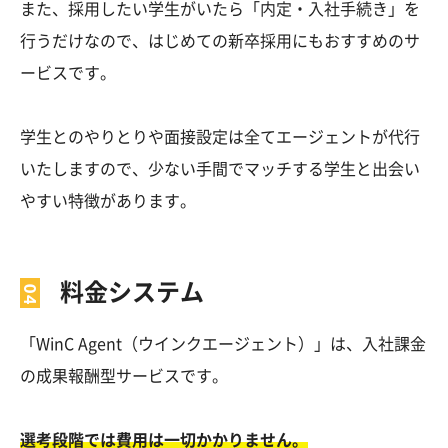
また、採用したい学生がいたら「内定・入社手続き」を
行うだけなので、はじめての新卒採用にもおすすめのサ
ービスです。
学生とのやりとりや面接設定は全てエージェントが代行
いたしますので、少ない手間でマッチする学生と出会い
やすい特徴があります。
料金システム
「WinC Agent（ウインクエージェント）」は、入社課金
の成果報酬型サービスです。
選考段階では費用は一切かかりません
。