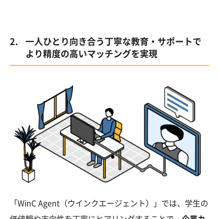
一人ひとり向き合う丁寧な教育・サポートで
より精度の高いマッチングを実現
「WinC Agent（ウインクエージェント）」では、学生の
価値観や志向性を丁寧にヒアリングすることで、
企業カ