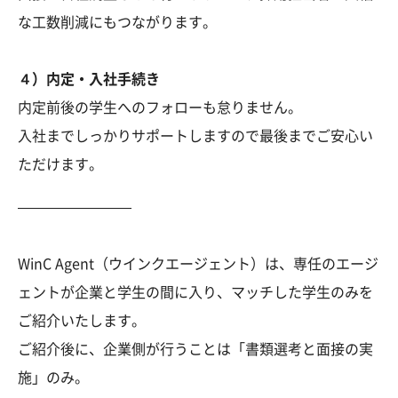
な工数削減にもつながります。
４）内定・入社手続き
内定前後の学生へのフォローも怠りません。
入社までしっかりサポートしますので最後までご安心い
ただけます。
————————
WinC Agent（ウインクエージェント）は、専任のエージ
ェントが企業と学生の間に入り、マッチした学生のみを
ご紹介いたします。
ご紹介後に、企業側が行うことは「書類選考と面接の実
施」のみ。