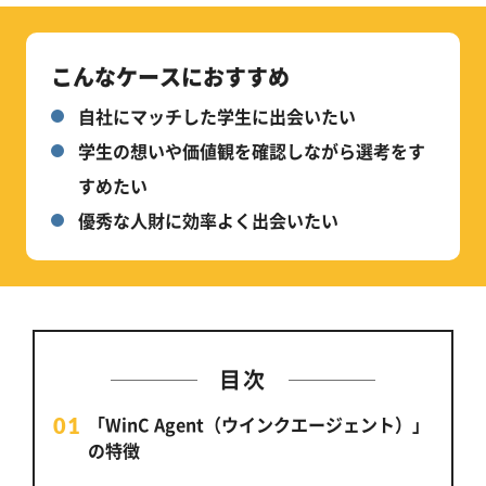
こんなケースにおすすめ
自社にマッチした学生に出会いたい
学生の想いや価値観を確認しながら選考をす
すめたい
優秀な人財に効率よく出会いたい
目次
「WinC Agent（ウインクエージェント）」
の特徴