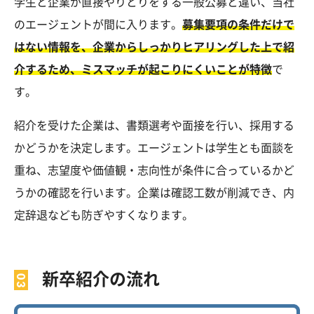
学生と企業が直接やりとりをする一般公募と違い、当社
のエージェントが間に入ります。
募集要項の条件だけで
はない情報を、企業からしっかりヒアリングした上で紹
介するため、ミスマッチが起こりにくいことが特徴
で
す。
紹介を受けた企業は、書類選考や面接を行い、採用する
かどうかを決定します。エージェントは学生とも面談を
重ね、志望度や価値観・志向性が条件に合っているかど
うかの確認を行います。企業は確認工数が削減でき、内
定辞退なども防ぎやすくなります。
新卒紹介の流れ