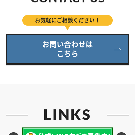
お気軽にご相談ください！
お問い合わせは
こちら
LINKS