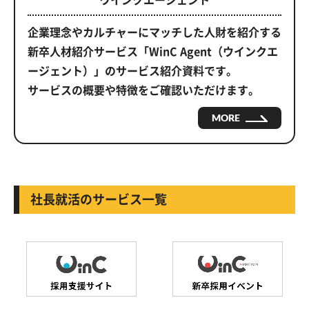
企業理念やカルチャーにマッチした人財を紹介する
新卒人材紹介サービス「WinC Agent（ウインクエ
ージェント）」のサービス紹介資料です。
サービスの概要や特徴をご確認いただけます。
MORE
社長就活のサービス一覧