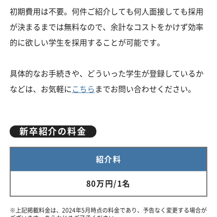
初期費用は不要。何件ご紹介しても何人面接しても採用
が決まるまでは無料なので、余計なコストをかけず効率
的に欲しい学生を採用することが可能です。
具体的なお手続きや、どういった学生が登録しているか
などは、お気軽に
こちら
までお問い合わせください。
新卒紹介の料金
紹介料
80万円/1名
※上記掲載料金は、2024年5月時点の料金であり、予告なく変更する場合が