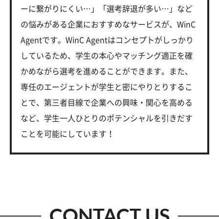
ーに繋がりにくい…」「選考辞退が多い…」など
の悩みがある企業におすすめなサービスが、WinC
Agentです。WinC Agentはコンセプトがしっかり
しているため、学生の本心やマッチング適正を確
かめながら選考を進めることができます。また、
専任のエージェントが学生と密にやりとりするこ
とで、第三者目線で企業への興味・関心を高める
など、学生一人ひとりのポテンシャルを引きだす
ことを可能にしています！
CONTACT US