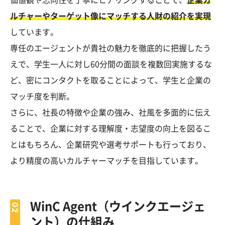
ルチャーやターゲット像にマッチする人財の紹介を実現
しています。
専任のエージェントが貴社の魅力を徹底的に把握したう
えで、学生一人に対し60分間の面談を複数回実施するな
ど、密にコンタクトを取ることによって、学生と企業の
マッチ度を判断。
さらに、社長の特徴や企業の強み、社風を多面的に伝え
ることで、企業に対する理解度・志望度の向上を図るこ
とはもちろん、企業研究や選考サポートも行っており、
より精度の高いカルチャーマッチを目指しています。
WinC Agent（ウインクエージェ
ント）の仕組み