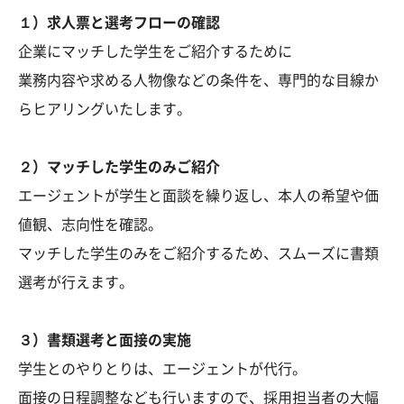
１）求人票と選考フローの確認
企業にマッチした学生をご紹介するために
業務内容や求める人物像などの条件を、専門的な目線か
らヒアリングいたします。
２）マッチした学生のみご紹介
エージェントが学生と面談を繰り返し、本人の希望や価
値観、志向性を確認。
マッチした学生のみをご紹介するため、スムーズに書類
選考が行えます。
３）書類選考と面接の実施
学生とのやりとりは、エージェントが代行。
面接の日程調整なども行いますので、採用担当者の大幅