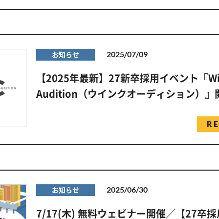
2025/07/09
お知らせ
【2025年最新】27新卒採用イベント『Wi
Audition（ウインクオーディション）
R
2025/06/30
お知らせ
7/17(木) 無料ウェビナー開催／【27卒