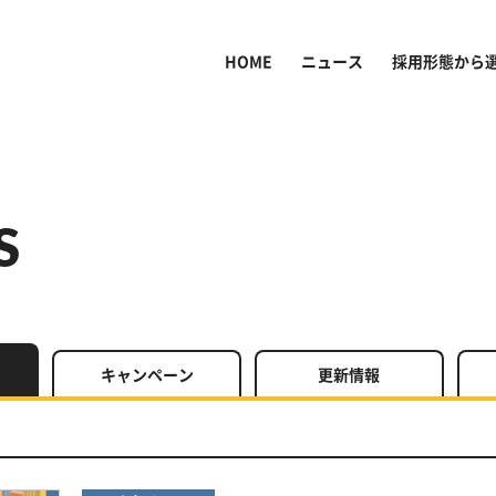
HOME
ニュース
採用形態から
S
キャン
ペーン
更新情報