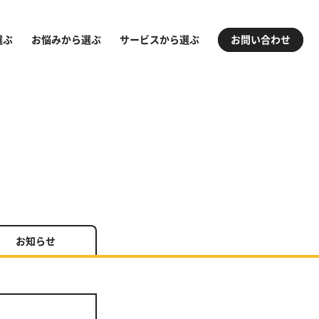
選ぶ
お悩みから選ぶ
サービスから選ぶ
お問い合わせ
お知らせ