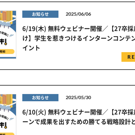
2025/06/06
お知らせ
6/19(木) 無料ウェビナー開催／【27卒
け】学生を惹きつけるインターンコンテ
イント
R
2025/05/30
お知らせ
6/10(火) 無料ウェビナー開催／【27卒
ーンで成果を出すための勝てる戦略設計