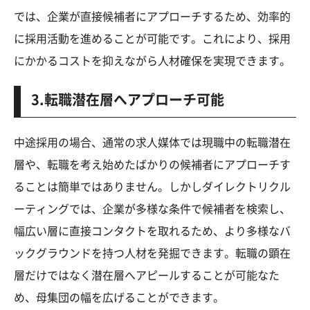
では、企業が直接候補者にアプローチするため、効率的
に採用活動を進めることが可能です。これにより、採用
にかかるコストを抑えながら人材確保を実現できます。
3.転職潜在層へアプローチ可能
中途採用の場合、通常の求人媒体では現職中の転職潜在
層や、転職を考え始めたばかりの候補者にアプローチす
ることは簡単ではありません。しかしダイレクトリクル
ーティングでは、企業が多様な条件で候補者を検索し、
幅広い層に直接コンタクトを取れるため、より多様なバ
ックグラウンドを持つ人材を発掘できます。転職の顕在
層だけではなく潜在層へアピールすることが可能なた
め、母集団の幅を広げることができます。