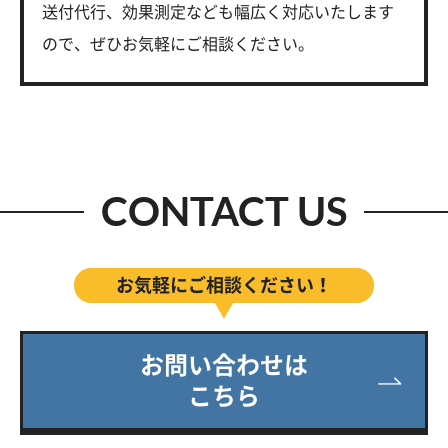
送付代行、効果測定なども幅広く対応いたします
ので、ぜひお気軽にご相談ください。
CONTACT US
お気軽にご相談ください！
お問い合わせは
こちら