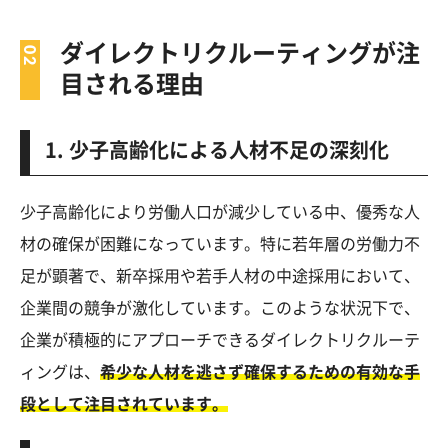
ダイレクトリクルーティングが注
目される理由
1. 少子高齢化による人材不足の深刻化
少子高齢化により労働人口が減少している中、優秀な人
材の確保が困難になっています。特に若年層の労働力不
足が顕著で、新卒採用や若手人材の中途採用において、
企業間の競争が激化しています。このような状況下で、
企業が積極的にアプローチできるダイレクトリクルーテ
ィングは、
希少な人材を逃さず確保するための有効な手
段として注目されています。