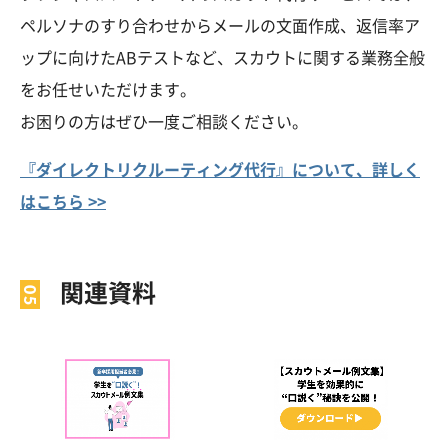
ペルソナのすり合わせからメールの文面作成、返信率ア
ップに向けたABテストなど、スカウトに関する業務全般
をお任せいただけます。
お困りの方はぜひ一度ご相談ください。
『ダイレクトリクルーティング代行』について、詳しく
はこちら >>
関連資料