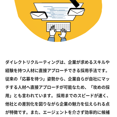
ダイレクトリクルーティングは、企業が求めるスキルや
経験を持つ人材に直接アプローチできる採用手法です。
従来の「応募を待つ」姿勢から、企業自らが自社にマッ
チする人材へ直接アプローチが可能なため、「攻めの採
用」とも言われています。 採用までのスピードが速く、
他社との差別化を図りながら企業の魅力を伝えられる点
が特徴です。また、エージェントを介さず効率的に候補