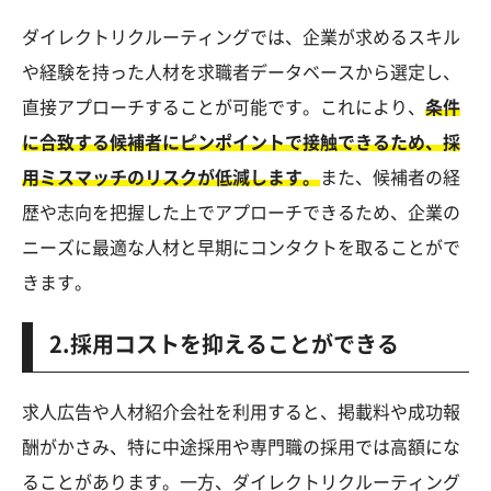
ダイレクトリクルーティングでは、企業が求めるスキル
や経験を持った人材を求職者データベースから選定し、
直接アプローチすることが可能です。これにより、
条件
に合致する候補者にピンポイントで接触できるため、採
用ミスマッチのリスクが低減します。
また、候補者の経
歴や志向を把握した上でアプローチできるため、企業の
ニーズに最適な人材と早期にコンタクトを取ることがで
きます。
2.採用コストを抑えることができる
求人広告や人材紹介会社を利用すると、掲載料や成功報
酬がかさみ、特に中途採用や専門職の採用では高額にな
ることがあります。一方、ダイレクトリクルーティング