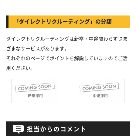
「ダイレクトリクルーティング」の分類
ダイレクトリクルーティングは新卒・中途関わらずさま
ざまなサービスがあります。
それぞれのページでポイントを解説していますのでご活
用ください。
担当からのコメント