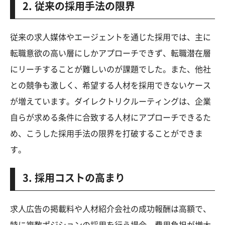
2. 従来の採用手法の限界
従来の求人媒体やエージェントを通じた採用では、主に
転職意欲の高い層にしかアプローチできず、転職潜在層
にリーチすることが難しいのが課題でした。また、他社
との競争も激しく、希望する人材を採用できないケース
が増えています。ダイレクトリクルーティングは、企業
自らが求める条件に合致する人材にアプローチできるた
め、こうした採用手法の限界を打破することができま
す。
3. 採用コストの高まり
求人広告の掲載料や人材紹介会社の成功報酬は高額で、