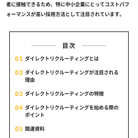
者に接触できるため、特に中小企業にとってコストパフ
ォーマンスが高い採用方法として注目されています。
目次
ダイレクトリクルーティングとは
ダイレクトリクルーティングが注目される
理由
ダイレクトリクルーティングの特徴
ダイレクトリクルーティングを始める際の
ポイント
関連資料