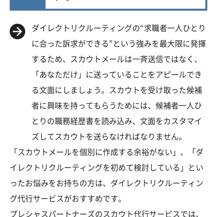
ダイレクトリクルーティングの“求職者一人ひとり
に合った訴求ができる”という強みを最大限に発揮
するため、スカウトメールは一斉送信ではなく、
「あなただけ」に送っていることをアピールでき
る文面にしましょう。スカウトを受け取った候補
者に興味を持ってもらうためには、候補者一人ひ
とりの職務経歴書を読み込み、文面をカスタマイ
ズしてスカウトを送らなければなりません。
「スカウトメールを個別に作成する余裕がない」、「ダ
イレクトリクルーティングを初めて検討している」とい
ったお悩みをお持ちの方は、
ダイレクトリクルーティン
グ代行サービスがおすすめ
です。
プレシャスパートナーズのスカウト代行サービスでは、