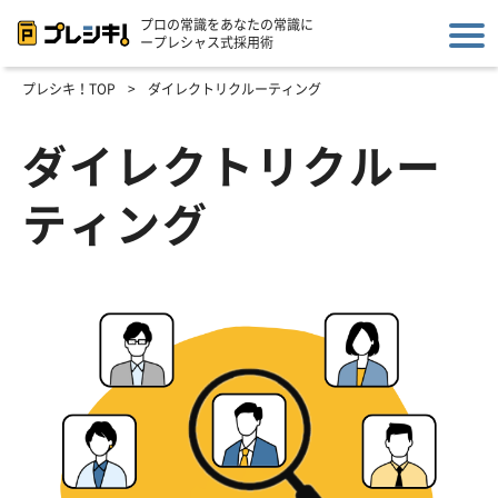
プロの常識をあなたの常識に
ープレシャス式採用術
プレシキ！TOP
>
ダイレクトリクルーティング
ダイレクトリクルー
ティング