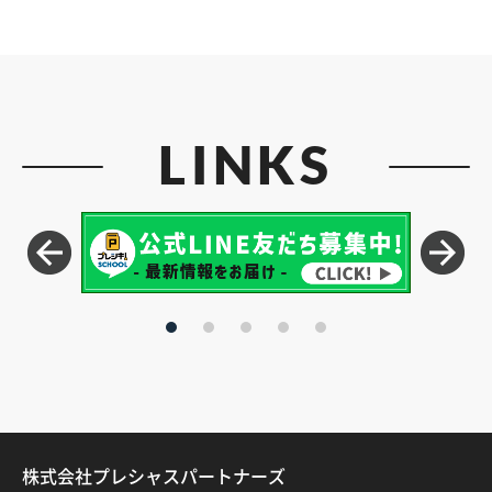
LINKS
株式会社プレシャスパートナーズ