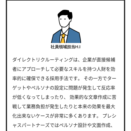
社員領域担当H.I
ダイレクトリクルーティングは、企業が直接候補
者にアプローチして必要なスキルを持つ人財を効
率的に確保できる採用手法です。 その一方でター
ゲットやペルソナの設定に問題が発生して反応率
が低くなってしまったり、 効果的な文章作成に苦
戦して業務負担が発生したりと本来の効果を最大
化出来ないケースが非常に多くあります。 プレシ
ャスパートナーズではペルソナ設計や文面作成、