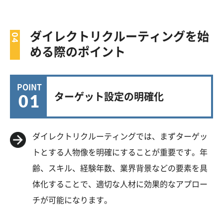
ダイレクトリクルーティングを始
める際のポイント
POINT
01
ターゲット設定の明確化
ダイレクトリクルーティングでは、まずターゲッ
トとする人物像を明確にすることが重要です。年
齢、スキル、経験年数、業界背景などの要素を具
体化することで、適切な人材に効果的なアプロー
チが可能になります。