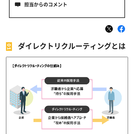
担当からのコメント
ダイレクトリクルーティングとは