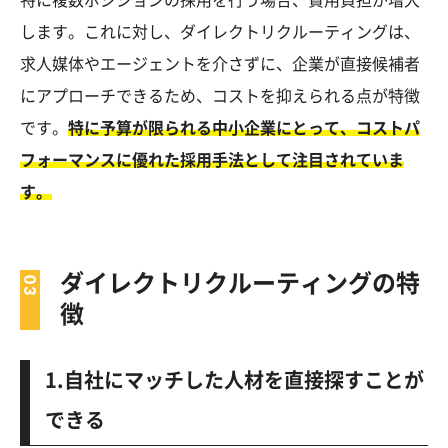
特に複数ポジションの採用を行う場合、費用負担が増大
します。これに対し、ダイレクトリクルーティングは、
求人媒体やエージェントを介さずに、企業が直接候補者
にアプローチできるため、コストを抑えられる点が特徴
です。
特に予算が限られる中小企業にとって、コストパ
フォーマンスに優れた採用手法として注目されていま
す。
ダイレクトリクルーティングの特
徴
1.自社にマッチした人材を直接探すことが
できる