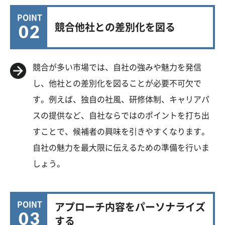
POINT
02
競合他社との差別化を図る
競合が多い市場では、自社の強みや魅力を発信
し、他社との差別化を図ることが必要不可欠で
す。例えば、独自の社風、研修体制、キャリアパ
スの提供など、自社ならではのポイントを打ち出
すことで、候補者の興味を引きやすくなります。
自社の魅力を最大限に伝えるための準備を行いま
しょう。
POINT
アプローチ内容をパーソナライズ
03
する