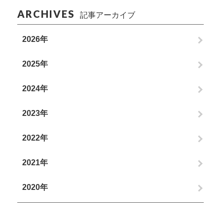
ARCHIVES
記事アーカイブ
2026年
2025年
2024年
2023年
2022年
2021年
2020年