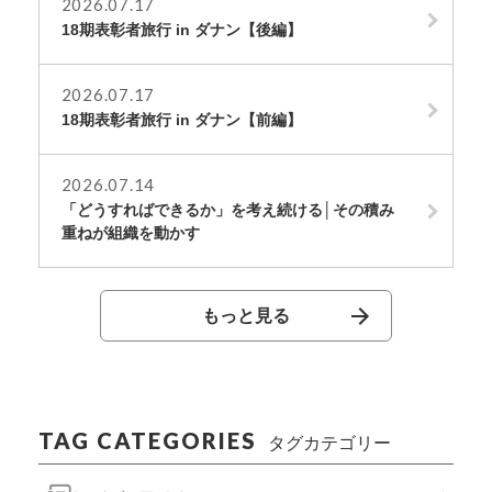
2026.07.17
18期表彰者旅行 in ダナン【後編】
2026.07.17
18期表彰者旅行 in ダナン【前編】
2026.07.14
「どうすればできるか」を考え続ける│その積み
重ねが組織を動かす
もっと見る
TAG CATEGORIES
タグカテゴリー