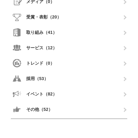
メディア（0）
受賞・表彰（20）
取り組み（41）
サービス（12）
トレンド（0）
採用（53）
イベント（82）
その他（52）