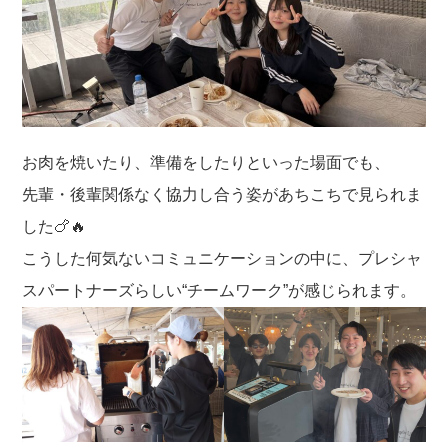
お肉を焼いたり、準備をしたりといった場面でも、
先輩・後輩関係なく協力し合う姿があちこちで見られま
した🍗🔥
こうした何気ないコミュニケーションの中に、プレシャ
スパートナーズらしい“チームワーク”が感じられます。