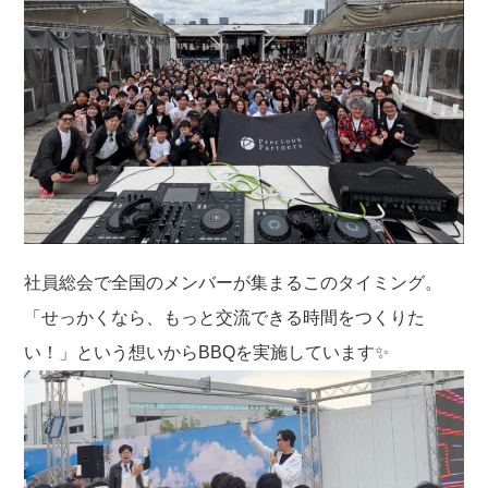
k
社員総会で全国のメンバーが集まるこのタイミング。
「せっかくなら、もっと交流できる時間をつくりた
い！」という想いからBBQを実施しています✨