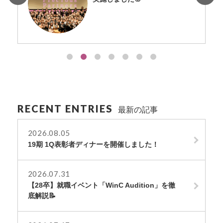
RECENT ENTRIES
最新の記事
2026.08.05
19期 1Q表彰者ディナーを開催しました！
2026.07.31
【28卒】就職イベント「WinC Audition」を徹
底解説📝