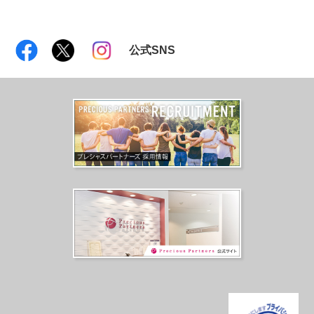
公式SNS