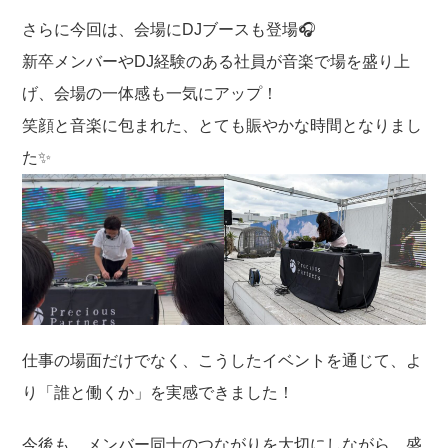
さらに今回は、会場にDJブースも登場🎧
新卒メンバーやDJ経験のある社員が音楽で場を盛り上
げ、会場の一体感も一気にアップ！
笑顔と音楽に包まれた、とても賑やかな時間となりまし
た✨
仕事の場面だけでなく、こうしたイベントを通じて、よ
り「誰と働くか」を実感できました！
今後も、メンバー同士のつながりを大切にしながら、盛