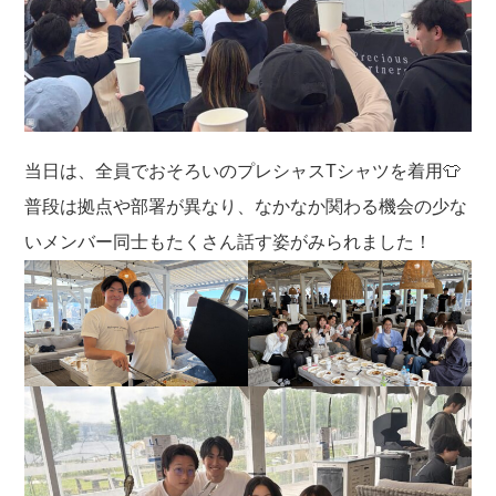
当日は、全員でおそろいのプレシャスTシャツを着用👕
普段は拠点や部署が異なり、なかなか関わる機会の少な
いメンバー同士もたくさん話す姿がみられました！