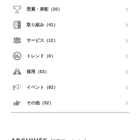
受賞・表彰（20）
取り組み（41）
サービス（12）
トレンド（0）
採用（53）
イベント（82）
その他（52）