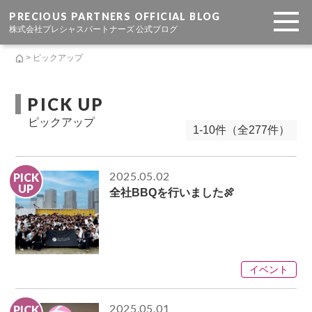
PRECIOUS PARTNERS OFFICIAL BLOG
株式会社プレシャスパートナーズ 公式ブログ
> ピックアップ
PICK UP
ピックアップ
1-10件（全277件）
2025.05.02
PICK
UP
全社BBQを行いました🍖
イベント
2025.05.01
PICK