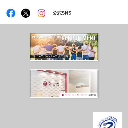
公式SNS