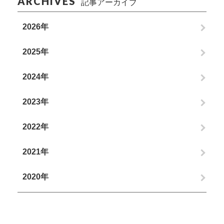
ARCHIVES
記事アーカイブ
2026年
2025年
2024年
2023年
2022年
2021年
2020年