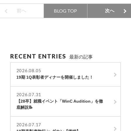
BLOG TOP
前へ
次へ
RECENT ENTRIES
最新の記事
2026.08.05
19期 1Q表彰者ディナーを開催しました！
2026.07.31
【28卒】就職イベント「WinC Audition」を徹
底解説📝
2026.07.17