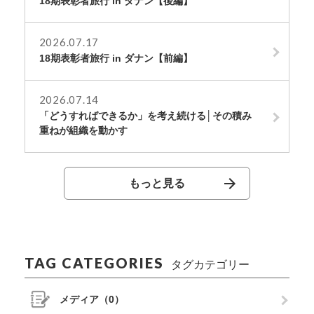
18期表彰者旅行 in ダナン【後編】
2026.07.17
18期表彰者旅行 in ダナン【前編】
2026.07.14
「どうすればできるか」を考え続ける│その積み
重ねが組織を動かす
もっと見る
TAG CATEGORIES
タグカテゴリー
メディア（0）