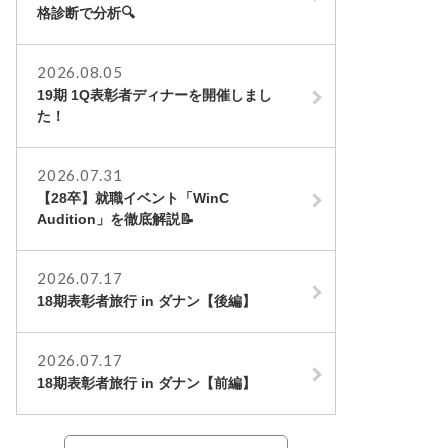
格診断で分析🔍
2026.08.05
19期 1Q表彰者ディナーを開催しまし
た！
2026.07.31
【28卒】就職イベント「WinC
Audition」を徹底解説📝
2026.07.17
18期表彰者旅行 in ダナン【後編】
2026.07.17
18期表彰者旅行 in ダナン【前編】