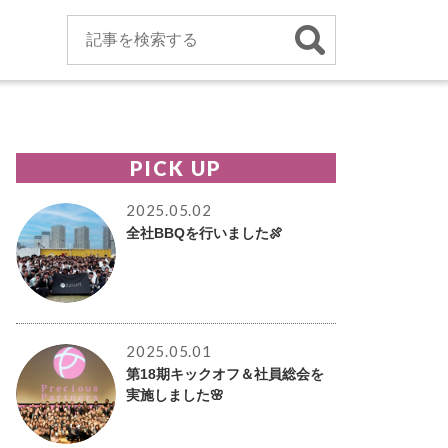
PICK UP
2025.05.02
全社BBQを行いました🍖
2025.05.01
第18期キックオフ＆社員総会を
実施しました🌸