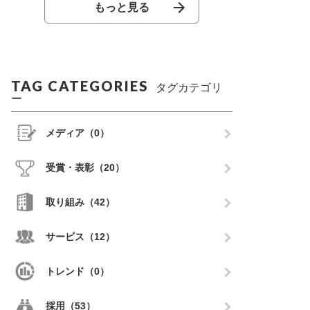
もっと見る
TAG CATEGORIES
タグカテゴリ
ー
メディア（0）
受賞・表彰（20）
取り組み（42）
サービス（12）
トレンド（0）
採用（53）