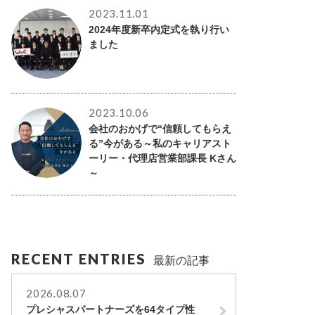
2023.11.01
2024年度新卒内定式を執り行い
ました
2023.10.06
会社のおかげで“信頼してもらえ
る”今がある～私のキャリアスト
ーリー・代理店営業部課長 Kさん
～
RECENT ENTRIES
最新の記事
2026.08.07
プレシャスパートナーズを64タイプ性