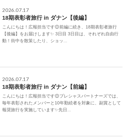
2026.07.17
18期表彰者旅行 in ダナン【後編】
こんにちは！広報担当です😊前編に続き、18期表彰者旅行
【後編】をお届けします✨ 3日目 3日目は、それぞれ自由行
動！街中を散策したり、ショッ...
2026.07.17
18期表彰者旅行 in ダナン【前編】
こんにちは！広報担当です😊プレシャスパートナーズでは、
毎年表彰されたメンバーと10年勤続者を対象に、副賞として
報奨旅行を実施しています✨先日...