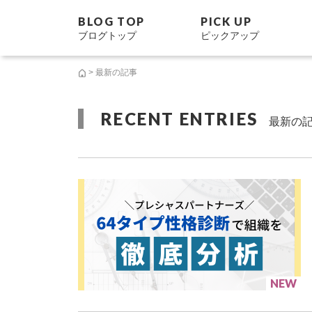
BLOG TOP
PICK UP
ブログトップ
ピックアップ
> 最新の記事
RECENT ENTRIES
最新の
NEW