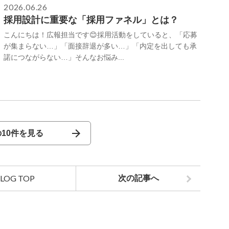
2026.06.26
採用設計に重要な「採用ファネル」とは？
こんにちは！広報担当です😊採用活動をしていると、「応募
が集まらない…」「面接辞退が多い…」「内定を出しても承
諾につながらない…」そんなお悩み...
10件を見る
LOG TOP
次の記事へ