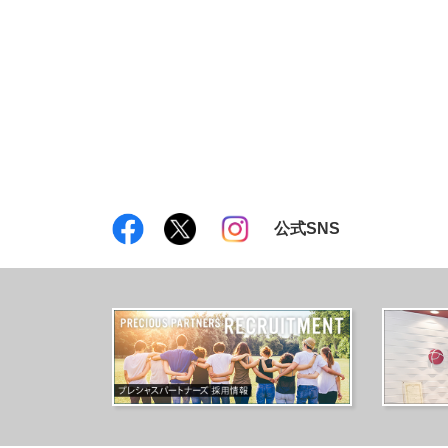
公式SNS