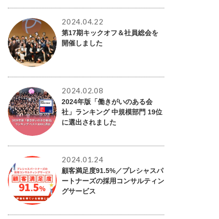
2024.04.22
第17期キックオフ＆社員総会を
開催しました
2024.02.08
2024年版「働きがいのある会
社」ランキング 中規模部門 19位
に選出されました
2024.01.24
顧客満足度91.5%／プレシャスパ
ートナーズの採用コンサルティン
グサービス