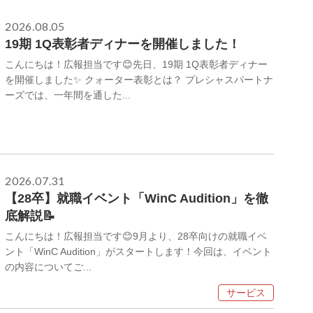
2026.08.05
19期 1Q表彰者ディナーを開催しました！
こんにちは！広報担当です😊先日、19期 1Q表彰者ディナー
を開催しました✨ クォーター表彰とは？ プレシャスパートナ
ーズでは、一年間を通した...
2026.07.31
【28卒】就職イベント「WinC Audition」を徹
底解説📝
こんにちは！広報担当です😊9月より、28卒向けの就職イベ
ント「WinC Audition」がスタートします！今回は、イベント
の内容についてご...
サービス