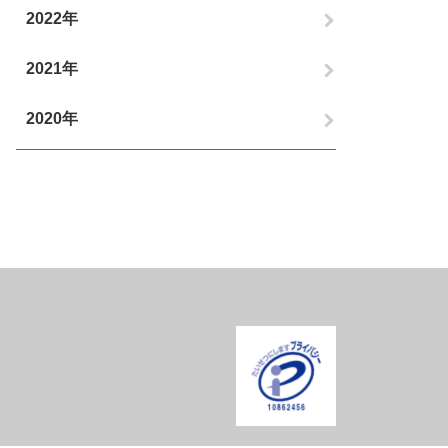
2022年
2021年
2020年