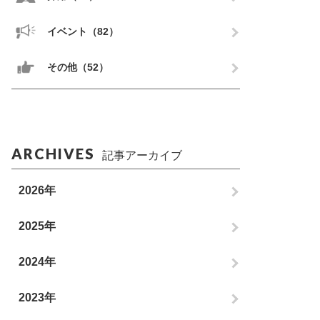
イベント（82）
その他（52）
ARCHIVES
記事アーカイブ
2026年
2025年
2024年
2023年