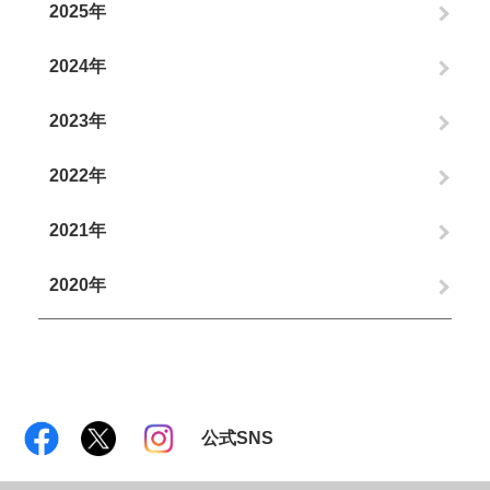
2025年
2024年
2023年
2022年
2021年
2020年
公式SNS