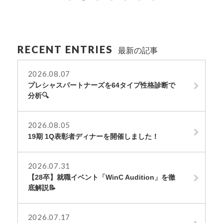
RECENT ENTRIES
最新の記事
2026.08.07
プレシャスパートナーズを64タイプ性格診断で
分析🔍
2026.08.05
19期 1Q表彰者ディナーを開催しました！
2026.07.31
【28卒】就職イベント「WinC Audition」を徹
底解説📝
2026.07.17