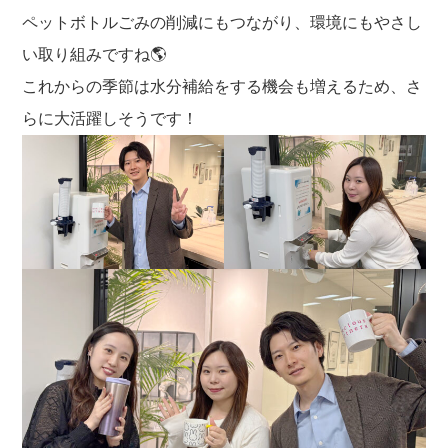
ペットボトルごみの削減にもつながり、環境にもやさし
い取り組みですね🌎
これからの季節は水分補給をする機会も増えるため、さ
らに大活躍しそうです！