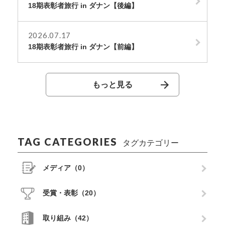
18期表彰者旅行 in ダナン【後編】
2026.07.17
18期表彰者旅行 in ダナン【前編】
もっと見る
TAG CATEGORIES
タグカテゴリー
メディア（0）
受賞・表彰（20）
取り組み（42）