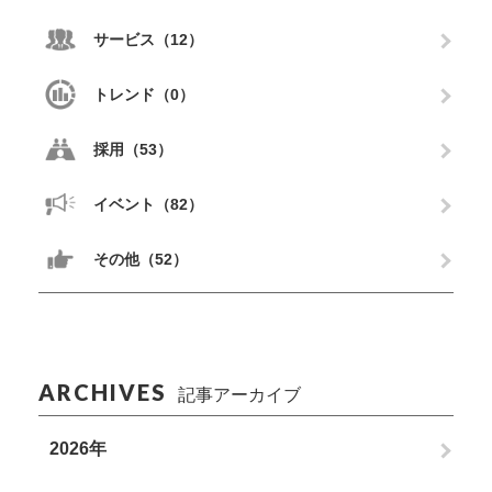
サービス（12）
トレンド（0）
採用（53）
イベント（82）
その他（52）
ARCHIVES
記事アーカイブ
2026年