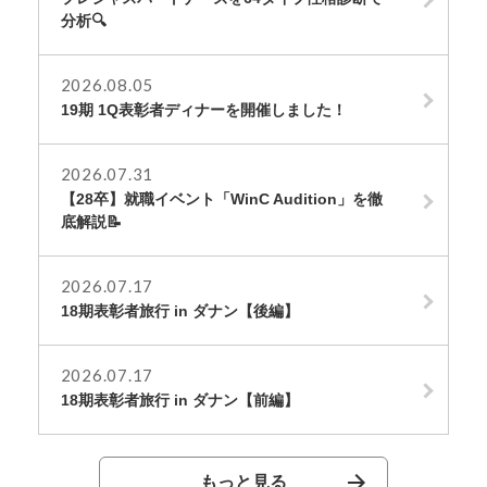
分析🔍
2026.08.05
19期 1Q表彰者ディナーを開催しました！
2026.07.31
【28卒】就職イベント「WinC Audition」を徹
底解説📝
2026.07.17
18期表彰者旅行 in ダナン【後編】
2026.07.17
18期表彰者旅行 in ダナン【前編】
もっと見る