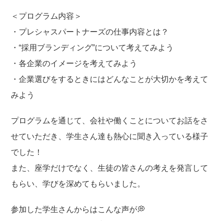
＜プログラム内容＞
・プレシャスパートナーズの仕事内容とは？
・“採用ブランディング”について考えてみよう
・各企業のイメージを考えてみよう
・企業選びをするときにはどんなことが大切かを考えて
みよう
プログラムを通じて、会社や働くことについてお話をさ
せていただき、学生さん達も熱心に聞き入っている様子
でした！
また、座学だけでなく、生徒の皆さんの考えを発言して
もらい、学びを深めてもらいました。
参加した学生さんからはこんな声が💭