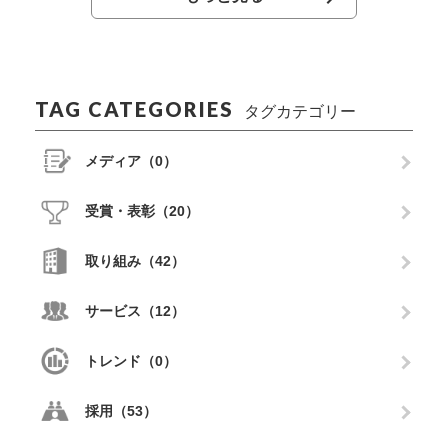
TAG CATEGORIES
タグカテゴリー
メディア（0）
受賞・表彰（20）
取り組み（42）
サービス（12）
トレンド（0）
採用（53）