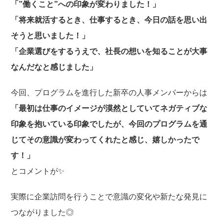
「”働くこと”への印象が変わりました！」
「将来就活するとき、仕事するとき、今日の話を思い出
そうと思いました！」
「企業選びをするうえで、社長の想いを知ることが大事
なんだなと感じました」
今回、プログラムを進行した新卒の人事メンバーからは
「最初は仕事のイメージが漠然としていてネガティブな
印象を抱いている印象でしたが、今回のプログラムを通
じてその意識が変わってくれたと感じ、嬉しかったで
す！」
とコメントが✨
実際に企業訪問を行うことで意識の変化や新たな発見に
つながりました◎