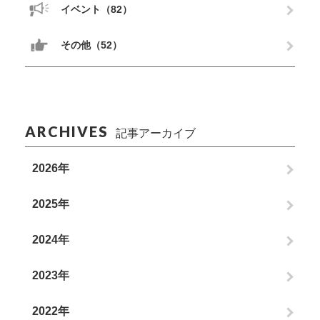
イベント（82）
その他（52）
ARCHIVES
記事アーカイブ
2026年
2025年
2024年
2023年
2022年