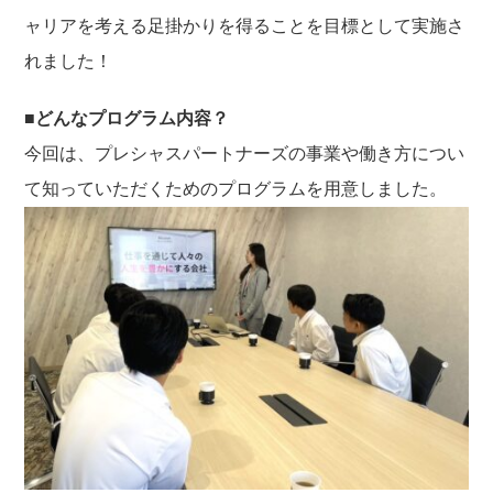
ャリアを考える足掛かりを得ることを目標として実施さ
れました！
■どんなプログラム内容？
今回は、プレシャスパートナーズの事業や働き方につい
て知っていただくためのプログラムを用意しました。