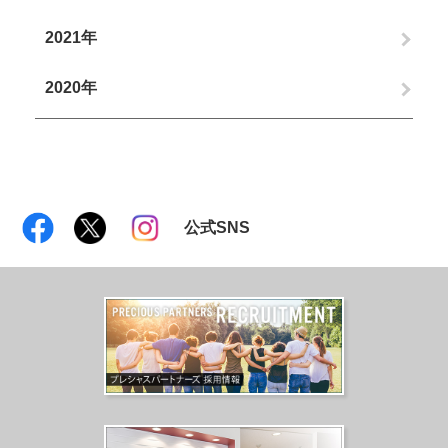
2021年
2020年
公式SNS