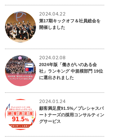
2024.04.22
第17期キックオフ＆社員総会を
開催しました
2024.02.08
2024年版「働きがいのある会
社」ランキング 中規模部門 19位
に選出されました
2024.01.24
顧客満足度91.5%／プレシャスパ
ートナーズの採用コンサルティン
グサービス