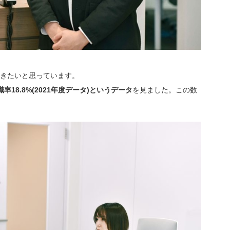
きたいと思っています。
率18.8%(2021年度データ)というデータ
を見ました。この数