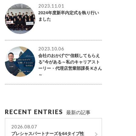
2023.11.01
2024年度新卒内定式を執り行い
ました
2023.10.06
会社のおかげで“信頼してもらえ
る”今がある～私のキャリアスト
ーリー・代理店営業部課長 Kさん
～
RECENT ENTRIES
最新の記事
2026.08.07
プレシャスパートナーズを64タイプ性