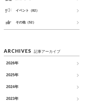
イベント（82）
その他（52）
ARCHIVES
記事アーカイブ
2026年
2025年
2024年
2023年