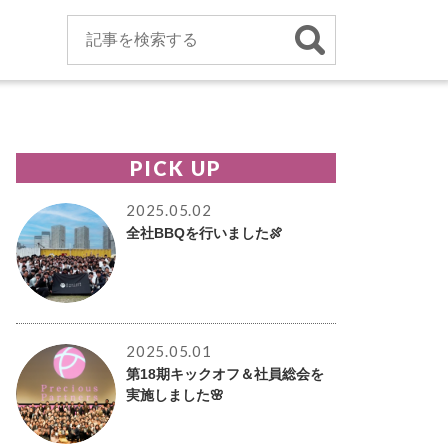
PICK UP
2025.05.02
全社BBQを行いました🍖
2025.05.01
第18期キックオフ＆社員総会を
実施しました🌸