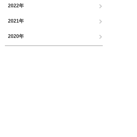
2022年
2021年
2020年