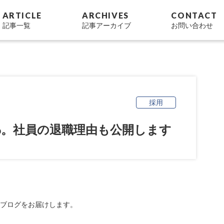
ARTICLE
ARCHIVES
CONTACT
記事一覧
記事アーカイブ
お問い合わせ
採用
8%。社員の退職理由も公開します
ブログをお届けします。