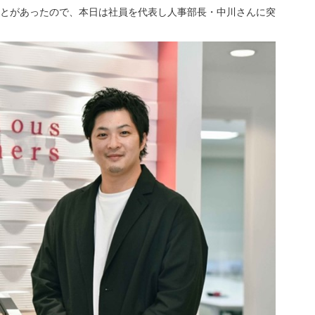
とがあったので、本日は社員を代表し人事部長・中川さんに突