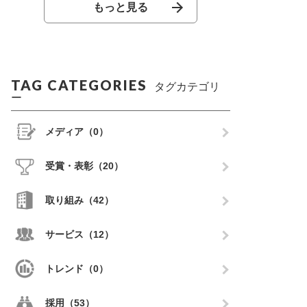
もっと見る
TAG CATEGORIES
タグカテゴリ
ー
メディア（0）
受賞・表彰（20）
取り組み（42）
サービス（12）
トレンド（0）
採用（53）