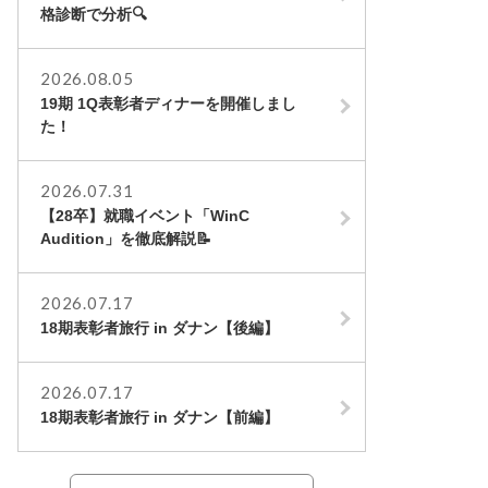
格診断で分析🔍
2026.08.05
19期 1Q表彰者ディナーを開催しまし
た！
2026.07.31
【28卒】就職イベント「WinC
Audition」を徹底解説📝
2026.07.17
18期表彰者旅行 in ダナン【後編】
2026.07.17
18期表彰者旅行 in ダナン【前編】