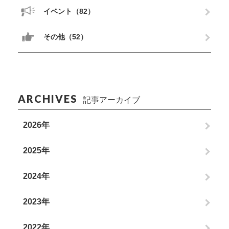
イベント（82）
その他（52）
ARCHIVES
記事アーカイブ
2026年
2025年
2024年
2023年
2022年