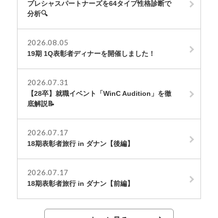
プレシャスパートナーズを64タイプ性格診断で
分析🔍
2026.08.05
19期 1Q表彰者ディナーを開催しました！
2026.07.31
【28卒】就職イベント「WinC Audition」を徹
底解説📝
2026.07.17
18期表彰者旅行 in ダナン【後編】
2026.07.17
18期表彰者旅行 in ダナン【前編】