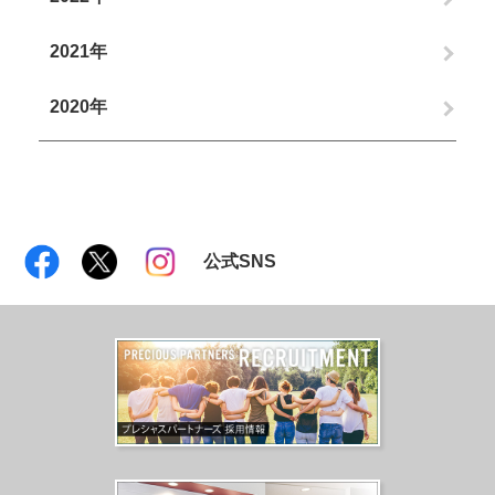
2021年
2020年
公式SNS