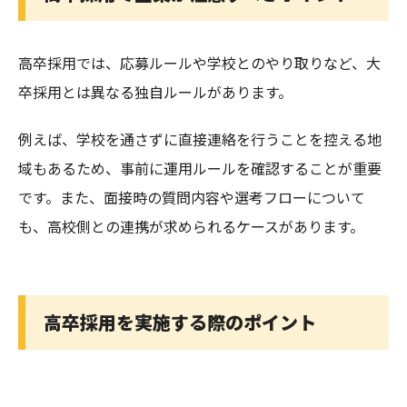
高卒採用では、応募ルールや学校とのやり取りなど、大
卒採用とは異なる独自ルールがあります。
例えば、学校を通さずに直接連絡を行うことを控える地
域もあるため、事前に運用ルールを確認することが重要
です。また、面接時の質問内容や選考フローについて
も、高校側との連携が求められるケースがあります。
高卒採用を実施する際のポイント