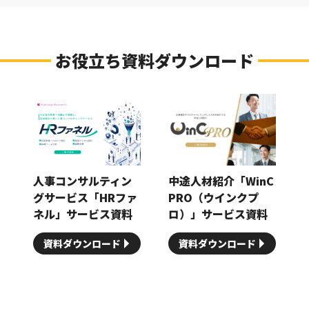
お役立ち資料ダウンロード
人事コンサルティン
中途人材紹介「WinC
グサービス「HRファ
PRO（ウインクプ
ネル」サービス資料
ロ）」サービス資料
資料ダウンロード
資料ダウンロード