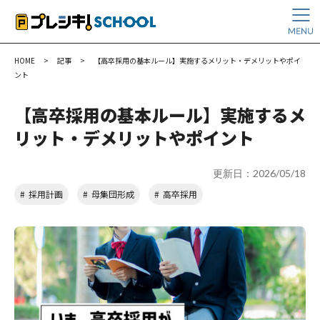
HOME
>
記事
>
【高卒採用の基本ルール】実施するメリット・デメリットやポイ
ント
【高卒採用の基本ルール】実施するメ
リット・デメリットやポイント
更新日：2026/05/18
採用計画
母集団形成
高卒採用