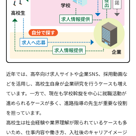
近年では、高卒向け求人サイトや企業SNS、採用動画な
どを活用し、高校生自身が企業研究を行うケースも増え
ています。一方で、現在も学校斡旋を中心に就職活動が
進められるケースが多く、進路指導の先生が重要な役割
を担っています。
高校生は社会経験や業界理解が限られているケースも多
いため、仕事内容や働き方、入社後のキャリアイメージ