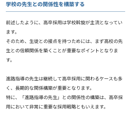
学校の先生との関係性を構築する
前述したように、高卒採用は学校斡旋が主流となってい
ます。
そのため、生徒との接点を持つためには、まず高校の先
生との信頼関係を築くことが重要なポイントとなりま
す。
進路指導の先生は継続して高卒採用に関わるケースも多
く、長期的な関係構築が重要となります。
特に、「進路指導の先生」との関係性の構築は、高卒採
用において非常に重要な採用戦略ともいえます。