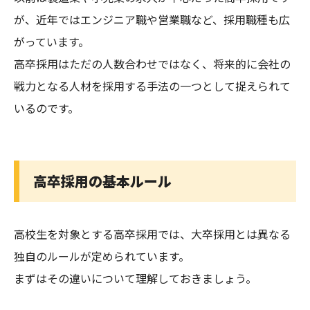
が、近年ではエンジニア職や営業職など、採用職種も広
がっています。
高卒採用はただの人数合わせではなく、将来的に会社の
戦力となる人材を採用する手法の一つとして捉えられて
いるのです。
高卒採用の基本ルール
高校生を対象とする高卒採用では、大卒採用とは異なる
独自のルールが定められています。
まずはその違いについて理解しておきましょう。