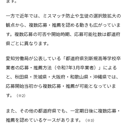
ます。
一方で近年では、ミスマッチ防止や生徒の選択肢拡大の
観点から、複数応募・推薦を認める動きも広がっていま
す。複数応募の可否や開始時期、応募可能社数は都道府
県ごとに異なります。
愛知労働局が公表している「都道府県別新規高等学校卒
業者の応募・推薦方法（令和7年3月卒業者）」による
と、秋田県・茨城県・大阪府・和歌山県・沖縄県では、
応募開始当初から複数応募・推薦が可能となっていま
す。
（※2）
また、その他の都道府県でも、一定期日後に複数応募・
推薦を認めているケースがあります。
（※3）