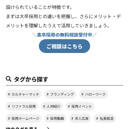
設けられていることが特徴です。
まずは大卒採用との違いを把握し、さらにメリット・デ
メリットを理解したうえで活用していきましょう。
＼高卒採用の無料相談受付中／
ご相談はこちら
タグから探す
カルチャーマッチ
ブランディング
ハローワーク
リファラル採用
人材紹介
採用イベント
採用ホームページ
採用動画
求人広告
社長就活
他のタグを見る