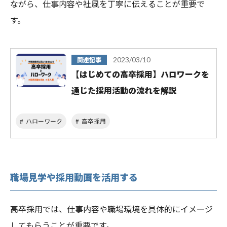
ながら、仕事内容や社風を丁寧に伝えることが重要で
す。
関連記事
2023/03/10
【はじめての高卒採用】ハロワークを
通じた採用活動の流れを解説
ハローワーク
高卒採用
職場見学や採用動画を活用する
高卒採用では、仕事内容や職場環境を具体的にイメージ
してもらうことが重要です。