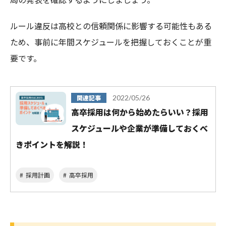
ルール違反は高校との信頼関係に影響する可能性もある
ため、事前に年間スケジュールを把握しておくことが重
要です。
関連記事
2022/05/26
高卒採用は何から始めたらいい？採用
スケジュールや企業が準備しておくべ
きポイントを解説！
採用計画
高卒採用