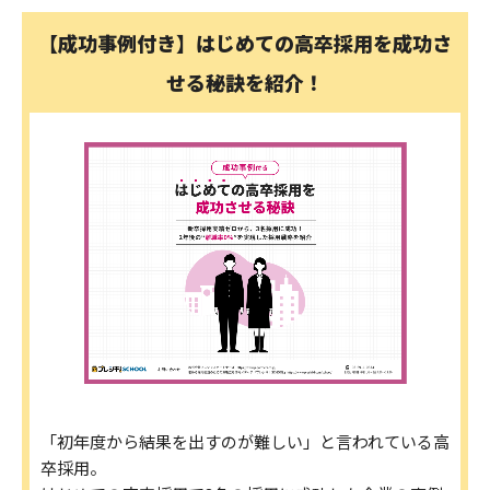
【成功事例付き】はじめての高卒採用を成功さ
せる秘訣を紹介！
「初年度から結果を出すのが難しい」と言われている高
卒採用。