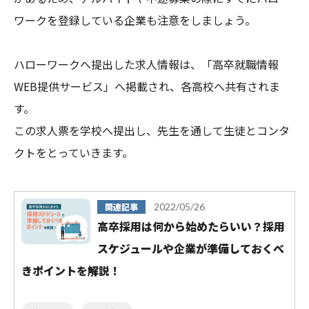
ワークを登録している企業も注意をしましょう。
ハローワークへ提出した求人情報は、「高卒就職情報
WEB提供サービス」へ掲載され、各高校へ共有されま
す。
この求人票を学校へ提出し、先生を通して生徒とコンタ
クトをとっていきます。
関連記事
2022/05/26
高卒採用は何から始めたらいい？採用
スケジュールや企業が準備しておくべ
きポイントを解説！