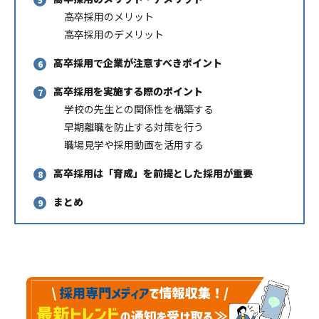
高卒採用のメリット
高卒採用のデメリット
高卒採用で企業が注意すべきポイント
高卒採用を実施する際のポイント
学校の先生との関係性を構築する
早期離職を防止する対策を行う
職場見学や採用動画を活用する
高卒採用は「育成」を前提とした採用が重要
まとめ