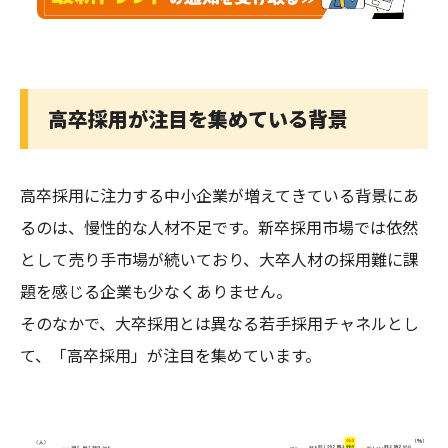
高卒採用が注目を集めている背景
高卒採用に注力する中小企業が増えてきている背景にあ
るのは、慢性的な人材不足です。新卒採用市場では依然
として売り手市場が続いており、大卒人材の採用難に課
題を感じる企業も少なくありません。
そのなかで、大卒採用とは異なる若手採用チャネルとし
て、「高卒採用」が注目を集めています。