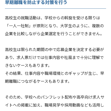
早期離職を防止する対策を行う
高校生の就職活動は、学校からの斡旋を受ける限りは
「一人一社制」が原則となり、大学生のように、複数の
企業を比較しながら企業選定を行うことができません。
高校生は限られた期間の中で応募企業を決定する必要が
あり、求人票だけでは仕事内容や社風まで十分に理解で
きないケースもあります。
その結果、仕事内容や職場環境とのギャップが生じ、早
期離職につながるケースもあります。
そのため、学校へのパンフレット配布や高卒向け求人サ
イトへの掲載に加え、職場見学や採用動画なども活用し