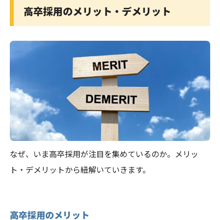
高卒採用のメリット・デメリット
なぜ、いま高卒採用が注目を集めているのか。メリッ
ト・デメリットから紐解いていきます。
高卒採用のメリット