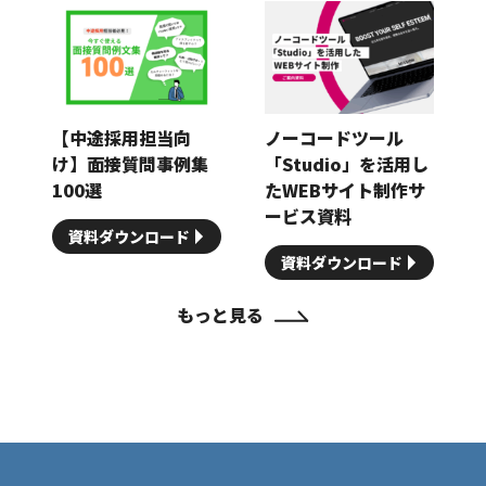
【中途採用担当向
ノーコードツール
け】面接質問事例集
「Studio」を活用し
100選
たWEBサイト制作サ
ービス資料
資料ダウンロード
資料ダウンロード
もっと見る