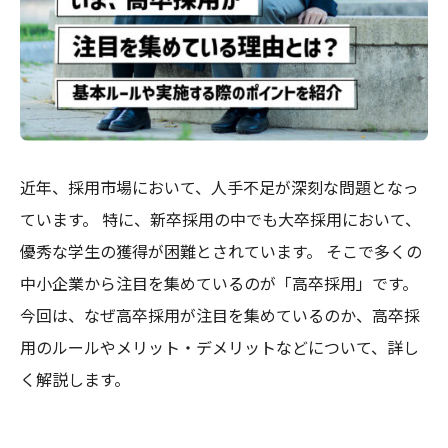
近年、採用市場において、人手不足が深刻な問題となっ
ています。 特に、新卒採用の中でも大卒採用において、
優秀な学生の獲得が困難とされています。 そこで多くの
中小企業から注目を集めているのが「高卒採用」です。
今回は、なぜ高卒採用が注目を集めているのか、高卒採
用のルールやメリット・デメリットなどについて、詳し
く解説します。