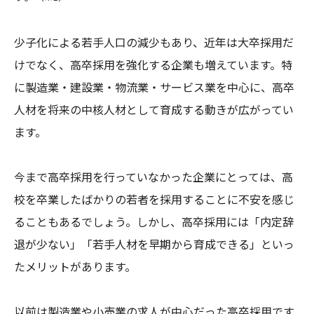
少子化による若手人口の減少もあり、近年は大卒採用だ
けでなく、高卒採用を強化する企業も増えています。特
に製造業・建設業・物流業・サービス業を中心に、高卒
人材を将来の中核人材として育成する動きが広がってい
ます。
今まで高卒採用を行っていなかった企業にとっては、高
校を卒業したばかりの若者を採用することに不安を感じ
ることもあるでしょう。しかし、高卒採用には「内定辞
退が少ない」「若手人材を早期から育成できる」といっ
たメリットがあります。
以前は製造業や小売業の求人が中心だった高卒採用です