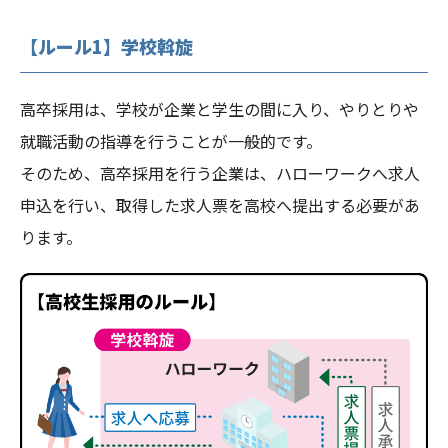
【ルール1】学校斡旋
高卒採用は、学校が企業と学生の間に入り、やりとりや
就職活動の指導を行うことが一般的です。
そのため、高卒採用を行う企業は、ハローワークへ求人
申込を行い、取得した求人票を高校へ提出する必要があ
ります。