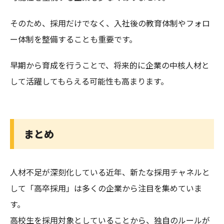
そのため、採用だけでなく、入社後の教育体制やフォロ
ー体制を整備することも重要です。
早期から育成を行うことで、将来的に企業の中核人材と
して活躍してもらえる可能性も高まります。
まとめ
人材不足が深刻化している近年、新たな採用チャネルと
して「高卒採用」は多くの企業から注目を集めていま
す。
高校生を採用対象としていることから、独自のルールが