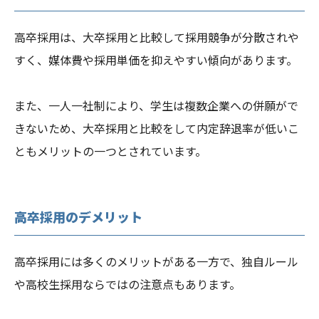
高卒採用は、大卒採用と比較して採用競争が分散されや
すく、媒体費や採用単価を抑えやすい傾向があります。
また、一人一社制により、学生は複数企業への併願がで
きないため、大卒採用と比較をして内定辞退率が低いこ
ともメリットの一つとされています。
高卒採用のデメリット
高卒採用には多くのメリットがある一方で、独自ルール
や高校生採用ならではの注意点もあります。