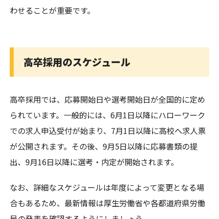
わせることが重要です。
高卒採用のスケジュール
高卒採用では、応募開始日や選考開始日が全国的に定め
られています。一般的には、6月1日以降にハローワーク
での求人申込受付が始まり、7月1日以降に高校へ求人票
が公開されます。その後、9月5日以降に応募書類の提
出、9月16日以降に選考・内定が開始されます。
なお、詳細なスケジュールは年度によって変更となる場
合もあるため、最新情報は厚生労働省や各都道府県労働
局の発表を確認するようにしましょう。