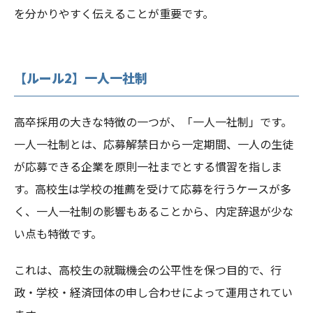
を分かりやすく伝えることが重要です。
【ルール2】一人一社制
高卒採用の大きな特徴の一つが、「一人一社制」です。
一人一社制とは、応募解禁日から一定期間、一人の生徒
が応募できる企業を原則一社までとする慣習を指しま
す。高校生は学校の推薦を受けて応募を行うケースが多
く、一人一社制の影響もあることから、内定辞退が少な
い点も特徴です。
これは、高校生の就職機会の公平性を保つ目的で、行
政・学校・経済団体の申し合わせによって運用されてい