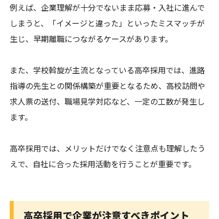
例えば、企業理解が十分でないまま応募・入社に進んで
しまうと、「イメージと違った」といったミスマッチが
生じ、早期離職につながるケースがあります。
また、学校斡旋が主流となっている高卒採用では、進路
指導の先生との関係構築が重要となるため、高校訪問や
求人票の送付、職場見学対応など、一定の工数が発生し
ます。
高卒採用では、メリットだけでなく注意点も理解したう
えで、自社に合った採用活動を行うことが重要です。
高卒採用で企業が注意すべきポイント