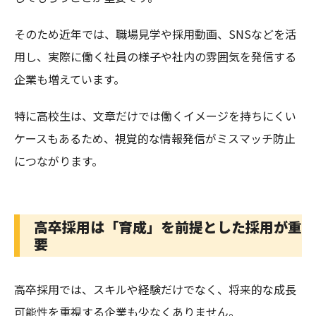
そのため近年では、職場見学や採用動画、SNSなどを活
用し、実際に働く社員の様子や社内の雰囲気を発信する
企業も増えています。
特に高校生は、文章だけでは働くイメージを持ちにくい
ケースもあるため、視覚的な情報発信がミスマッチ防止
につながります。
高卒採用は「育成」を前提とした採用が重
要
高卒採用では、スキルや経験だけでなく、将来的な成長
可能性を重視する企業も少なくありません。