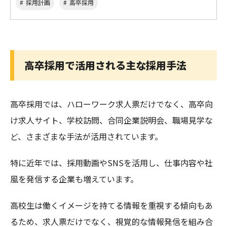
採用計画
高卒採用
高卒採用で活用される主な採用手法
高卒採用では、ハローワーク求人票だけでなく、高卒向
け求人サイト、学校訪問、合同企業説明会、職場見学な
ど、さまざまな手法が活用されています。
特に近年では、採用動画やSNSを活用し、仕事内容や社
風を発信する企業も増えています。
高校生は働くイメージを持てる情報を重視する傾向もあ
るため、求人票だけでなく、視覚的な情報発信を組み合