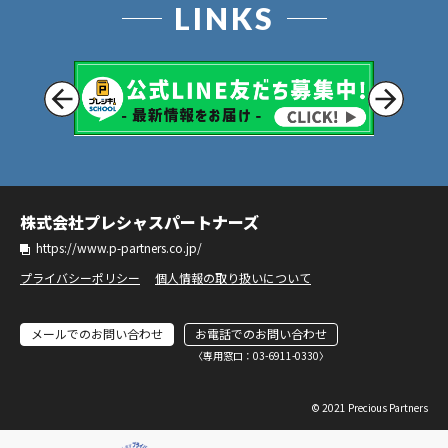
LINKS
株式会社プレシャスパートナーズ
https://www.p-partners.co.jp/
プライバシーポリシー
個人情報の取り扱いについて
メールでのお問い合わせ
お電話でのお問い合わせ
〈専⽤窓⼝：03-6911-0330〉
© 2021 Precious Partners