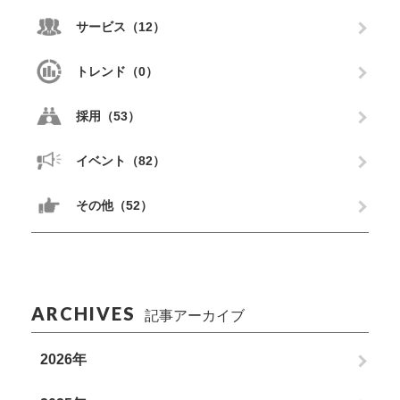
サービス（12）
トレンド（0）
採用（53）
イベント（82）
その他（52）
ARCHIVES
記事アーカイブ
2026年