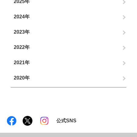
2025年
2024年
2023年
2022年
2021年
2020年
公式SNS