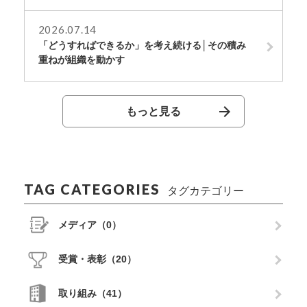
2026.07.14
「どうすればできるか」を考え続ける│その積み
重ねが組織を動かす
もっと見る
TAG CATEGORIES
タグカテゴリー
メディア（0）
受賞・表彰（20）
取り組み（41）