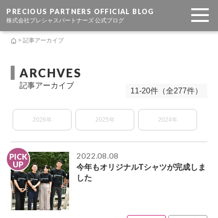
PRECIOUS PARTNERS OFFICIAL BLOG
株式会社プレシャスパートナーズ 公式ブログ
> 記事アーカイブ
ARCHVES
記事アーカイブ
11-20件（全277件）
2026年
2025年
2024年
2022.08.08
PICK
UP
今年もオリジナルTシャツが完成しま
した