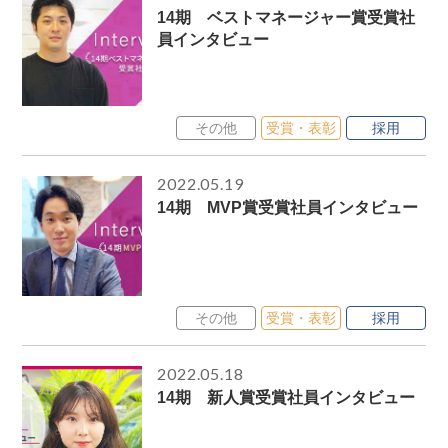
14期 ベストマネージャー賞受賞社
員インタビュー
その他
受賞・表彰
採用
2022.05.19
14期 MVP賞受賞社員インタビュー
その他
受賞・表彰
採用
2022.05.18
14期 新人賞受賞社員インタビュー