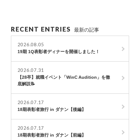
RECENT ENTRIES
最新の記事
2026.08.05
19期 1Q表彰者ディナーを開催しました！
2026.07.31
【28卒】就職イベント「WinC Audition」を徹
底解説📝
2026.07.17
18期表彰者旅行 in ダナン【後編】
2026.07.17
18期表彰者旅行 in ダナン【前編】