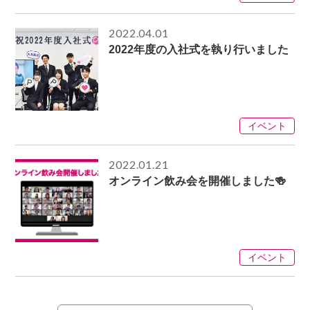
2022.04.01
2022年度の入社式を執り行いました
イベント
2022.01.21
オンライン飲み会を開催しました🍻
イベント