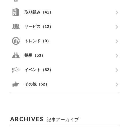
取り組み（41）
サービス（12）
トレンド（0）
採用（53）
イベント（82）
その他（52）
ARCHIVES
記事アーカイブ