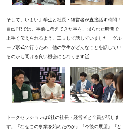
そして、いよいよ学生と社長・経営者が直接話す時間！
自己PRでは、事前に考えてきた事を、限られた時間で
上手く伝えられるよう、工夫して話していました！グル
ープ形式で行うため、他の学生がどんなことを話してい
るのかも聞ける良い機会にもなります🙌
トークセッションは6社の社長・経営者と全員が話しま
す。『なぜこの事業を始めたのか』『今後の展望』『ど