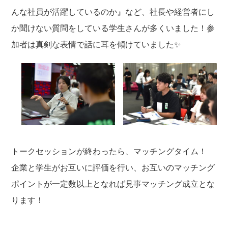
んな社員が活躍しているのか』など、社長や経営者にし
か聞けない質問をしている学生さんが多くいました！参
加者は真剣な表情で話に耳を傾けていました✨
トークセッションが終わったら、マッチングタイム！
企業と学生がお互いに評価を行い、お互いのマッチング
ポイントが一定数以上となれば見事マッチング成立とな
ります！