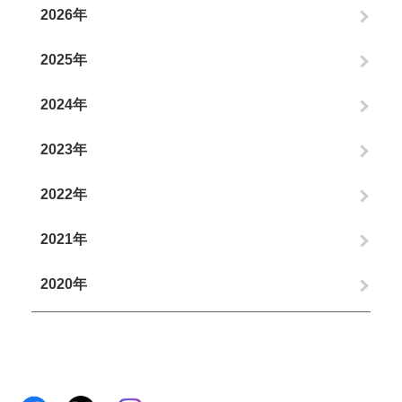
2026年
2025年
2024年
2023年
2022年
2021年
2020年