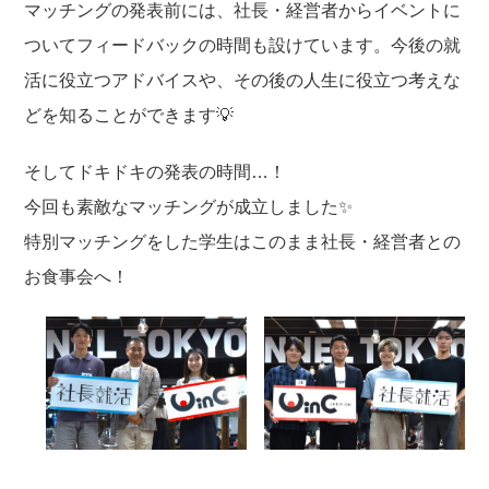
マッチングの発表前には、社長・経営者からイベントに
ついてフィードバックの時間も設けています。今後の就
活に役立つアドバイスや、その後の人生に役立つ考えな
どを知ることができます💡
そしてドキドキの発表の時間…！
今回も素敵なマッチングが成立しました✨
特別マッチングをした学生はこのまま社長・経営者との
お食事会へ！