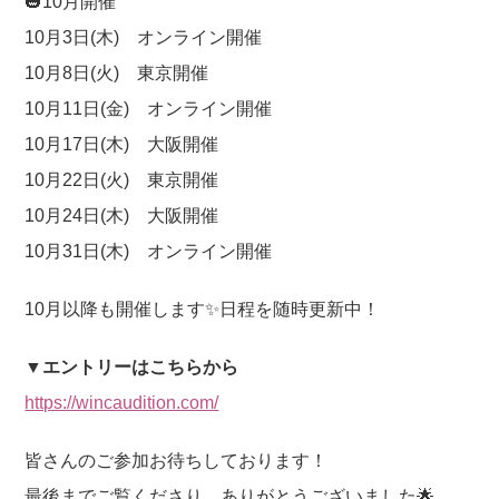
🎃10月開催
10月3日(木) オンライン開催
10月8日(火) 東京開催
10月11日(金) オンライン開催
10月17日(木) 大阪開催
10月22日(火) 東京開催
10月24日(木) 大阪開催
10月31日(木) オンライン開催
10月以降も開催します✨日程を随時更新中！
▼エントリーはこちらから
https://wincaudition.com/
皆さんのご参加お待ちしております！
最後までご覧くださり、ありがとうございました🌟