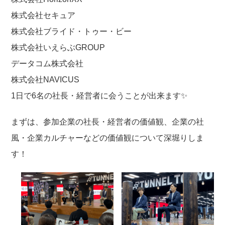
株式会社セキュア
株式会社ブライド・トゥー・ビー
株式会社いえらぶGROUP
データコム株式会社
株式会社NAVICUS
1日で6名の社長・経営者に会うことが出来ます✨
まずは、参加企業の社長・経営者の価値観、企業の社
風・企業カルチャーなどの価値観について深堀りしま
す！