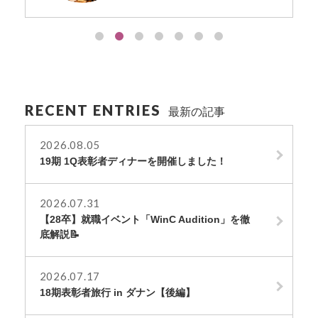
RECENT ENTRIES
最新の記事
2026.08.05
19期 1Q表彰者ディナーを開催しました！
2026.07.31
【28卒】就職イベント「WinC Audition」を徹
底解説📝
2026.07.17
18期表彰者旅行 in ダナン【後編】