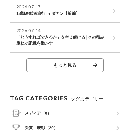
2026.07.17
18期表彰者旅行 in ダナン【前編】
2026.07.14
「どうすればできるか」を考え続ける│その積み
重ねが組織を動かす
もっと見る
TAG CATEGORIES
タグカテゴリー
メディア（0）
受賞・表彰（20）