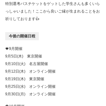
特別選考パスチケットをゲットした学生さんも多くいら
っしゃいました！ここから良いご縁が生まれることをお
祈りしております👍
今後の開催日程
🍁9月開催
9月5日(木) 東京開催
9月10日(火) 名古屋開催
9月12日(木) オンライン開催
9月19日(木) 東京開催
9月25日(水) オンライン開催
9月30日(月) オンライン開催