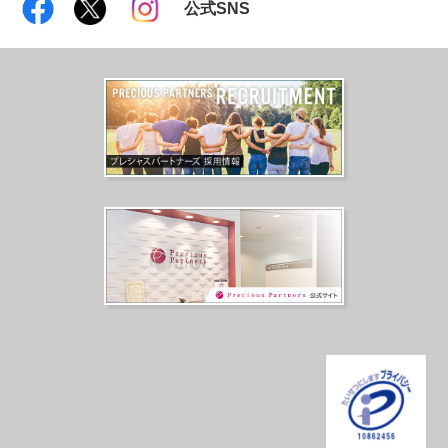
公式SNS