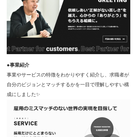
●事業紹介
事業やサービスの特徴をわかりやすく紹介し、求職者が
自分のビジョンとマッチするかを一目で理解しやすい構
成にしました✨