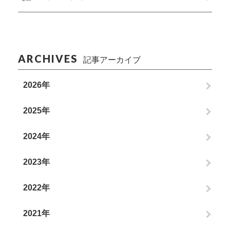
ARCHIVES
記事アーカイブ
2026年
2025年
2024年
2023年
2022年
2021年