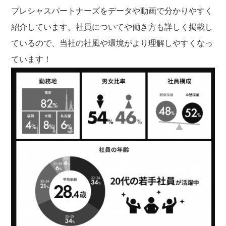
プレシャスパートナーズをデータや動画で分かりやすく
紹介しています。社員についてや働き方も詳しく掲載し
ているので、当社の社風や環境がより理解しやすくなっ
ています！