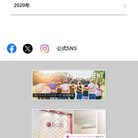
2020年
公式SNS