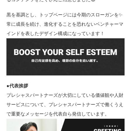
黒を基調とし、トップページには今期のスローガンを✨
常に成長を続け、進化することを恐れないベンチャーマ
インドを表したデザイン構成になっています！
●代表挨拶
プレシャスパートナーズが大切にしている価値観や人財
サービスについて、プレシャスパートナーズで働くうえ
で重要なメッセージを代表自ら発信しています。