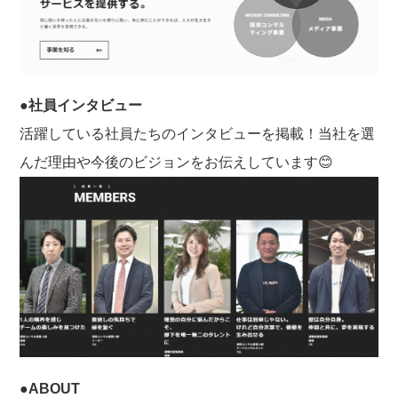
●社員インタビュー
活躍している社員たちのインタビューを掲載！当社を選
んだ理由や今後のビジョンをお伝えしています😊
●ABOUT