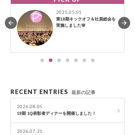
2025.05.01
第18期キックオフ＆社員総会を
実施しました🌸
RECENT ENTRIES
最新の記事
2026.08.05
19期 1Q表彰者ディナーを開催しました！
2026.07.31