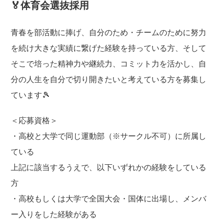
🏅体育会選抜採用
青春を部活動に捧げ、自分のため・チームのために努力
を続け大きな実績に繋げた経験を持っている方、そして
そこで培った精神力や継続力、コミット力を活かし、自
分の人生を自分で切り開きたいと考えている方を募集し
ています🎾
＜応募資格＞
・高校と大学で同じ運動部（※サークル不可）に所属し
ている
上記に該当するうえで、以下いずれかの経験をしている
方
・高校もしくは大学で全国大会・国体に出場し、メンバ
ー入りをした経験がある