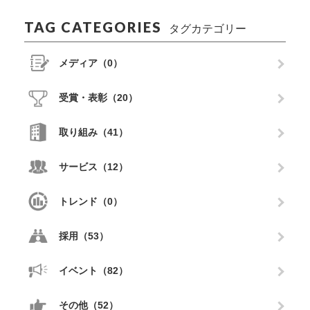
TAG CATEGORIES
タグカテゴリー
メディア（0）
受賞・表彰（20）
取り組み（41）
サービス（12）
トレンド（0）
採用（53）
イベント（82）
その他（52）