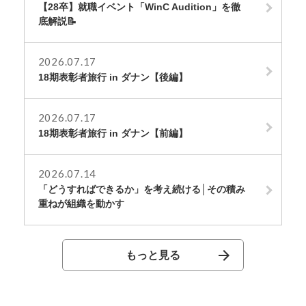
【28卒】就職イベント「WinC Audition」を徹
底解説📝
2026.07.17
18期表彰者旅行 in ダナン【後編】
2026.07.17
18期表彰者旅行 in ダナン【前編】
2026.07.14
「どうすればできるか」を考え続ける│その積み
重ねが組織を動かす
もっと見る