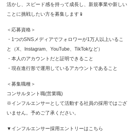
活かし、スピード感を持って成長し、新規事業や新しい
ことに挑戦したい方を募集します📱
＜応募資格＞
・1つのSNSメディアでフォロワーが1万人以上いるこ
と（X、Instagram、YouTube、TikTokなど）
・本人のアカウントだと証明できること
・現在進行形で運用しているアカウントであること
＜募集職種＞
コンサルタント職(営業職)
※インフルエンサーとして活動する社員の採用ではござ
いません。予めご了承ください。
▼インフルエンサー採用エントリーはこちら