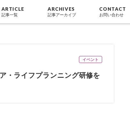
ARTICLE
ARCHIVES
CONTACT
記事一覧
記事アーカイブ
お問い合わせ
イベント
ア・ライフプランニング研修を