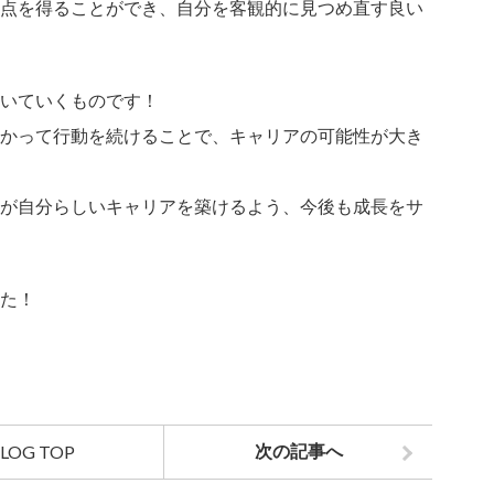
点を得ることができ、自分を客観的に見つめ直す良い
いていくものです！
かって行動を続けることで、キャリアの可能性が大き
が自分らしいキャリアを築けるよう、今後も成長をサ
た！
LOG TOP
次の記事へ