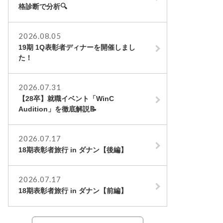
格診断で分析🔍
2026.08.05
19期 1Q表彰者ディナーを開催しまし
た！
2026.07.31
【28卒】就職イベント「WinC
Audition」を徹底解説📝
2026.07.17
18期表彰者旅行 in ダナン【後編】
2026.07.17
18期表彰者旅行 in ダナン【前編】