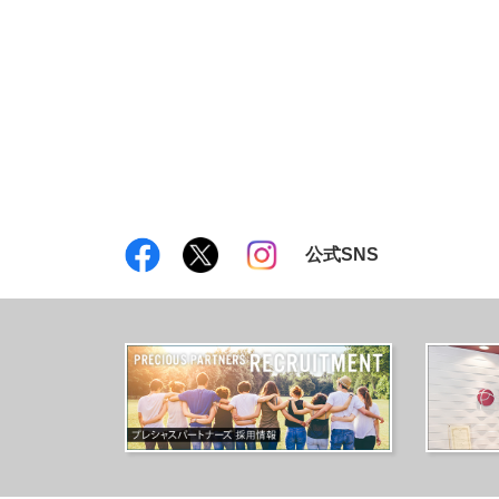
公式SNS