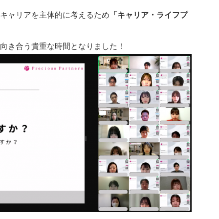
キャリアを主体的に考えるため
「キャリア・ライフプ
向き合う貴重な時間となりました！