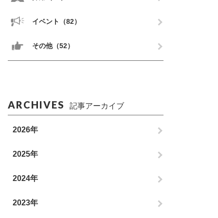
イベント（82）
その他（52）
ARCHIVES
記事アーカイブ
2026年
2025年
2024年
2023年