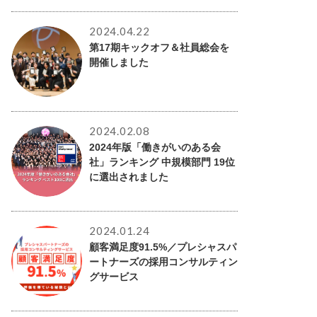
2024.04.22
第17期キックオフ＆社員総会を
開催しました
2024.02.08
2024年版「働きがいのある会
社」ランキング 中規模部門 19位
に選出されました
2024.01.24
顧客満足度91.5%／プレシャスパ
ートナーズの採用コンサルティン
グサービス