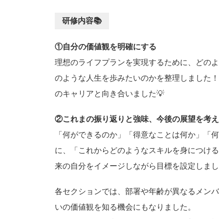
研修内容📚
①自分の価値観を明確にする
理想のライフプランを実現するために、どのよ
のような人生を歩みたいのかを整理しました！
のキャリアと向き合いました💡
②これまの振り返りと強味、今後の展望を考え
「何ができるのか」「得意なことは何か」「何
に、「これからどのようなスキルを身につける
来の自分をイメージしながら目標を設定しまし
各セクションでは、部署や年齢が異なるメンバ
いの価値観を知る機会にもなりました。