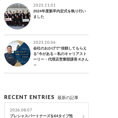
2023.11.01
2024年度新卒内定式を執り行い
ました
2023.10.06
会社のおかげで“信頼してもらえ
る”今がある～私のキャリアスト
ーリー・代理店営業部課長 Kさん
～
RECENT ENTRIES
最新の記事
2026.08.07
プレシャスパートナーズを64タイプ性