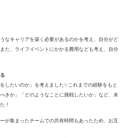
うなキャリアを築く必要があるのかを考え、自分がど
また、ライフイベントにかかる費用なども考え、自分
る
をしたいのか」を考えました✨これまでの経験をもと
べきか」「どのようなことに挑戦したいか」など、未
た！
ーが集まったチームでの共有時間もあったため、お互