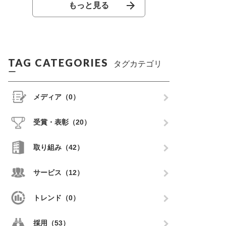
もっと見る
TAG CATEGORIES
タグカテゴリ
ー
メディア（0）
受賞・表彰（20）
取り組み（42）
サービス（12）
トレンド（0）
採用（53）