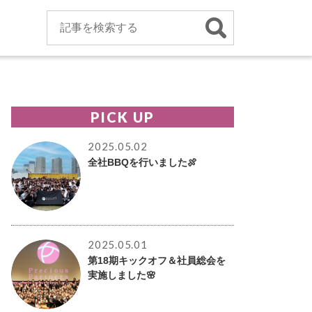
PICK UP
2025.05.02
全社BBQを行いました🍖
2025.05.01
第18期キックオフ＆社員総会を
実施しました🌸