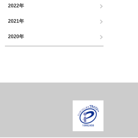
2022年
2021年
2020年