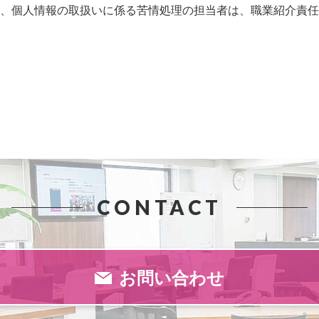
、個人情報の取扱いに係る苦情処理の担当者は、職業紹介責任者
CONTACT
お問い合わせ