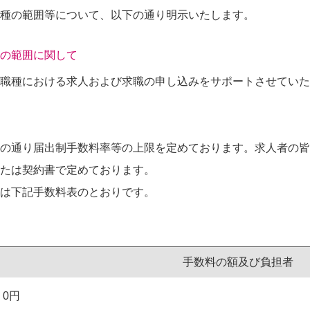
種の範囲等について、以下の通り明示いたします。
の範囲に関して
の職種における求人および求職の申し込みをサポートさせていた
の通り届出制手数料率等の上限を定めております。求人者の皆
たは契約書で定めております。
は下記手数料表のとおりです。
手数料の額及び負担者
0円