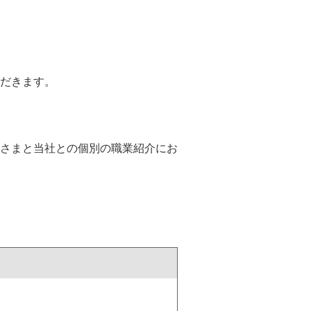
だきます。
さまと当社との個別の職業紹介にお