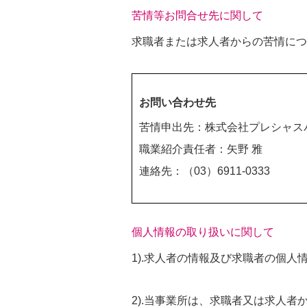
苦情等お問合せ先に関して
求職者または求人者からの苦情につ
お問い合わせ先
苦情申出先：株式会社プレシャス
職業紹介責任者：矢野 雅
連絡先：（03）6911-0333
個人情報の取り扱いに関して
1).求人者の情報及び求職者の個人
2).当事業所は、求職者又は求人