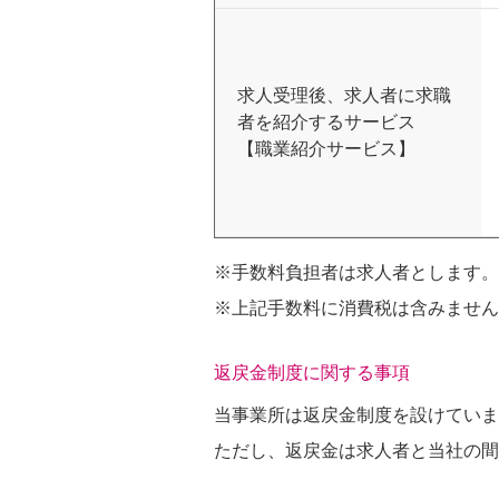
求人受理後、求人者に求職
者を紹介するサービス
【職業紹介サービス】
※手数料負担者は求人者とします。
※上記手数料に消費税は含みません
返戻金制度に関する事項
当事業所は返戻金制度を設けていま
ただし、返戻金は求人者と当社の間