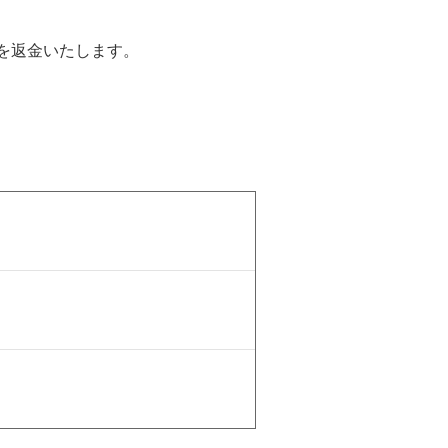
を返金いたします。