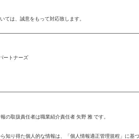
いては、誠意をもって対応致します。
パートナーズ
情報の取扱責任者は職業紹介責任者 矢野 雅 です。
者から知り得た個人的な情報は、「個人情報適正管理規程」に基