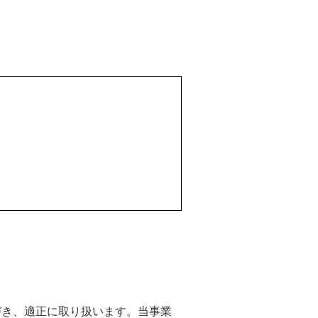
づき、適正に取り扱います。当事業