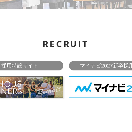
RECRUIT
採用特設サイト
マイナビ2027新卒採