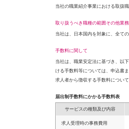
当社の職業紹介事業における取扱職
取り扱うべき職種の範囲その他業務
当社は、日本国内を対象に、全て
手数料に関して
当社は、職業安定法に基づき、以下
ける手数料等については、申込書ま
求人者から徴収する手数料について
届出制手数料にかかる手数料表
サービスの種類及び内容
求人受理時の事務費用