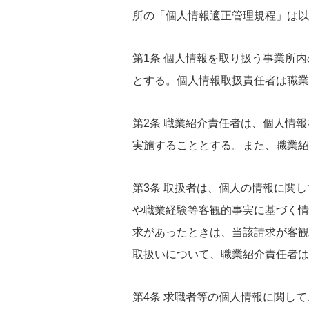
所の「個人情報適正管理規程」は以
第1条 個人情報を取り扱う事業所
とする。個人情報取扱責任者は職業紹
第2条 職業紹介責任者は、個人情
実施することとする。また、職業紹
第3条 取扱者は、個人の情報に関
や職業経験等客観的事実に基づく情
求があったときは、当該請求が客観
取扱いについて、職業紹介責任者は
第4条 求職者等の個人情報に関し