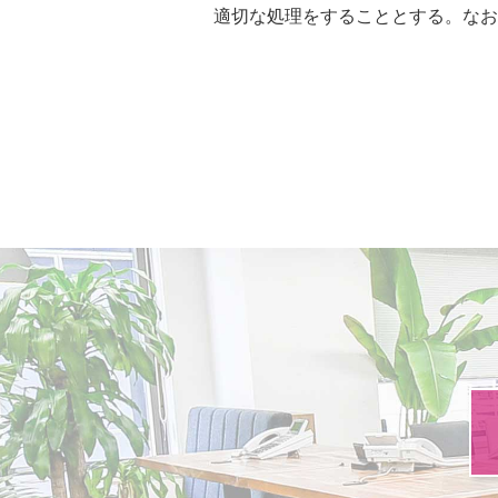
適切な処理をすることとする。なお
お問い合わせ