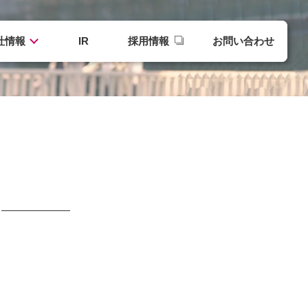
社情報
IR
採用情報
お問い合わせ