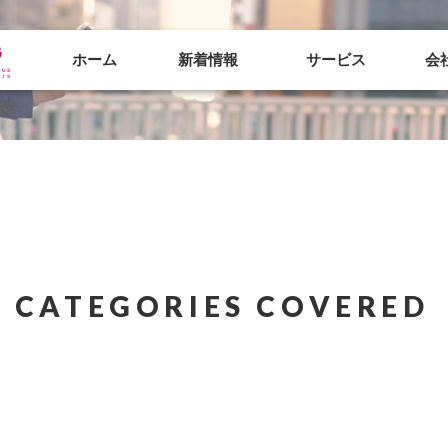
ホーム
新着情報
サービス
会
B CATEGORIES COVERED