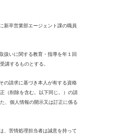
びに新卒営業部エージェント課の職員
報取扱いに関する教育・指導を年１回
受講するものとする。
、その請求に基づき本人が有する資格
正（削除を含む。以下同じ。）の請
た、個人情報の開示又は訂正に係る
ては、苦情処理担当者は誠意を持って