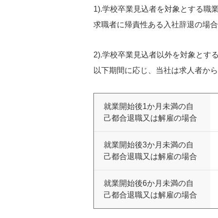
1).学校卒業見込者を対象とする職
求職者に帰責性ある入社辞退の場合
2).学校卒業見込者以外を対象とす
以下期間に応じ、当社は求人者から
就業開始後1か月未満の自
己都合退職又は解雇の場合
就業開始後3か月未満の自
己都合退職又は解雇の場合
就業開始後6か月未満の自
己都合退職又は解雇の場合