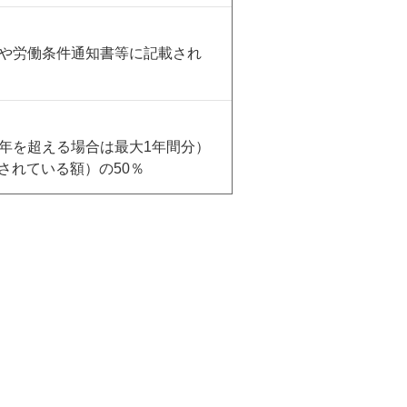
書や労働条件通知書等に記載され
 年を超える場合は最大1年間分）
されている額）の50％