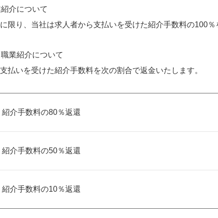
業紹介について
に限り、当社は求人者から支払いを受けた紹介手数料の100％
る職業紹介について
支払いを受けた紹介手数料を次の割合で返金いたします。
紹介手数料の80％返還
紹介手数料の50％返還
紹介手数料の10％返還