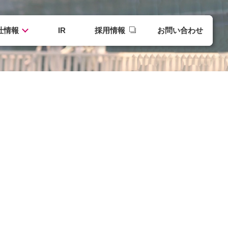
社情報
IR
採用情報
お問い合わせ