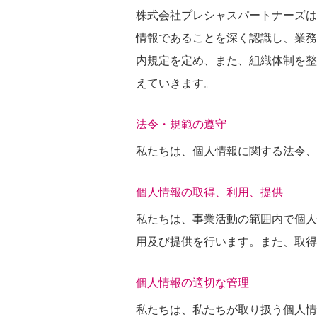
株式会社プレシャスパートナーズは
情報であることを深く認識し、業務
内規定を定め、また、組織体制を整
えていきます。
法令・規範の遵守
私たちは、個人情報に関する法令、
個人情報の取得、利用、提供
私たちは、事業活動の範囲内で個人
用及び提供を行います。また、取得
個人情報の適切な管理
私たちは、私たちが取り扱う個人情