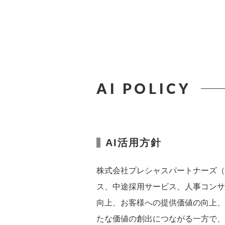
AI POLICY
AI活用方針
株式会社プレシャスパートナーズ（
ス、中途採用サービス、人事コンサ
向上、お客様への提供価値の向上、
たな価値の創出につながる一方で、