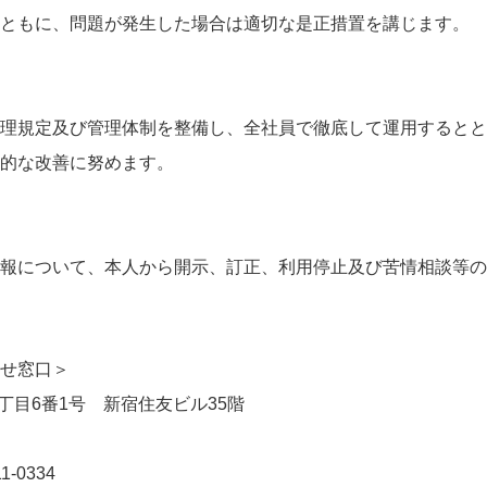
ともに、問題が発生した場合は適切な是正措置を講じます。
理規定及び管理体制を整備し、全社員で徹底して運用するとと
的な改善に努めます。
報について、本人から開示、訂正、利用停止及び苦情相談等の
せ窓口＞
2丁目6番1号 新宿住友ビル35階
1-0334