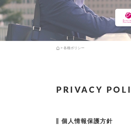
> 各種ポリシー
PRIVACY POL
個人情報保護方針