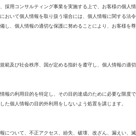
、採用コンサルティング事業を実施する上で、お客様の個人情
において個人情報を取り扱う場合には、個人情報に関する法令
備し、個人情報の適切な保護に努めることにより、お客様を尊
規範及び社会秩序、国が定める指針を遵守し、個人情報の適切
情報の利用目的を特定し、その目的達成のために必要な限度で
した個人情報の目的外利用をしないよう処置を講じます。
報について、不正アクセス、紛失、破壊、改ざん、漏えい、滅