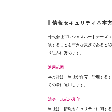
情報セキュリティ基本
株式会社プレシャスパートナーズ（
護することを重要な責務であると認
り組みに努めます。
適用範囲
本方針は、当社が保有、管理するす
ての者に適用します。
法令・規範の遵守
当社は、情報セキュリティに関する