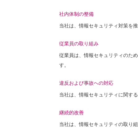
社内体制の整備
当社は、情報セキュリティ対策を推
従業員の取り組み
従業員は、情報セキュリティのため
す。
違反および事故への対応
当社は、情報セキュリティに関する
継続的改善
当社は、情報セキュリティの取り組