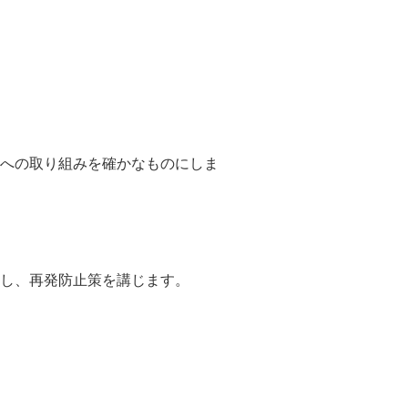
への取り組みを確かなものにしま
し、再発防止策を講じます。