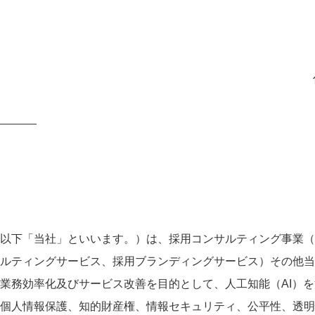
以下「当社」といいます。）は、採用コンサルティング事業（
ルティングサービス、採用ブランディングサービス）その他当
業務効率化及びサービス改善を目的として、人工知能（AI）を
個人情報保護、知的財産権、情報セキュリティ、公平性、透明