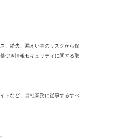
ス、紛失、漏えい等のリスクから保
基づき情報セキュリティに関する取
イトなど、当社業務に従事するすべ
。