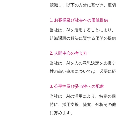
認識し、以下の方針に基づき、適切
1. お客様及び社会への価値提供
当社は、AIを活用することにより
組織課題の解決に資する価値の提供
2. 人間中心の考え方
当社は、AIを人の意思決定を支援
性の高い事項については、必要に応
3. 公平性及び妥当性への配慮
当社は、AIの活用により、特定の
特に、採用支援、提案、分析その他
に努めます。