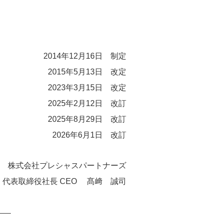
2014年12月16日 制定
2015年5月13日 改定
2023年3月15日 改定
2025年2月12日 改訂
2025年8月29日 改訂
2026年6月1日 改訂
株式会社プレシャスパートナーズ
代表取締役社長 CEO 髙﨑 誠司