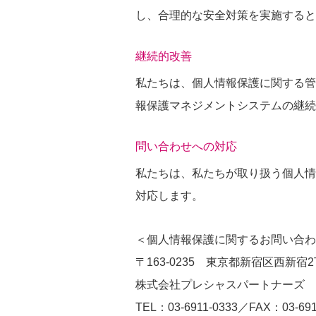
し、合理的な安全対策を実施すると
継続的改善
私たちは、個人情報保護に関する管
報保護マネジメントシステムの継続
問い合わせへの対応
私たちは、私たちが取り扱う個人情
対応します。
＜個人情報保護に関するお問い合わ
〒163-0235 東京都新宿区西新宿
株式会社プレシャスパートナーズ
TEL：03-6911-0333／FAX：03-691