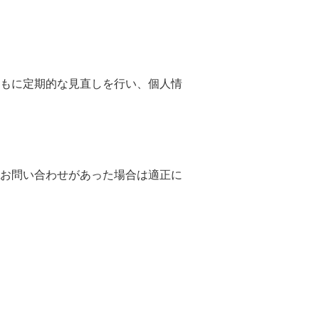
もに定期的な見直しを行い、個人情
お問い合わせがあった場合は適正に