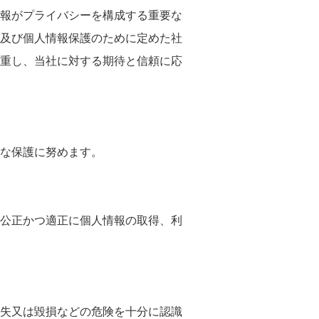
報がプライバシーを構成する重要な
及び個人情報保護のために定めた社
重し、当社に対する期待と信頼に応
な保護に努めます。
公正かつ適正に個人情報の取得、利
失又は毀損などの危険を十分に認識