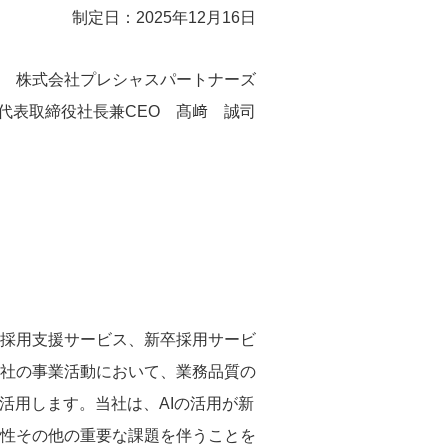
制定日：2025年12月16日
株式会社プレシャスパートナーズ
代表取締役社長兼CEO 髙﨑 誠司
採用支援サービス、新卒採用サービ
社の事業活動において、業務品質の
活用します。当社は、AIの活用が新
性その他の重要な課題を伴うことを