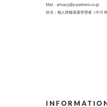
Mail：privacy@p-partners.co.jp
担当：個人情報保護管理者（中川 
INFORMATION