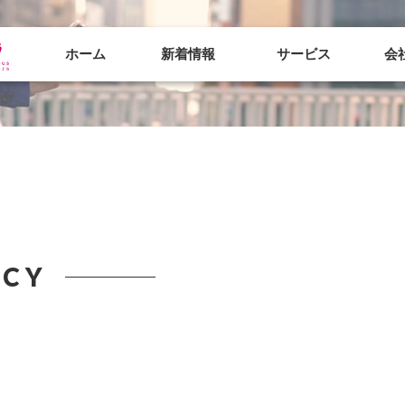
ホーム
新着情報
サービス
会
ICY