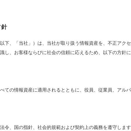
方針
以下、「当社」）は、当社が取り扱う情報資産を、不正アクセ
識し、お客様ならびに社会の信頼に応えるため、以下の方針に
べての情報資産に適用されるとともに、役員、従業員、アルバ
法令、国の指針、社会的規範および契約上の義務を遵守します