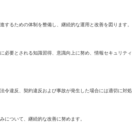
進するための体制を整備し、継続的な運用と改善を図ります。
に必要とされる知識習得、意識向上に努め、情報セキュリティ
法令違反、契約違反および事故が発生した場合には適切に対処
みについて、継続的な改善に努めます。