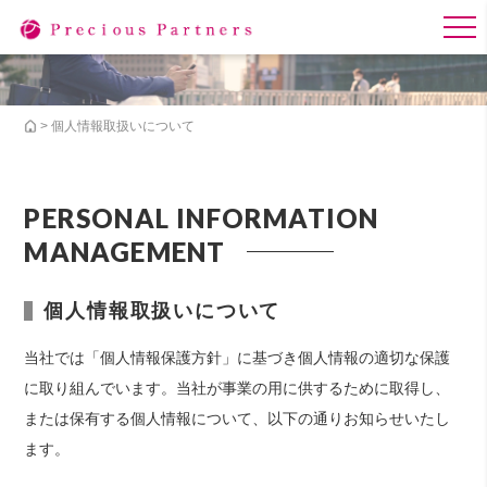
> 個人情報取扱いについて
PERSONAL INFORMATION
MANAGEMENT
個人情報取扱いについて
当社では「個人情報保護方針」に基づき個人情報の適切な保護
に取り組んでいます。当社が事業の用に供するために取得し、
または保有する個人情報について、以下の通りお知らせいたし
ます。