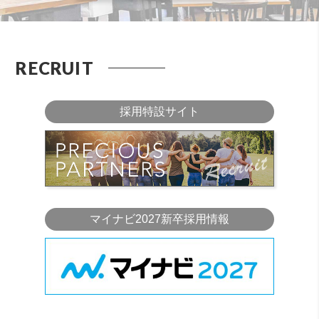
RECRUIT
採用特設サイト
マイナビ2027新卒採用情報