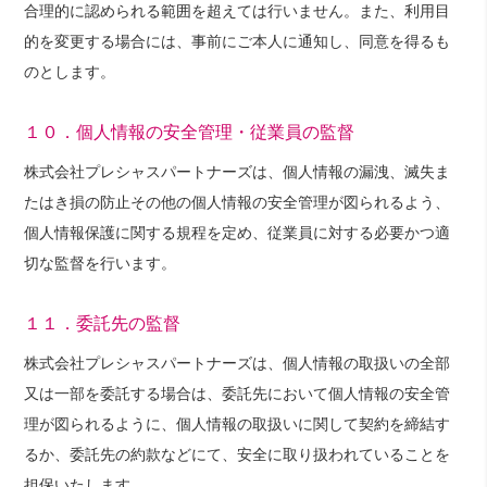
合理的に認められる範囲を超えては行いません。また、利用目
的を変更する場合には、事前にご本人に通知し、同意を得るも
のとします。
１０．個人情報の安全管理・従業員の監督
株式会社プレシャスパートナーズは、個人情報の漏洩、滅失ま
たはき損の防止その他の個人情報の安全管理が図られるよう、
個人情報保護に関する規程を定め、従業員に対する必要かつ適
切な監督を行います。
１１．委託先の監督
株式会社プレシャスパートナーズは、個人情報の取扱いの全部
又は一部を委託する場合は、委託先において個人情報の安全管
理が図られるように、個人情報の取扱いに関して契約を締結す
るか、委託先の約款などにて、安全に取り扱われていることを
担保いたします。