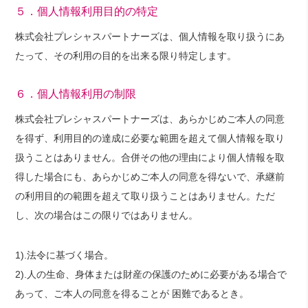
５．個人情報利用目的の特定
株式会社プレシャスパートナーズは、個人情報を取り扱うにあ
たって、その利用の目的を出来る限り特定します。
６．個人情報利用の制限
株式会社プレシャスパートナーズは、あらかじめご本人の同意
を得ず、利用目的の達成に必要な範囲を超えて個人情報を取り
扱うことはありません。合併その他の理由により個人情報を取
得した場合にも、あらかじめご本人の同意を得ないで、承継前
の利用目的の範囲を超えて取り扱うことはありません。ただ
し、次の場合はこの限りではありません。
1).法令に基づく場合。
2).人の生命、身体または財産の保護のために必要がある場合で
あって、ご本人の同意を得ることが 困難であるとき。