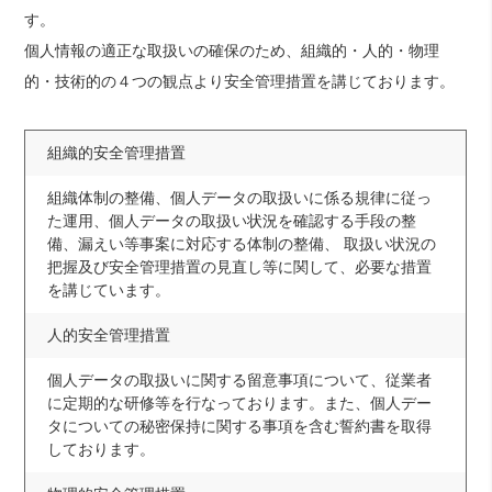
す。
個人情報の適正な取扱いの確保のため、組織的・人的・物理
的・技術的の４つの観点より安全管理措置を講じております。
組織的安全管理措置
組織体制の整備、個人データの取扱いに係る規律に従っ
た運用、個人データの取扱い状況を確認する手段の整
備、漏えい等事案に対応する体制の整備、 取扱い状況の
把握及び安全管理措置の見直し等に関して、必要な措置
を講じています。
人的安全管理措置
個人データの取扱いに関する留意事項について、従業者
に定期的な研修等を行なっております。また、個人デー
タについての秘密保持に関する事項を含む誓約書を取得
しております。