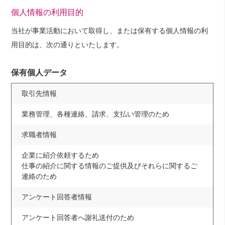
個人情報の利用目的
当社が事業活動において取得し、または保有する個人情報の利
用目的は、次の通りといたします。
保有個人データ
取引先情報
業務管理、各種連絡、請求、支払い管理のため
求職者情報
企業に紹介依頼するため
仕事の紹介に関する情報のご提供及びそれらに関するご
連絡のため
アンケート回答者情報
アンケート回答者へ謝礼送付のため