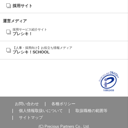
採用サイト
運営メディア
採用サービス紹介サイト
プレシキ！
【人事・採用向け】お役立ち情報メディア
プレシキ！SCHOOL
お問い合わせ
各種ポリシー
個人情報取扱いについて
取扱職種の範囲等
サイトマップ
(C) Precious Partners Co., Ltd.