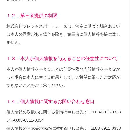
１２．第三者提供の制限
株式会社プレシャスパートナーズは、法令に基づく場合あるい
は本人の同意がある場合を除き、第三者に個人情報を提供致し
ません。
１３．本人が個人情報を与えることの任意性について
本人が個人情報を与えることの任意性及び当該情報を与えなか
った場合に本人に生じる結果として、ご希望に沿ったご対応が
できないことをご了承ください。
１４．個人情報に関するお問い合わせ窓口
個人情報の取扱いに関する苦情の申し出先；TEL03-6911-0333
／FAX03-6911-0334
個人情報の開示等の求めに対する申し出先；TEL03-6911-0333