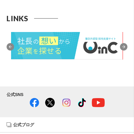
LINKS
公式SNS
公式ブログ