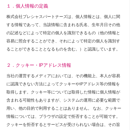
１．個人情報の定義
株式会社プレシャスパートナーズは、個人情報とは、個人に関
する情報であって、当該情報に含まれる氏名、生年月日その他
の記述などによって特定の個人を識別できるもの（他の情報と
容易に照合することができ、それによって特定の個人を識別す
ることができることとなるものを含む。）と認識しています。
２．クッキー・IPアドレス情報
当社の運営するメディアにおいては、その機能上、本人が容易
に認識できない方法によってクッキーやIPアドレス等の情報を
取得します。クッキー等については取得した情報に個人情報が
含まれる可能性もありますが、システムの運用に必要な範囲で
用い、他の目的で利用することはありません。 なお、クッキー
情報については、ブラウザの設定で拒否することが可能です。
クッキーを拒否するとサービスが受けられない場合は、その旨