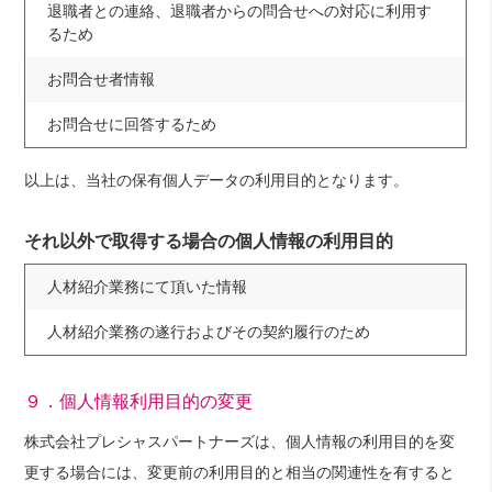
退職者との連絡、退職者からの問合せへの対応に利用す
るため
お問合せ者情報
お問合せに回答するため
以上は、当社の保有個人データの利用目的となります。
それ以外で取得する場合の個人情報の利用目的
人材紹介業務にて
頂いた情報
人材紹介業務の遂行およびその契約履行のため
９．個人情報利用目的の変更
株式会社プレシャスパートナーズは、個人情報の利用目的を変
更する場合には、変更前の利用目的と相当の関連性を有すると