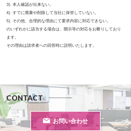
3). 本人確認が出来ない。
4). すでに廃棄や削除して当社に保管していない。
5). その他、合理的な理由にて要求内容に対応できない。
のいずれかに該当する場合は、開示等の対応をお断りしており
ます。
その理由は請求者への回答時に説明いたします。
CONTACT
お問い合わせ