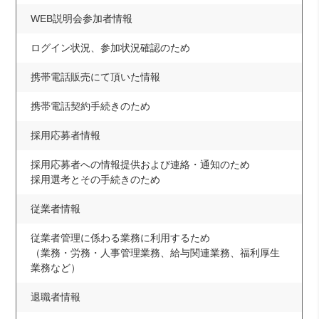
WEB説明会参加者情報
ログイン状況、参加状況確認のため
携帯電話販売にて
頂いた情報
携帯電話契約手続きのため
採用応募者情報
採用応募者への情報提供および連絡・通知のため
採用選考とその手続きのため
従業者情報
従業者管理に係わる業務に利用するため
（業務・労務・人事管理業務、給与関連業務、福利厚生
業務など）
退職者情報