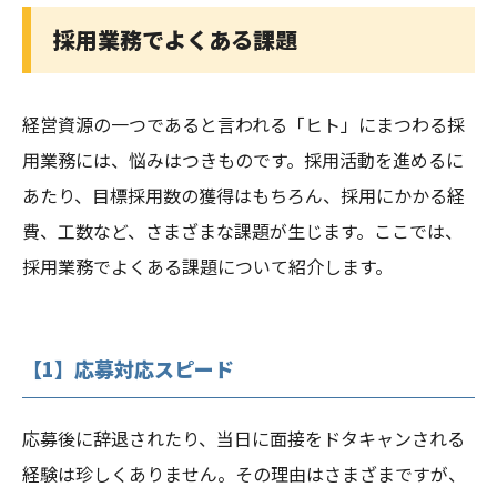
採用業務でよくある課題
経営資源の一つであると言われる「ヒト」にまつわる採
用業務には、悩みはつきものです。採用活動を進めるに
あたり、目標採用数の獲得はもちろん、採用にかかる経
費、工数など、さまざまな課題が生じます。ここでは、
採用業務でよくある課題について紹介します。
【1】応募対応スピード
応募後に辞退されたり、当日に面接をドタキャンされる
経験は珍しくありません。その理由はさまざまですが、