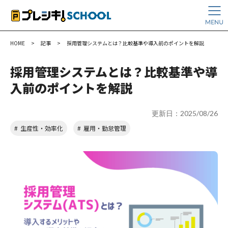
HOME
>
記事
>
採用管理システムとは？比較基準や導入前のポイントを解説
採用管理システムとは？比較基準や導
入前のポイントを解説
更新日：2025/08/26
生産性・効率化
雇用・勤怠管理