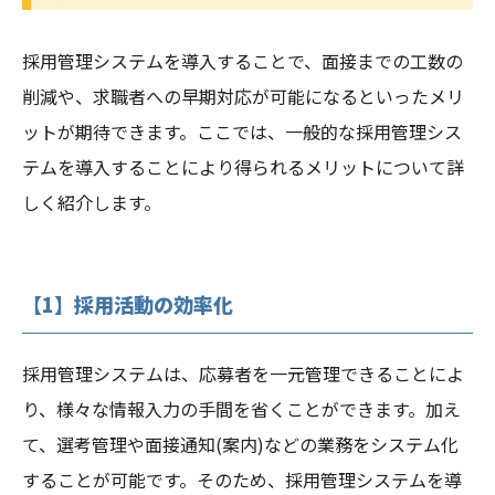
採用管理システムを導入することで、面接までの工数の
削減や、求職者への早期対応が可能になるといったメリ
ットが期待できます。ここでは、一般的な採用管理シス
テムを導入することにより得られるメリットについて詳
しく紹介します。
【1】採用活動の効率化
採用管理システムは、応募者を一元管理できることによ
り、様々な情報入力の手間を省くことができます。加え
て、選考管理や面接通知(案内)などの業務をシステム化
することが可能です。そのため、採用管理システムを導