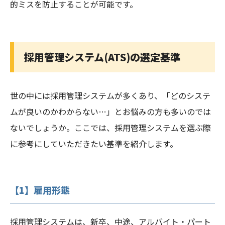
的ミスを防止することが可能です。
採用管理システム(ATS)の選定基準
世の中には採用管理システムが多くあり、「どのシステ
ムが良いのかわからない…」とお悩みの方も多いのでは
ないでしょうか。ここでは、採用管理システムを選ぶ際
に参考にしていただきたい基準を紹介します。
【1】雇用形態
採用管理システムは、新卒、中途、アルバイト・パート