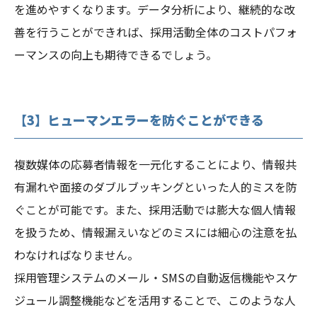
を進めやすくなります。データ分析により、継続的な改
善を行うことができれば、採用活動全体のコストパフォ
ーマンスの向上も期待できるでしょう。
【3】ヒューマンエラーを防ぐことができる
複数媒体の応募者情報を一元化することにより、情報共
有漏れや面接のダブルブッキングといった人的ミスを防
ぐことが可能です。また、採用活動では膨大な個人情報
を扱うため、情報漏えいなどのミスには細心の注意を払
わなければなりません。
採用管理システムのメール・SMSの自動返信機能やスケ
ジュール調整機能などを活用することで、このような人