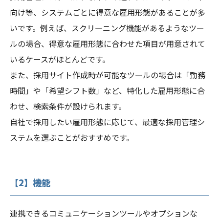
向け等、システムごとに得意な雇用形態があることが多
いです。例えば、スクリーニング機能があるようなツー
ルの場合、得意な雇用形態に合わせた項目が用意されて
いるケースがほとんどです。
また、採用サイト作成時が可能なツールの場合は「勤務
時間」や「希望シフト数」など、特化した雇用形態に合
わせ、検索条件が設けられます。
自社で採用したい雇用形態に応じて、最適な採用管理シ
ステムを選ぶことがおすすめです。
【2】機能
連携できるコミュニケーションツールやオプションな