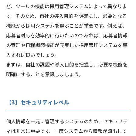
ど、ツールの機能は採用管理システムによって異なりま
す。そのため、自社の導入目的を明確にし、必要となる
機能から採用システムを選ぶことが重要です。例えば、
応募者対応を効率的に行いたいのであれば、応募者情報
の管理や日程調節機能が充実した採用管理システムを導
入すれば良いでしょう。
まずは、自社の課題や導入目的を把握し、必要な機能を
明確にすることを意識しましょう。
【3】セキュリティレベル
個人情報を一元に管理するシステムのため、セキュリテ
ィは非常に重要です。一度システムから情報が流出して