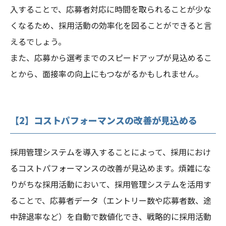
入することで、応募者対応に時間を取られることが少な
くなるため、採用活動の効率化を図ることができると言
えるでしょう。
また、応募から選考までのスピードアップが見込めるこ
とから、面接率の向上にもつながるかもしれません。
【2】コストパフォーマンスの改善が見込める
採用管理システムを導入することによって、採用におけ
るコストパフォーマンスの改善が見込めます。煩雑にな
りがちな採用活動において、採用管理システムを活用す
ることで、応募者データ（エントリー数や応募者数、途
中辞退率など）を自動で数値化でき、戦略的に採用活動