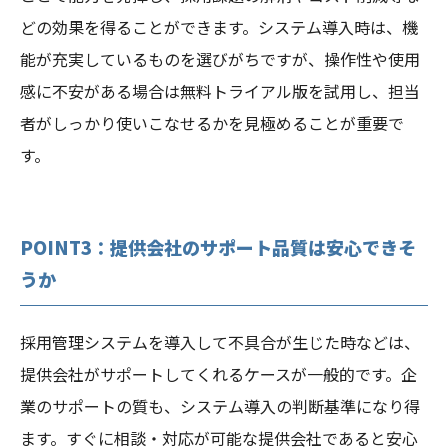
どの効果を得ることができます。システム導入時は、機
能が充実しているものを選びがちですが、操作性や使用
感に不安がある場合は無料トライアル版を試用し、担当
者がしっかり使いこなせるかを見極めることが重要で
す。
POINT3：提供会社のサポート品質は安心できそ
うか
採用管理システムを導入して不具合が生じた時などは、
提供会社がサポートしてくれるケースが一般的です。企
業のサポートの質も、システム導入の判断基準になり得
ます。すぐに相談・対応が可能な提供会社であると安心