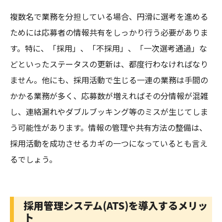
複数名で業務を分担している場合、円滑に選考を進める
ためには応募者の情報共有をしっかり行う必要がありま
す。特に、「採用」、「不採用」、「一次選考通過」な
どといったステータスの更新は、都度行わなければなり
ません。他にも、採用活動で生じる一連の業務は手間の
かかる業務が多く、応募数が増えればその分情報が混雑
し、連絡漏れやダブルブッキング等のミスが生じてしま
う可能性があります。情報の管理や共有方法の整備は、
採用活動を成功させるカギの一つになっているとも言え
るでしょう。
採用管理システム(ATS)を導入するメリッ
ト