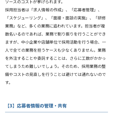
ソースのコストが挙げられます。
採用担当者は「求人情報の作成」、「応募者管理」、
「スケジューリング」、「面接・面談の実施」、「研修
業務」など、多くの業務に追われています。担当者が複
数名いるのであれば、業務で割り振りを行うことができ
ますが、中小企業や店舗単位で採用活動を行う場合、一
人で全ての業務を担うケースも少なくありません。業務
を外注することや委託することは、さらに工数がかかっ
てしまうため難しいでしょう。そのため、採用業務の整
備やコストの見直しを行うことは避けては通れないので
す。
【3】応募者情報の管理・共有