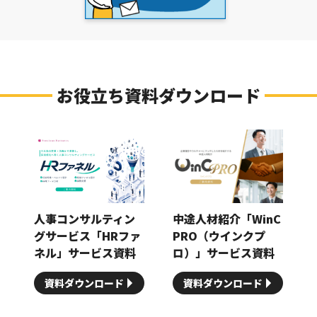
お役立ち資料ダウンロード
人事コンサルティン
中途人材紹介「WinC
グサービス「HRファ
PRO（ウインクプ
ネル」サービス資料
ロ）」サービス資料
資料ダウンロード
資料ダウンロード