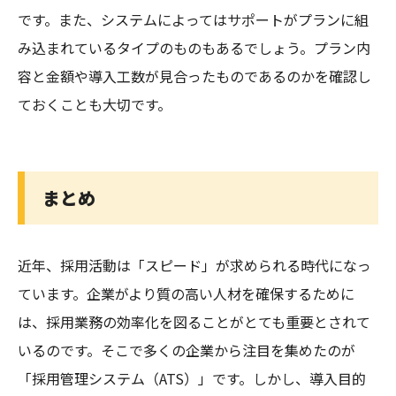
です。また、システムによってはサポートがプランに組
み込まれているタイプのものもあるでしょう。プラン内
容と金額や導入工数が見合ったものであるのかを確認し
ておくことも大切です。
まとめ
近年、採用活動は「スピード」が求められる時代になっ
ています。企業がより質の高い人材を確保するために
は、採用業務の効率化を図ることがとても重要とされて
いるのです。そこで多くの企業から注目を集めたのが
「採用管理システム（ATS）」です。しかし、導入目的