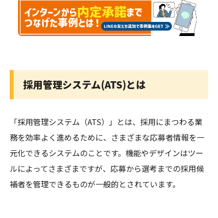
採用管理システム(ATS)とは
「採用管理システム（ATS）」とは、採用にまつわる業
務を効率よく進めるために、さまざまな応募者情報を一
元化できるシステムのことです。機能やデザインはツー
ルによってさまざまですが、応募から選考までの採用候
補者を管理できるものが一般的とされています。