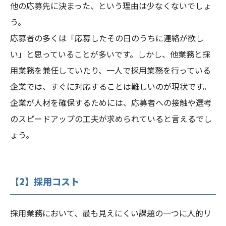
他の応募先に決まった、という理由は少なくないでしょ
う。
応募者の多くは「応募したその日のうちに連絡が欲し
い」と思っていることが多いです。しかし、他業務と採
用業務を兼任していたり、一人で採用業務を行っている
企業では、すぐに対応することは難しいのが現状です。
企業が人材を確保するためには、応募者への接触や選考
のスピードアップの工夫が求められていると言えるでし
ょう。
【2】採用コスト
採用業務において、最も見えにくい課題の一つに人的リ