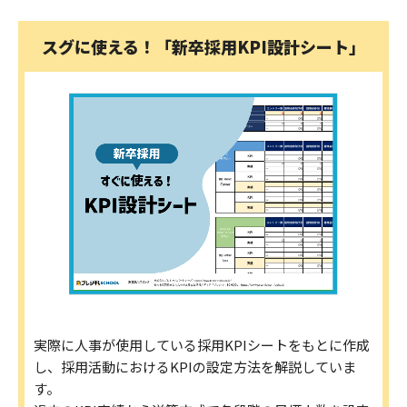
スグに使える！「新卒採用KPI設計シート」
実際に人事が使用している採用KPIシートをもとに作成
し、採用活動におけるKPIの設定方法を解説していま
す。