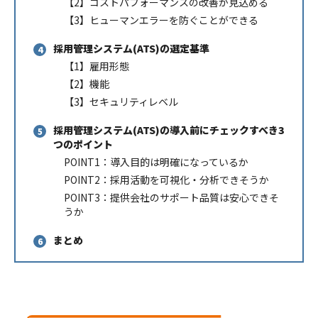
【2】コストパフォーマンスの改善が見込める
【3】ヒューマンエラーを防ぐことができる
採用管理システム(ATS)の選定基準
【1】雇用形態
【2】機能
【3】セキュリティレベル
採用管理システム(ATS)の導入前にチェックすべき3
つのポイント
POINT1：導入目的は明確になっているか
POINT2：採用活動を可視化・分析できそうか
POINT3：提供会社のサポート品質は安心できそ
うか
まとめ