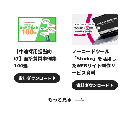
【中途採用担当向
ノーコードツール
け】面接質問事例集
「Studio」を活用し
100選
たWEBサイト制作サ
ービス資料
資料ダウンロード
資料ダウンロード
もっと見る