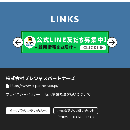
LINKS
株式会社プレシャスパートナーズ
https://www.p-partners.co.jp/
プライバシーポリシー
個人情報の取り扱いについて
メールでのお問い合わせ
お電話でのお問い合わせ
〈専⽤窓⼝：03-6911-0330〉