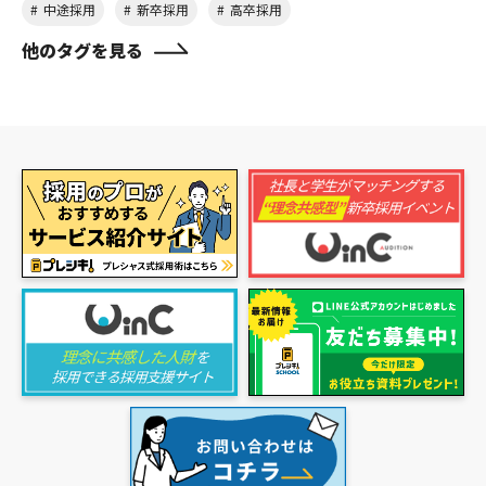
中途採用
新卒採用
高卒採用
他のタグを見る