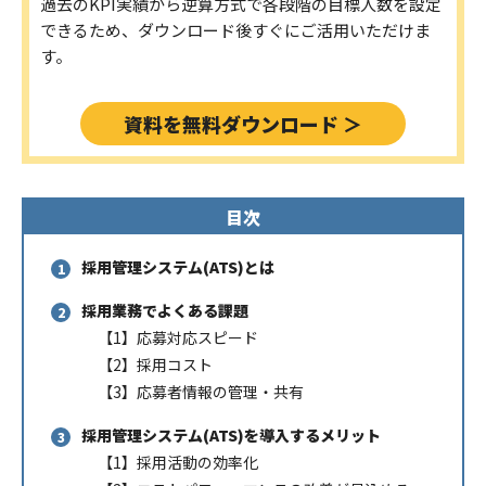
過去のKPI実績から逆算方式で各段階の目標人数を設定
できるため、ダウンロード後すぐにご活用いただけま
す。
資料を無料ダウンロード ＞
目次
採用管理システム(ATS)とは
採用業務でよくある課題
【1】応募対応スピード
【2】採用コスト
【3】応募者情報の管理・共有
採用管理システム(ATS)を導入するメリット
【1】採用活動の効率化