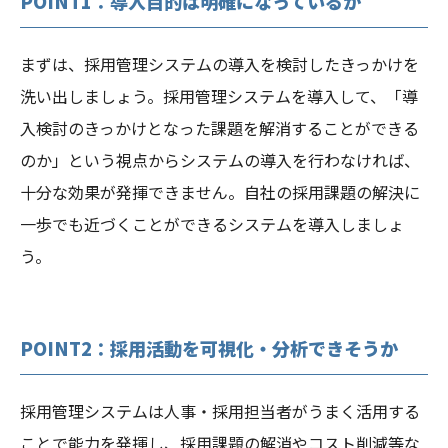
POINT1：導入目的は明確になっているか
まずは、採用管理システムの導入を検討したきっかけを
洗い出しましょう。採用管理システムを導入して、「導
入検討のきっかけとなった課題を解消することができる
のか」という視点からシステムの導入を行わなければ、
十分な効果が発揮できません。自社の採用課題の解決に
一歩でも近づくことができるシステムを導入しましょ
う。
POINT2：採用活動を可視化・分析できそうか
採用管理システムは人事・採用担当者がうまく活用する
ことで能力を発揮し、採用課題の解消やコスト削減等な