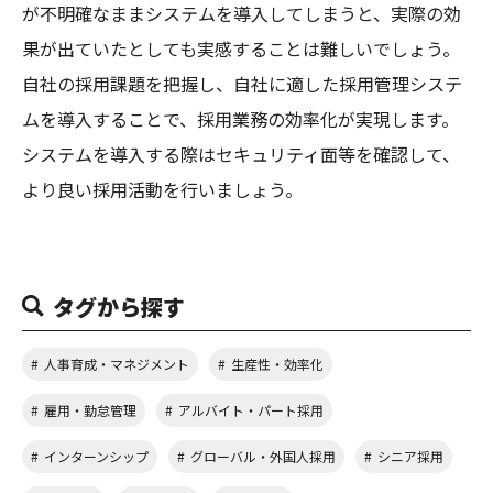
が不明確なままシステムを導入してしまうと、実際の効
果が出ていたとしても実感することは難しいでしょう。
自社の採用課題を把握し、自社に適した採用管理システ
ムを導入することで、採用業務の効率化が実現します。
システムを導入する際はセキュリティ面等を確認して、
より良い採用活動を行いましょう。
タグから探す
人事育成・マネジメント
生産性・効率化
雇用・勤怠管理
アルバイト・パート採用
インターンシップ
グローバル・外国人採用
シニア採用