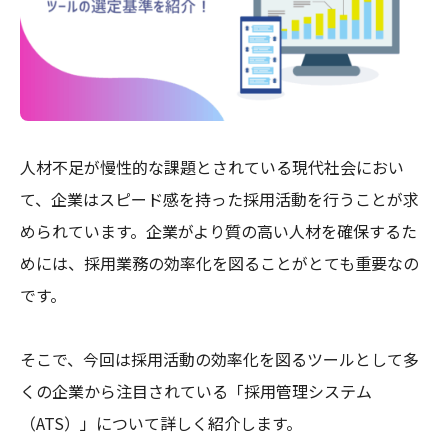
人材不足が慢性的な課題とされている現代社会におい
て、企業はスピード感を持った採用活動を行うことが求
められています。企業がより質の高い人材を確保するた
めには、採用業務の効率化を図ることがとても重要なの
です。
そこで、今回は採用活動の効率化を図るツールとして多
くの企業から注目されている「採用管理システム
（ATS）」について詳しく紹介します。