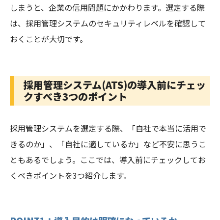
しまうと、企業の信用問題にかかわります。選定する際
は、採用管理システムのセキュリティレベルを確認して
おくことが大切です。
採用管理システム(ATS)の導入前にチェッ
クすべき3つのポイント
採用管理システムを選定する際、「自社で本当に活用で
きるのか」、「自社に適しているか」など不安に思うこ
ともあるでしょう。ここでは、導入前にチェックしてお
くべきポイントを3つ紹介します。