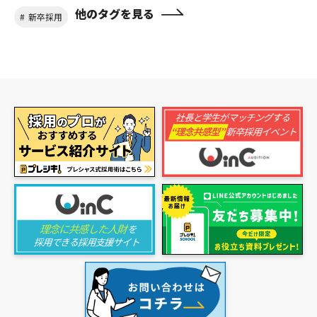
他のタグを見る
新卒採用