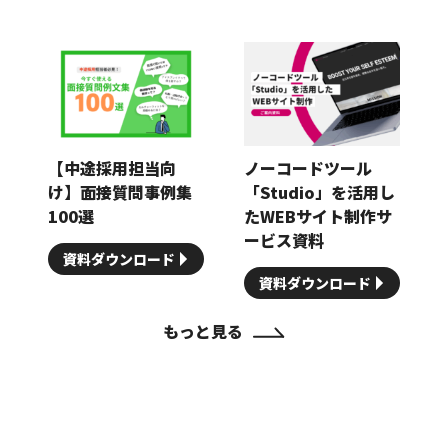
【中途採用担当向
ノーコードツール
け】面接質問事例集
「Studio」を活用し
100選
たWEBサイト制作サ
ービス資料
資料ダウンロード
資料ダウンロード
もっと見る