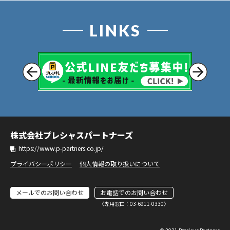
LINKS
株式会社プレシャスパートナーズ
https://www.p-partners.co.jp/
プライバシーポリシー
個人情報の取り扱いについて
メールでのお問い合わせ
お電話でのお問い合わせ
〈専⽤窓⼝：03-6911-0330〉