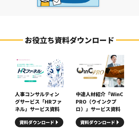
お役立ち資料ダウンロード
人事コンサルティン
中途人材紹介「WinC
グサービス「HRファ
PRO（ウインクプ
ネル」サービス資料
ロ）」サービス資料
資料ダウンロード
資料ダウンロード