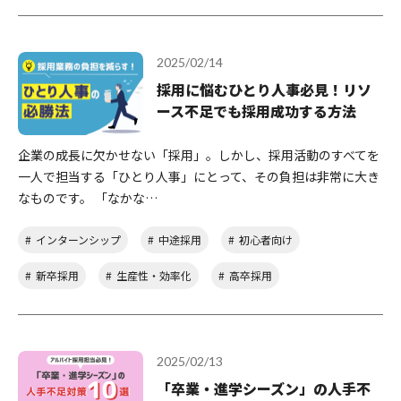
2025/02/14
採用に悩むひとり人事必見！リソ
ース不足でも採用成功する方法
企業の成長に欠かせない「採用」。しかし、採用活動のすべてを
一人で担当する「ひとり人事」にとって、その負担は非常に大き
なものです。 「なかな…
インターンシップ
中途採用
初心者向け
新卒採用
生産性・効率化
高卒採用
2025/02/13
「卒業・進学シーズン」の人手不