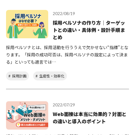
2022/08/19
採用ペルソナの作り方｜ターゲッ
トとの違い・具体例・設計手順ま
とめ
採用ペルソナとは、採用活動を行ううえで欠かせない“指標”とな
ります。「採用の成功可否は、採用ペルソナの設定によって決ま
る」といっても過言では…
採用計画
生産性・効率化
2022/07/29
Web面接は本当に効果的？対面と
の違いと導入のポイント