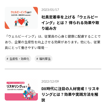
2023/01/17
社員定着率を上げる「ウェルビー
イング」とは？ 得られる効果や取
り組み方
「ウェルビーイング」は、従業員の心身と健康に配慮することで
あり、企業の生産性を向上させる効果があります。他にも、従業
員にとって働きやすい環境…
生産性・効率化
福利厚生
2022/12/09
DX時代に注目の人材育成！リスキ
リングとは？効果や実践方法を解
説