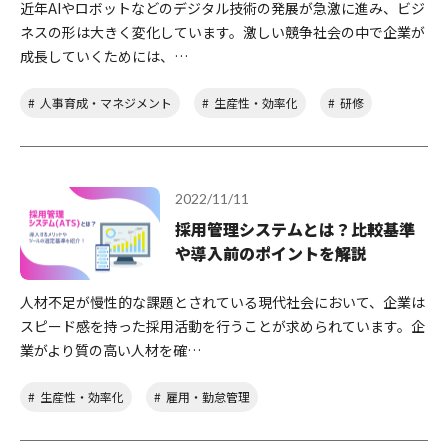
近年AIやロボットなどのデジタル技術の発展が急激に進み、ビジ
ネスの形は大きく変化しています。激しい競争社会の中で企業が
成長していくためには、…
人事育成・マネジメント
生産性・効率化
研修
2022/11/11
採用管理システムとは？比較基準
や導入前のポイントを解説
人材不足が慢性的な課題とされている現代社会において、企業は
スピード感を持った採用活動を行うことが求められています。企
業がより質の高い人材を確…
生産性・効率化
雇用・勤怠管理