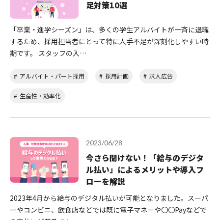
足対策10選
「卒業・進学シーズン」は、多くの学生アルバイトが一斉に退職
するため、採用担当者にとって特に人手不足が深刻化しやすい時
期です。 スタッフの入…
アルバイト・パート採用
採用計画
求人広告
生産性・効率化
2023/06/28
今さら聞けない！「給与のデジタ
ル払い」によるメリットや導入フ
ローを解説
2023年4月から給与のデジタル払いが可能となりました。スーパ
ーやコンビニ、飲食店などでは既に電子マネーや〇〇Payなどで