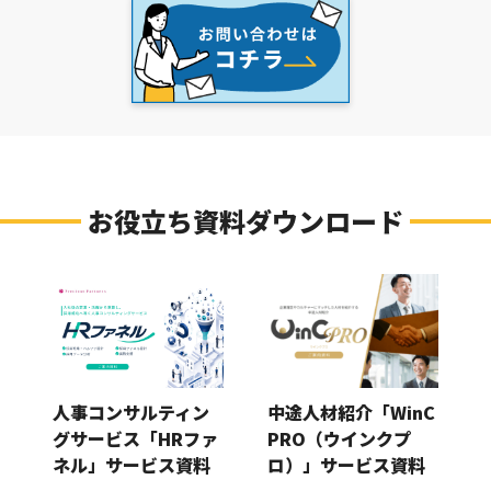
お役立ち資料ダウンロード
人事コンサルティン
中途人材紹介「WinC
グサービス「HRファ
PRO（ウインクプ
ネル」サービス資料
ロ）」サービス資料