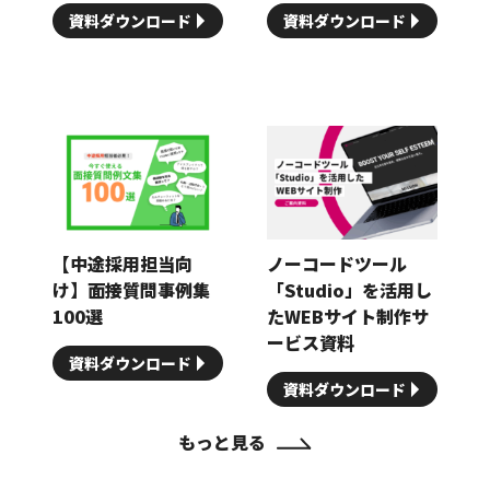
資料ダウンロード
資料ダウンロード
【中途採用担当向
ノーコードツール
け】面接質問事例集
「Studio」を活用し
100選
たWEBサイト制作サ
ービス資料
資料ダウンロード
資料ダウンロード
もっと見る