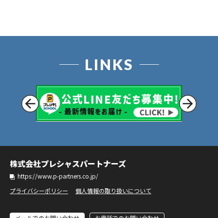
LINKS
株式会社プレシャスパートナーズ
https://www.p-partners.co.jp/
プライバシーポリシー
個人情報の取り扱いについて
メールでのお問い合わせ
お電話でのお問い合わせ