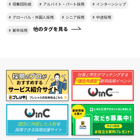
母集団形成
アルバイト・パート採用
インターンシップ
グローバル・外国人採用
シニア採用
中途採用
他のタグを見る
新卒採用