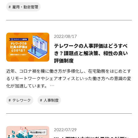
雇用・勤怠管理
2022/08/17
テレワークの人事評価はどうすべ
き？課題点と解決策、相性の良い
評価制度
近年、コロナ禍を機に働き方が多様化し、在宅勤務をはじめとす
るリモートワークやシェアオフィスといった働き方への意識の変
化が加速しています。 …
テレワーク
人事制度
2022/07/29