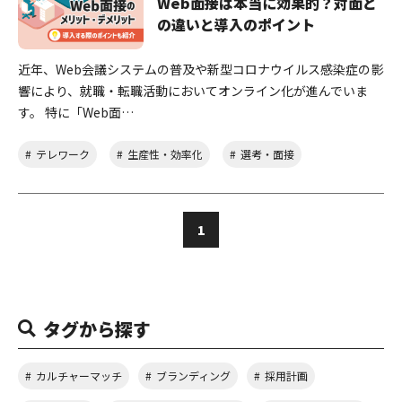
Web面接は本当に効果的？対面と
の違いと導入のポイント
近年、Web会議システムの普及や新型コロナウイルス感染症の影
響により、就職・転職活動においてオンライン化が進んでいま
す。 特に「Web面…
テレワーク
生産性・効率化
選考・面接
1
タグから探す
カルチャーマッチ
ブランディング
採用計画