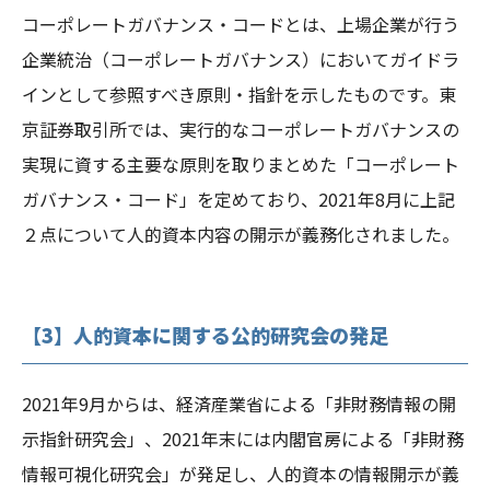
コーポレートガバナンス・コードとは、上場企業が行う
企業統治（コーポレートガバナンス）においてガイドラ
インとして参照すべき原則・指針を示したものです。東
京証券取引所では、実行的なコーポレートガバナンスの
実現に資する主要な原則を取りまとめた「コーポレート
ガバナンス・コード」を定めており、2021年8月に上記
２点について人的資本内容の開示が義務化されました。
【3】人的資本に関する公的研究会の発足
2021年9月からは、経済産業省による「非財務情報の開
示指針研究会」、2021年末には内閣官房による「非財務
情報可視化研究会」が発足し、人的資本の情報開示が義