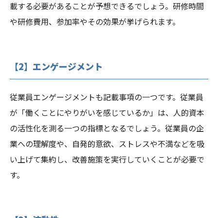
載する必要があることが予想できるでしょう。研修時間
や研修費用、参加率やその効果が挙げられます。
【2】エンゲージメント
従業員エンゲージメントも記載事項の一つです。従業員
が「働くことにやりがいを感じているか」は、人的資本
の活性化を測る一つの指標となるでしょう。従業員の企
業への理解度や、自発的意欲、ストレスや不満などを吸
い上げて集約し、改善施策を実行していくことが必要で
す。