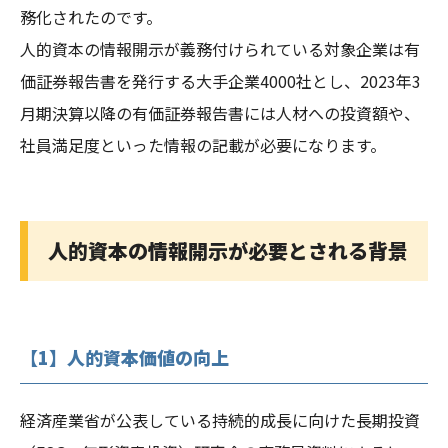
務化されたのです。
人的資本の情報開示が義務付けられている対象企業は有
価証券報告書を発行する大手企業4000社とし、2023年3
月期決算以降の有価証券報告書には人材への投資額や、
社員満足度といった情報の記載が必要になります。
人的資本の情報開示が必要とされる背景
【1】人的資本価値の向上
経済産業省が公表している持続的成長に向けた長期投資