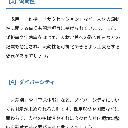
【3】流動性
「採用」「維持」「サクセッション」など、人材の流動
性に関する事項も開示項目に挙げられています。また、
離職率や定着率をはじめ、人材定着への取り組みなどの
記載も想定され、流動性を可視化できるよう工夫をする
必要があるでしょう。
【4】ダイバーシティ
「非差別」や「育児休暇」など、ダイバーシティについ
ても開示が求められる方針です。採用形態や国籍などに
関わらず、人材の多様性やそれに合わせた社内環境の整
備を記載する必要があると言えるでしょう。