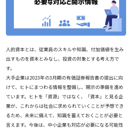
人的資本とは、従業員のスキルや知識、付加価値を生み
出すものを資本とみなし、投資の対象とする考え方で
す。
大手企業は2023年の3月期の有価証券報告書の提出に向
けて、ヒトにまつわる情報を整備し、開示の準備を進め
ています。ヒトを「資源」ではなく、「資本」と見る企
業が、これからは社会に求められていくことが予想でき
るため、未来に備えて、知識を蓄えておくことが必要と
言えます。今後は、中小企業も対応が必要になる可能性