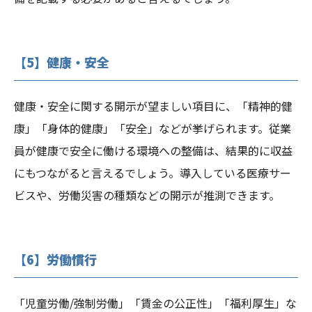
【5】健康・安全
健康・安全に関する開示が望ましい項目に、「精神的健
康」「身体的健康」「安全」などが挙げられます。従業
員が健康で安全に働ける環境への整備は、結果的に収益
にもつながると言えるでしょう。導入している医療サー
ビスや、労働災害の種類などの開示が推測できます。
【6】労働慣行
「児童労働/強制労働」「賃金の公正性」「福利厚生」な