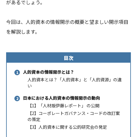
があるでしょう。
今回は、人的資本の情報開示の概要と望ましい開示項目
を解説します。
目次
人的資本の情報開示とは？
人的資本とは？「人的資本」と「人的資源」の違
い
日本における人的資本の情報開示の動向
【1】「人材版伊藤レポート」 の公開
【2】コーポレートガバナンス・コードの改訂案
の策定
【3】人的資本に関する公的研究会の発足