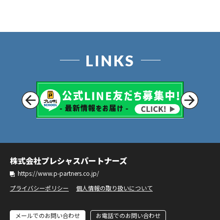
LINKS
株式会社プレシャスパートナーズ
https://www.p-partners.co.jp/
プライバシーポリシー
個人情報の取り扱いについて
メールでのお問い合わせ
お電話でのお問い合わせ