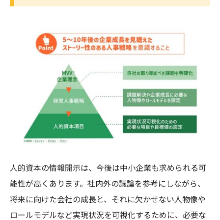
人的資本の情報開示は、今後は中小企業も求められる可
能性が高くあります。社内外の議論を参考にしながら、
将来に向けた会社の成長と、それに欠かせない人物像や
ロールモデルなど実現状況を可視化するために、必要な