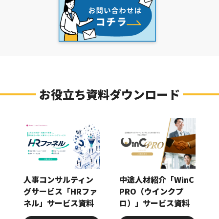
お役立ち資料ダウンロード
人事コンサルティン
中途人材紹介「WinC
グサービス「HRファ
PRO（ウインクプ
ネル」サービス資料
ロ）」サービス資料