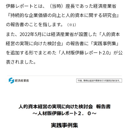
伊藤レポートとは、（当時）座長であった経済産業省
『持続的な企業価値の向上と人的資本に関する研究会』
の報告書のことを指します。
（※1）
また、2022年5月には経済産業省が設置した「人的資本
経営の実現に向けた検討会」の報告書に「実践事例集」
を追加する形でまとめた「人材版伊藤レポート2.0」が公
表されました。