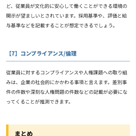
ど、従業員が文化的に安心して働くことができる環境の
開示が望ましいとされています。採用基準や、評価と給
与基準などを記載することが想定できるでしょう。
【7】コンプライアンス/倫理
従業員に対するコンプライアンスや人権課題への取り組
みは、企業の社会的にかかわる事項と言えます。差別事
件の件数や深刻な人権問題の件数などの記載が必要にな
ってくることが推測できます。
まとめ