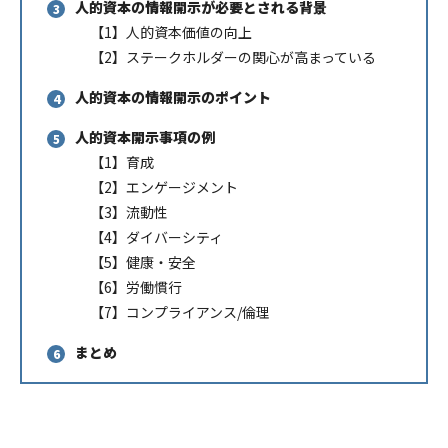
人的資本の情報開示が必要とされる背景
【1】人的資本価値の向上
【2】ステークホルダーの関心が高まっている
人的資本の情報開示のポイント
人的資本開示事項の例
【1】育成
【2】エンゲージメント
【3】流動性
【4】ダイバーシティ
【5】健康・安全
【6】労働慣行
【7】コンプライアンス/倫理
まとめ