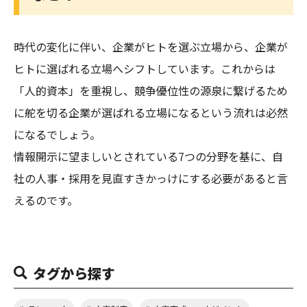
時代の変化に伴い、企業がヒトを選ぶ立場から、企業が
ヒトに選ばれる立場へシフトしています。これからは
「人的資本」を重視し、競争優位性の源泉に繋げるため
に舵を切る企業が選ばれる立場になるという流れは必然
になるでしょう。
情報開示に望ましいとされている7つの分野を基に、自
社の人事・採用を見直すきかっけにする必要があると言
えるのです。
タグから探す