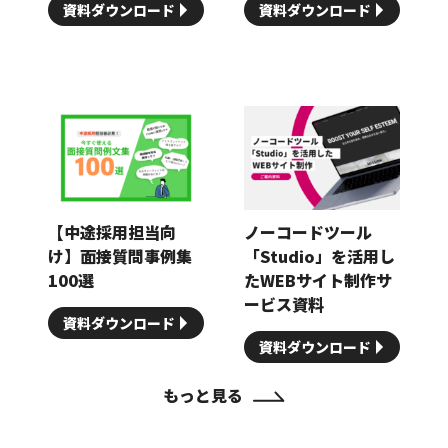
資料ダウンロード
資料ダウンロード
【中途採用担当向
ノーコードツール
け】面接質問事例集
「Studio」を活用し
100選
たWEBサイト制作サ
ービス資料
資料ダウンロード
資料ダウンロード
もっと見る