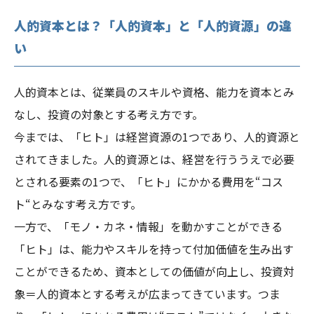
人的資本とは？「人的資本」と「人的資源」の違
い
人的資本とは、従業員のスキルや資格、能力を資本とみ
なし、投資の対象とする考え方です。
今までは、「ヒト」は経営資源の1つであり、人的資源と
されてきました。人的資源とは、経営を行ううえで必要
とされる要素の1つで、「ヒト」にかかる費用を“コス
ト“とみなす考え方です。
一方で、「モノ・カネ・情報」を動かすことができる
「ヒト」は、能力やスキルを持って付加価値を生み出す
ことができるため、資本としての価値が向上し、投資対
象＝人的資本とする考えが広まってきています。つま