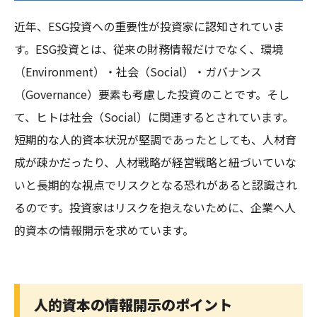
近年、ESG投資への重要性が投資家に認知されていま
す。ESG投資とは、従来の財務情報だけでなく、環境
（Environment）・社会（Social）・ガバナンス
（Governance）要素も考慮した投資のことです。そし
て、ヒトは社会（Social）に関連するとされています。
短期的な人的資本状況が堅調であったとしても、人材育
成が疎かだったり、人材戦略が経営戦略と紐づいていな
いと長期的な視点でリスクとなる恐れがあると認識され
るのです。投資家はリスクを抱えないために、企業へ人
的資本の情報開示を求めています。
人的資本の情報開示のポイント