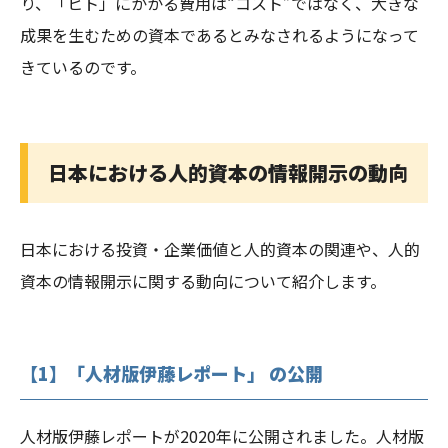
り、「ヒト」にかかる費用は“コスト”ではなく、大きな
成果を生むための資本であるとみなされるようになって
きているのです。
日本における人的資本の情報開示の動向
日本における投資・企業価値と人的資本の関連や、人的
資本の情報開示に関する動向について紹介します。
【1】「人材版伊藤レポート」 の公開
人材版伊藤レポートが2020年に公開されました。人材版