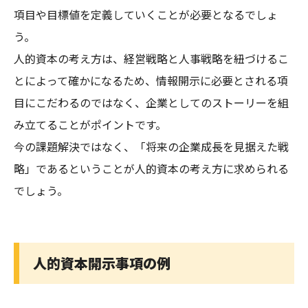
項目や目標値を定義していくことが必要となるでしょ
う。
人的資本の考え方は、経営戦略と人事戦略を紐づけるこ
とによって確かになるため、情報開示に必要とされる項
目にこだわるのではなく、企業としてのストーリーを組
み立てることがポイントです。
今の課題解決ではなく、「将来の企業成長を見据えた戦
略」であるということが人的資本の考え方に求められる
でしょう。
人的資本開示事項の例