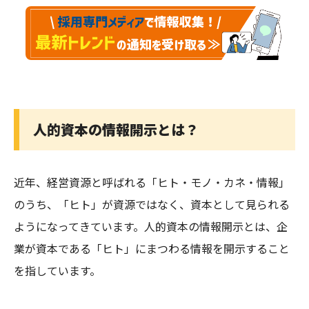
人的資本の情報開示とは？
近年、経営資源と呼ばれる「ヒト・モノ・カネ・情報」
のうち、「ヒト」が資源ではなく、資本として見られる
ようになってきています。人的資本の情報開示とは、企
業が資本である「ヒト」にまつわる情報を開示すること
を指しています。