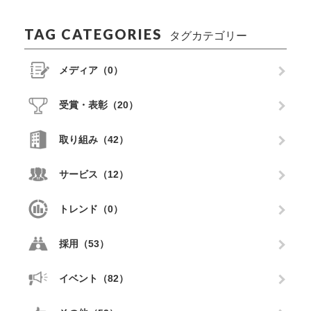
TAG CATEGORIES
タグカテゴリー
メディア（0）
受賞・表彰（20）
取り組み（42）
サービス（12）
トレンド（0）
採用（53）
イベント（82）