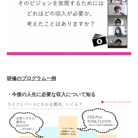
研修のプログラム一例
・今後の人生に必要な収入について知る