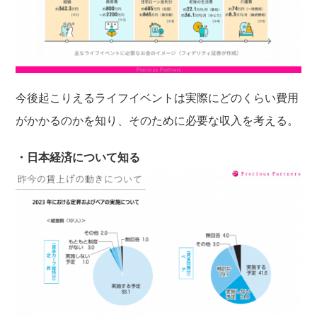
今後起こりえるライフイベントは実際にどのくらい費用
がかかるのかを知り、そのために必要な収入を考える。
・日本経済について知る