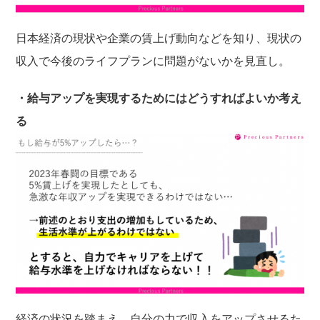
日本経済の現状や企業の賃上げ動向などを知り、現状の
収入で今後のライフプランに問題がないかを見直し。
・給与アップを実現するためにはどうすればよいか考え
る
経済の状況を踏まえ、自分の力で収入をアップさせるた