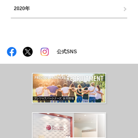
2020年
公式SNS