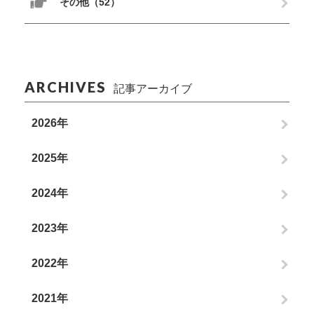
その他（52）
ARCHIVES
記事アーカイブ
2026年
2025年
2024年
2023年
2022年
2021年