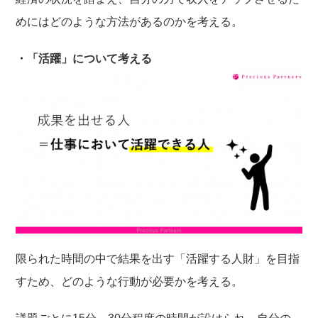
めにはどのような方法があるのかを考える。
・「活躍」について考える
限られた時間の中で結果を出す「活躍する人財」を目指
すため、どのような行動が必要かを考える。