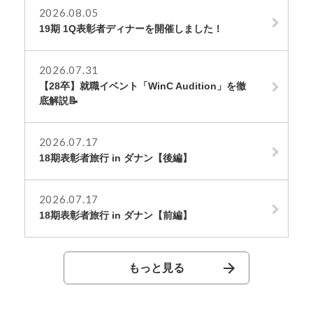
2026.08.05
19期 1Q表彰者ディナーを開催しました！
2026.07.31
【28卒】就職イベント「WinC Audition」を徹
底解説📝
2026.07.17
18期表彰者旅行 in ダナン【後編】
2026.07.17
18期表彰者旅行 in ダナン【前編】
もっと見る