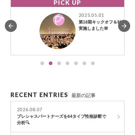
PICK UP
2025.05.01
第18期キックオフ＆社員総会を
実施しました🌸
RECENT ENTRIES
最新の記事
2026.08.07
プレシャスパートナーズを64タイプ性格診断で
分析🔍