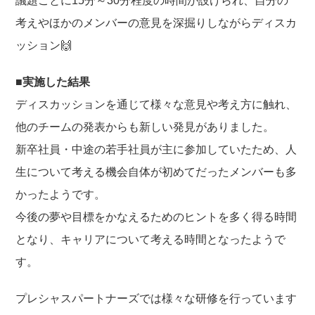
議題ごとに15分～30分程度の時間が設けられ、自分の
考えやほかのメンバーの意見を深掘りしながらディスカ
ッション🙌
■実施した結果
ディスカッションを通じて様々な意見や考え方に触れ、
他のチームの発表からも新しい発見がありました。
新卒社員・中途の若手社員が主に参加していたため、人
生について考える機会自体が初めてだったメンバーも多
かったようです。
今後の夢や目標をかなえるためのヒントを多く得る時間
となり、キャリアについて考える時間となったようで
す。
プレシャスパートナーズでは様々な研修を行っています