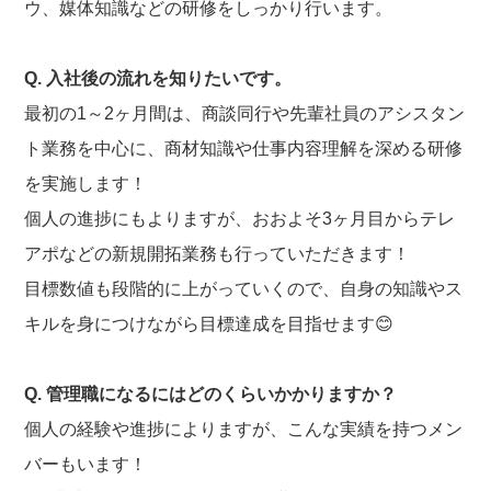
ウ、媒体知識などの研修をしっかり行います。
Q. 入社後の流れを知りたいです。
最初の1～2ヶ月間は、商談同行や先輩社員のアシスタン
ト業務を中心に、商材知識や仕事内容理解を深める研修
を実施します！
個人の進捗にもよりますが、おおよそ3ヶ月目からテレ
アポなどの新規開拓業務も行っていただきます！
目標数値も段階的に上がっていくので、自身の知識やス
キルを身につけながら目標達成を目指せます😊
Q. 管理職になるにはどのくらいかかりますか？
個人の経験や進捗によりますが、こんな実績を持つメン
バーもいます！