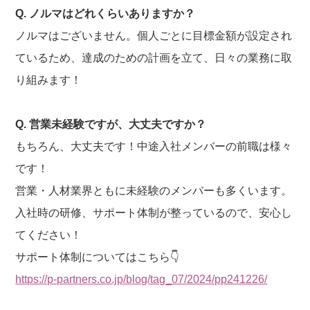
Q. ノルマはどれくらいありますか？
ノルマはございません。個人ごとに目標金額が設定され
ているため、達成のための計画を立て、日々の業務に取
り組みます！
Q. 営業未経験ですが、大丈夫ですか？
もちろん、大丈夫です！中途入社メンバーの前職は様々
です！
営業・人材業界ともに未経験のメンバーも多くいます。
入社時の研修、サポート体制が整っているので、安心し
てください！
サポート体制についてはこちら👇
https://p-partners.co.jp/blog/tag_07/2024/pp241226/