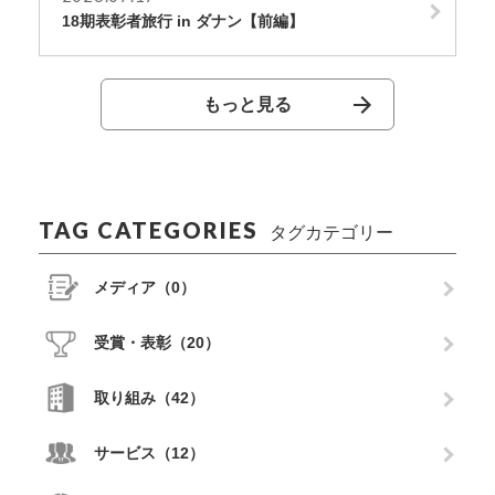
18期表彰者旅行 in ダナン【前編】
もっと見る
TAG CATEGORIES
タグカテゴリー
メディア（0）
受賞・表彰（20）
取り組み（42）
サービス（12）