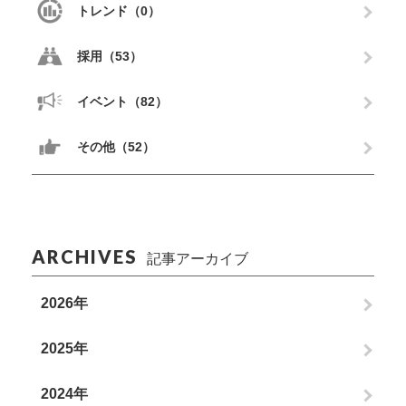
トレンド（0）
採用（53）
イベント（82）
その他（52）
ARCHIVES
記事アーカイブ
2026年
2025年
2024年