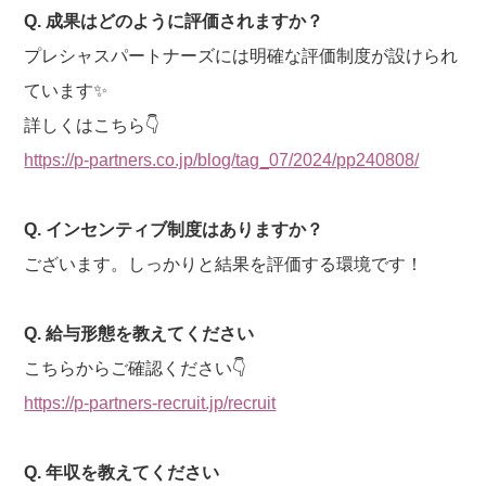
Q. 成果はどのように評価されますか？
プレシャスパートナーズには明確な評価制度が設けられ
ています✨
詳しくはこちら👇
https://p-partners.co.jp/blog/tag_07/2024/pp240808/
Q. インセンティブ制度はありますか？
ございます。しっかりと結果を評価する環境です！
Q. 給与形態を教えてください
こちらからご確認ください👇
https://p-partners-recruit.jp/recruit
Q. 年収を教えてください