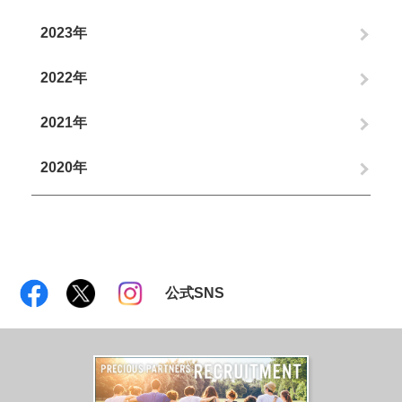
2023年
2022年
2021年
2020年
公式SNS