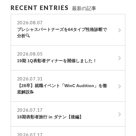
RECENT ENTRIES
最新の記事
2026.08.07
プレシャスパートナーズを64タイプ性格診断で
分析🔍
2026.08.05
19期 1Q表彰者ディナーを開催しました！
2026.07.31
【28卒】就職イベント「WinC Audition」を徹
底解説📝
2026.07.17
18期表彰者旅行 in ダナン【後編】
2026.07.17