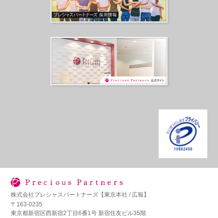
株式会社プレシャスパートナーズ【東京本社 / 広報】
〒163-0235
東京都新宿区西新宿2丁目6番1号 新宿住友ビル35階