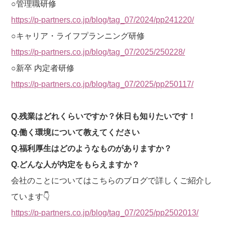
○管理職研修
https://p-partners.co.jp/blog/tag_07/2024/pp241220/
○キャリア・ライフプランニング研修
https://p-partners.co.jp/blog/tag_07/2025/250228/
○新卒 内定者研修
https://p-partners.co.jp/blog/tag_07/2025/pp250117/
Q.残業はどれくらいですか？休日も知りたいです！
Q.働く環境について教えてください
Q.福利厚生はどのようなものがありますか？
Q.どんな人が内定をもらえますか？
会社のことについてはこちらのブログで詳しくご紹介し
ています👇
https://p-partners.co.jp/blog/tag_07/2025/pp2502013/