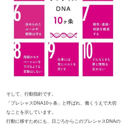
そして、行動指針です。
「プレシャスDNA10ヶ条」と呼ばれ、働くうえで大切
なことを示しています。
行動に移すためにも、日ごろからこのプレシャスDNAの