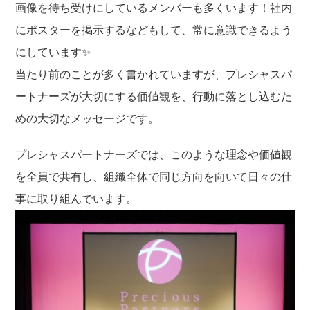
画像を待ち受けにしているメンバーも多くいます！社内
にポスターを掲示するなどもして、常に意識できるよう
にしています✨
当たり前のことが多く書かれていますが、プレシャスパ
ートナーズが大切にする価値観を、行動に落とし込むた
めの大切なメッセージです。
プレシャスパートナーズでは、このような理念や価値観
を全員で共有し、組織全体で同じ方向を向いて日々の仕
事に取り組んでいます。