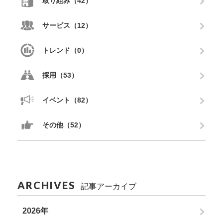
取り組み（42）
サービス（12）
トレンド（0）
採用（53）
イベント（82）
その他（52）
ARCHIVES
記事アーカイブ
2026年