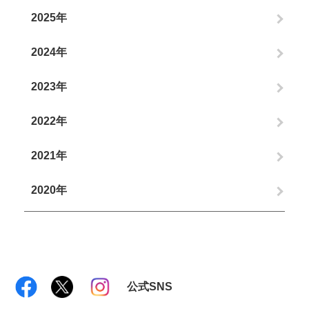
2025年
2024年
2023年
2022年
2021年
2020年
公式SNS