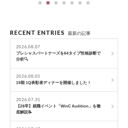
RECENT ENTRIES
最新の記事
2026.08.07
プレシャスパートナーズを64タイプ性格診断で
分析🔍
2026.08.05
19期 1Q表彰者ディナーを開催しました！
2026.07.31
【28卒】就職イベント「WinC Audition」を徹
底解説📝