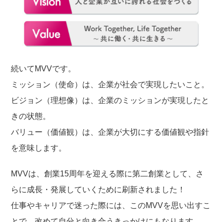
続いてMVVです。
ミッション（使命）は、企業が社会で実現したいこと。
ビジョン（理想像）は、企業のミッションが実現したと
きの状態。
バリュー（価値観）は、企業が大切にする価値観や指針
を意味します。
MVVは、創業15周年を迎える際に第二創業として、さ
らに成長・発展していくために刷新されました！
仕事やキャリアで迷った際には、このMVVを思い出すこ
とで、改めて自分と向き合うきっかけにもなります。