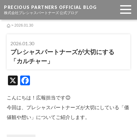
PRECIOUS PARTNERS OFFICIAL BLOG
株式会社プレシャスパートナーズ 公式ブログ
> 2026.01.30
2026.01.30
プレシャスパートナーズが大切にする
「カルチャー」
X
F
a
c
こんにちは！広報担当です😊
e
今回は、プレシャスパートナーズが大切にしている「価
b
値観や想い」についてご紹介します。
o