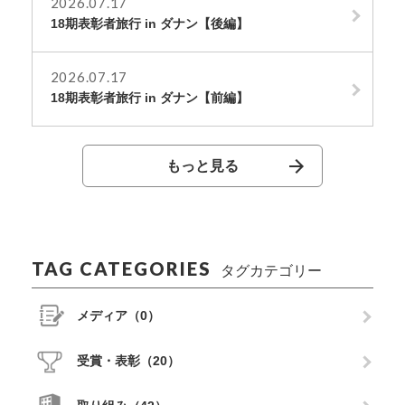
2026.07.17
18期表彰者旅行 in ダナン【後編】
2026.07.17
18期表彰者旅行 in ダナン【前編】
もっと見る
TAG CATEGORIES
タグカテゴリー
メディア（0）
受賞・表彰（20）