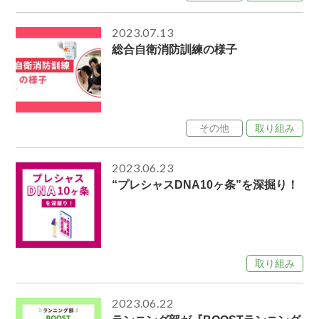
2023.07.13
総合自衛消防訓練の様子
その他
取り組み
2023.06.23
“プレシャスDNA10ヶ条”を深掘り！
取り組み
2023.06.22