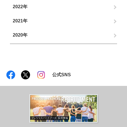
2022年
2021年
2020年
公式SNS