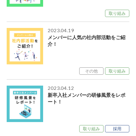
取り組み
2023.04.19
メンバーに人気の社内部活動をご紹
介！
その他
取り組み
2023.04.12
新卒入社メンバーの研修風景をレポ
ート！
取り組み
採用