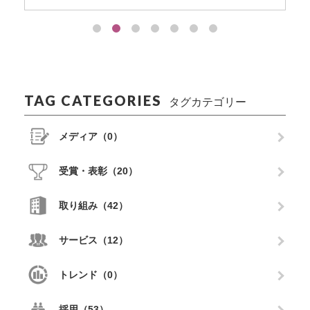
TAG CATEGORIES
タグカテゴリー
メディア（0）
受賞・表彰（20）
取り組み（42）
サービス（12）
トレンド（0）
採用（53）