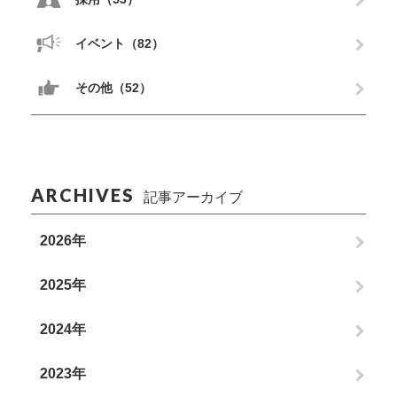
イベント（82）
その他（52）
ARCHIVES
記事アーカイブ
2026年
2025年
2024年
2023年