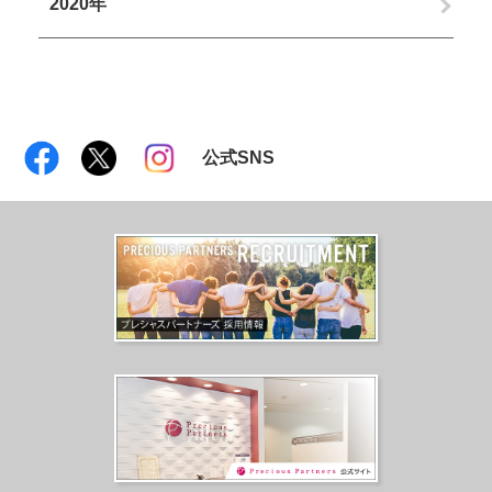
2020年
公式SNS