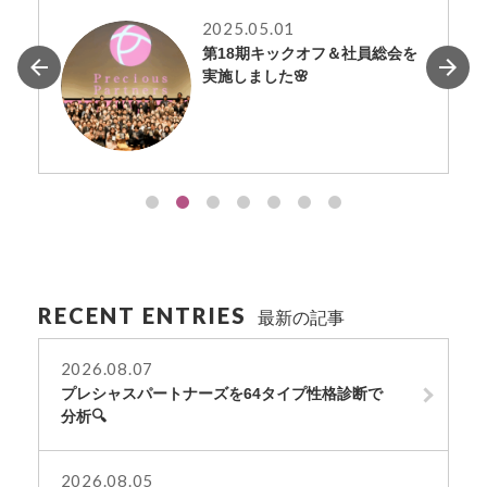
2025.05.01
第18期キックオフ＆社員総会を
実施しました🌸
RECENT ENTRIES
最新の記事
2026.08.07
プレシャスパートナーズを64タイプ性格診断で
分析🔍
2026.08.05