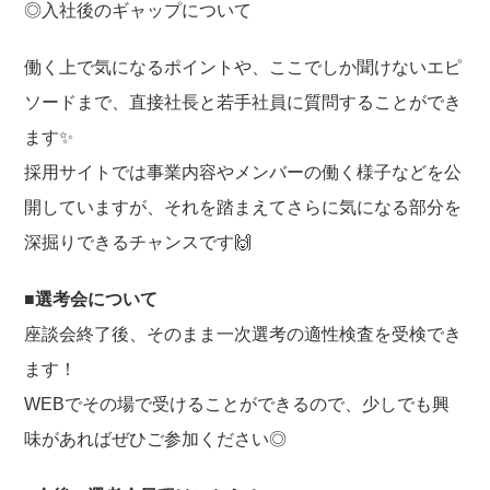
◎入社後のギャップについて
働く上で気になるポイントや、ここでしか聞けないエピ
ソードまで、直接社長と若手社員に質問することができ
ます✨
採用サイトでは事業内容やメンバーの働く様子などを公
開していますが、それを踏まえてさらに気になる部分を
深掘りできるチャンスです🙌
■選考会について
座談会終了後、そのまま一次選考の適性検査を受検でき
ます！
WEBでその場で受けることができるので、少しでも興
味があればぜひご参加ください◎