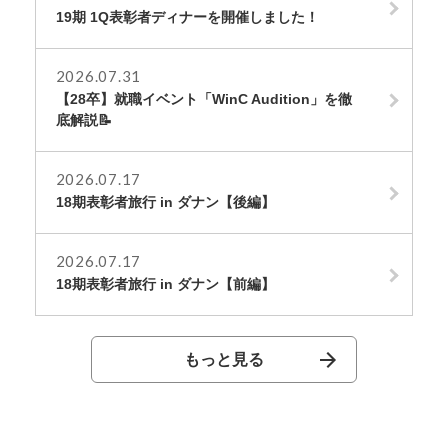
19期 1Q表彰者ディナーを開催しました！
2026.07.31
【28卒】就職イベント「WinC Audition」を徹
底解説📝
2026.07.17
18期表彰者旅行 in ダナン【後編】
2026.07.17
18期表彰者旅行 in ダナン【前編】
もっと見る