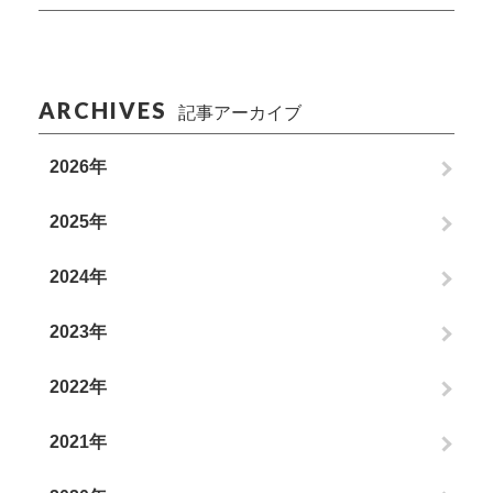
ARCHIVES
記事アーカイブ
2026年
2025年
2024年
2023年
2022年
2021年