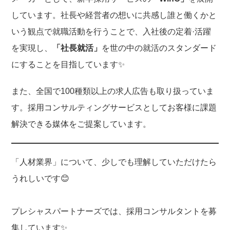
しています。社長や経営者の想いに共感し誰と働くかと
いう観点で就職活動を行うことで、入社後の定着·活躍
を実現し、
「社長就活」
を世の中の就活のスタンダード
にすることを目指しています✨
また、全国で100種類以上の求人広告も取り扱っていま
す。採用コンサルティングサービスとしてお客様に課題
解決できる媒体をご提案しています。
「人材業界」について、少しでも理解していただけたら
うれしいです😊
プレシャスパートナーズでは、採用コンサルタントを募
集しています✨