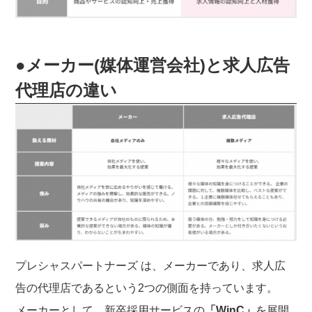
●メーカー(媒体運営会社)と求人広告
代理店の違い
プレシャスパートナーズ は、メーカーであり、求人広
告の代理店であるという2つの側面を持っています。
メーカーとして、新卒採用サービスの
「WinC」
を展開