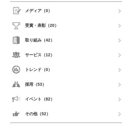
メディア（0）
受賞・表彰（20）
取り組み（42）
サービス（12）
トレンド（0）
採用（53）
イベント（82）
その他（52）