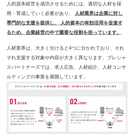
人的資本経営を成功させるためには、適切な人材を採
用・育成していく必要があり、
人材業界は企業に対し
専門的な支援を提供し、 人的資本の有効活用を促進す
るため、企業経営の中で重要な役割を担っています。
人材業界は、大きく分けると4つに分かれており、それ
ぞれ支援する対象や内容が大きく異なります。プレシャ
スパートナーズでは、求人広告、人材紹介、人材コンサ
ルティングの事業を展開しています。