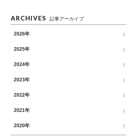
ARCHIVES
記事アーカイブ
2026年
2025年
2024年
2023年
2022年
2021年
2020年