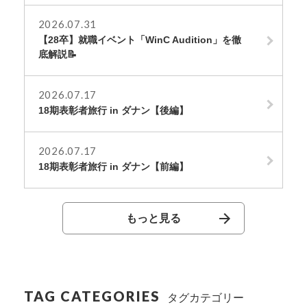
2026.07.31
【28卒】就職イベント「WinC Audition」を徹
底解説📝
2026.07.17
18期表彰者旅行 in ダナン【後編】
2026.07.17
18期表彰者旅行 in ダナン【前編】
もっと見る
TAG CATEGORIES
タグカテゴリー