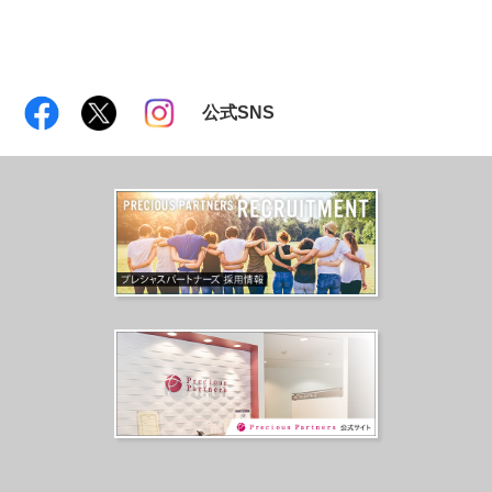
公式SNS