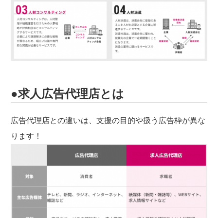
●求人広告代理店とは
広告代理店との違いは、支援の目的や扱う広告枠が異な
ります！