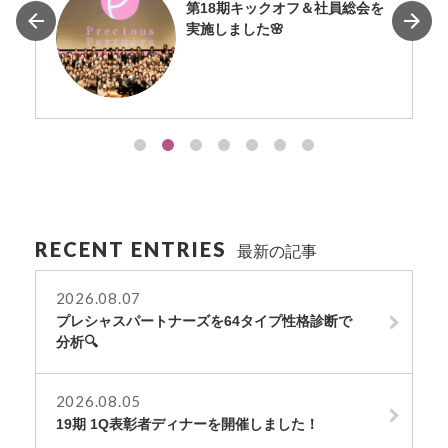
第18期キックオフ＆社員総会を
実施しました🌸
RECENT ENTRIES
最新の記事
2026.08.07
プレシャスパートナーズを64タイプ性格診断で
分析🔍
2026.08.05
19期 1Q表彰者ディナーを開催しました！