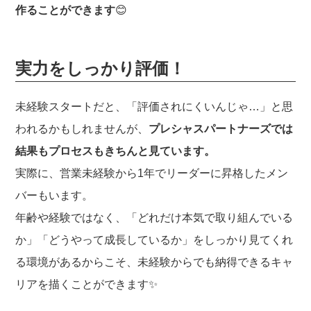
作ることができます
😊
実力をしっかり評価！
未経験スタートだと、「評価されにくいんじゃ…」と思
われるかもしれませんが、
プレシャスパートナーズでは
結果もプロセスもきちんと見ています。
実際に、営業未経験から1年でリーダーに昇格したメン
バーもいます。
年齢や経験ではなく、「どれだけ本気で取り組んでいる
か」「どうやって成長しているか」をしっかり見てくれ
る環境があるからこそ、未経験からでも納得できるキャ
リアを描くことができます✨