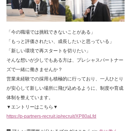
「今の職場では挑戦できないことがある」
「もっと評価されたい、成長したいと思っている」
「新しい環境で再スタートを切りたい」
そんな想いが少しでもある方は、プレシャスパートナー
ズで一緒に働きませんか？
営業未経験での採用も積極的に行っており、一人ひとり
が安心して新しい場所に飛び込めるように、制度や育成
体制を整えています。
▼エントリーはこちら▼
https://p-partners-recruit.jp/recruit/XP80aLfd