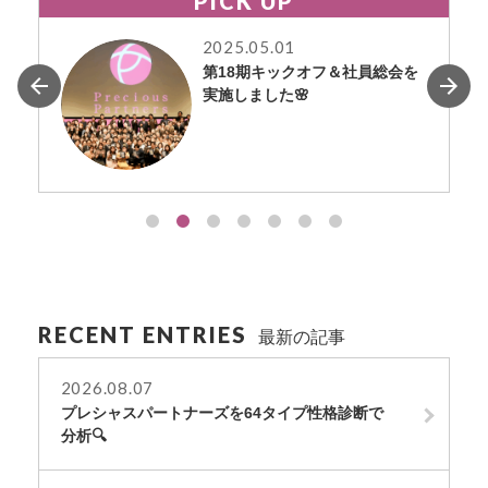
PICK UP
2025.05.01
第18期キックオフ＆社員総会を
実施しました🌸
RECENT ENTRIES
最新の記事
2026.08.07
プレシャスパートナーズを64タイプ性格診断で
分析🔍