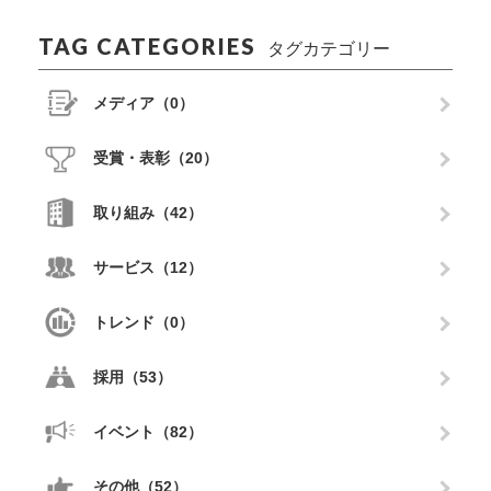
TAG CATEGORIES
タグカテゴリー
メディア（0）
受賞・表彰（20）
取り組み（42）
サービス（12）
トレンド（0）
採用（53）
イベント（82）
その他（52）