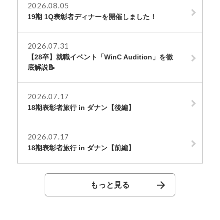
2026.08.05
19期 1Q表彰者ディナーを開催しました！
2026.07.31
【28卒】就職イベント「WinC Audition」を徹
底解説📝
2026.07.17
18期表彰者旅行 in ダナン【後編】
2026.07.17
18期表彰者旅行 in ダナン【前編】
もっと見る