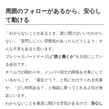
周囲のフォローがあるから、安心し
て動ける
「わからないことがあるとき、誰に聞けばいいかわから
ない」「質問しにくい雰囲気があったらどうしよう」そ
んな不安もあると思います。
プレシャスパートナーズは
“誰と働くか”
を大切にしてい
る会社です。
チームでの関わりや、メンバー同士の関係を大事にして
いるからこそ、「最近どう？」と気にかけてくれる先輩
や、「少し時間ある？」と相談に乗ってくれる上司が身
近にいます。
わからないことを素直に聞ける空気があるので、
安心し