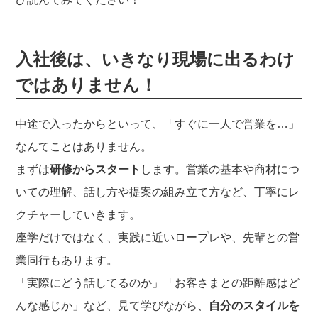
入社後は、いきなり現場に出るわけ
ではありません！
中途で入ったからといって、「すぐに一人で営業を…」
なんてことはありません。
まずは
研修からスタート
します。営業の基本や商材につ
いての理解、話し方や提案の組み立て方など、丁寧にレ
クチャーしていきます。
座学だけではなく、実践に近いロープレや、先輩との営
業同行もあります。
「実際にどう話してるのか」「お客さまとの距離感はど
んな感じか」など、見て学びながら、
自分のスタイルを