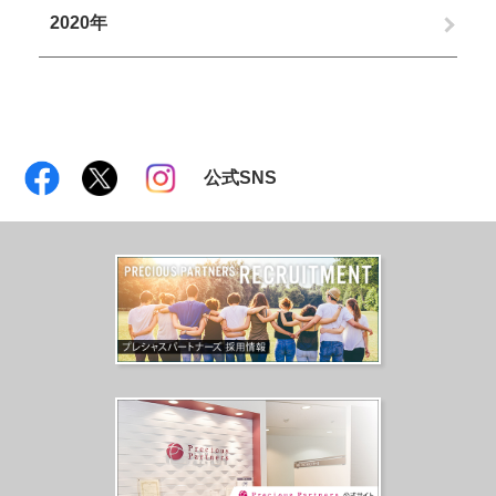
2020年
公式SNS