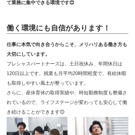
て業務に集中できる環境です😊
働く環境にも自信があります！
仕事に本気で向き合うからこそ、メリハリある働き方も
大切にしています。
プレシャスパートナーズは、土日祝休み、年間休日は
120日以上です。残業も月平均20時間程度で、有給休暇
も取得しやすい風土が整っています。
さらに、産休育休の取得実績や、時短勤務制度も整備さ
れているので、ライフステージが変わっても安心して働
き続けることができます😊