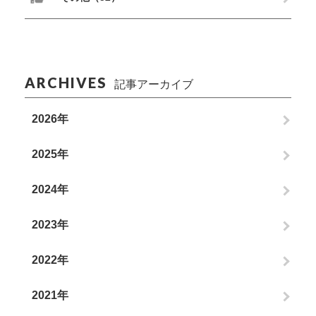
ARCHIVES
記事アーカイブ
2026年
2025年
2024年
2023年
2022年
2021年