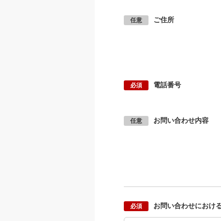
ご住所
電話番号
お問い合わせ内容
お問い合わせにおけ