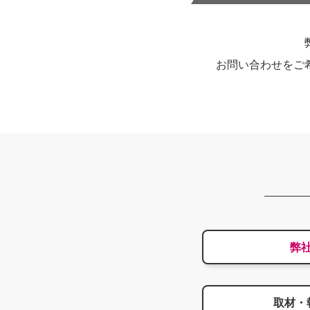
お問い合わせをご
弊
取材・