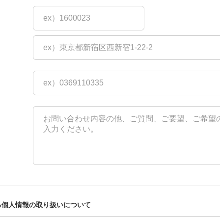
る
個人情報の取り扱いについて