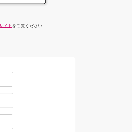
サイト
をご覧ください