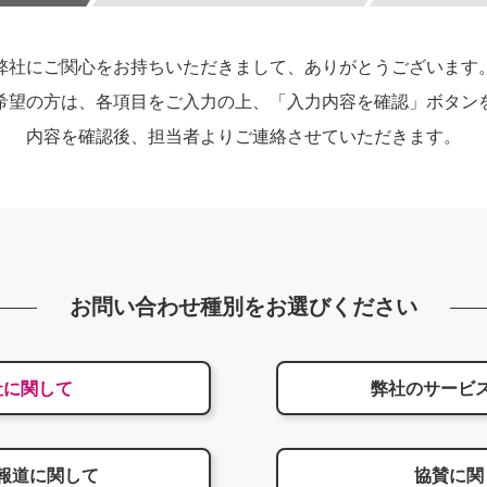
弊社にご関心をお持ちいただきまして、ありがとうございます
希望の方は、各項目をご入力の上、「入力内容を確認」ボタン
内容を確認後、担当者よりご連絡させていただきます。
お問い合わせ種別をお選びください
社に関して
弊社のサービ
報道に関して
協賛に関