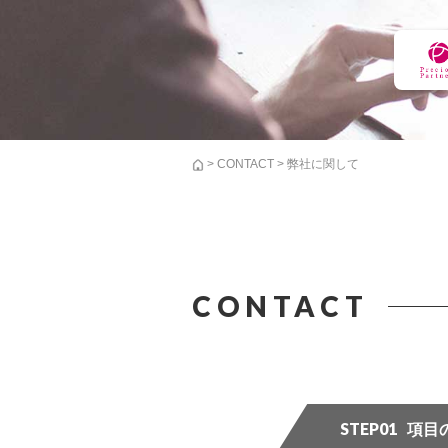
>
CONTACT
> 弊社に関して
CONTACT
STEP01
項目