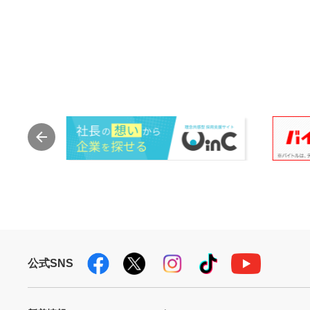
公式SNS