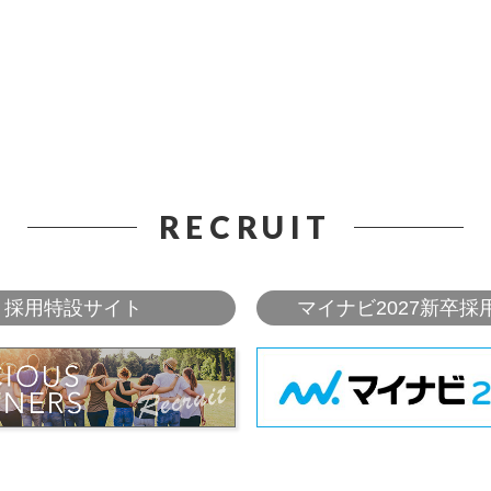
RECRUIT
採用特設サイト
マイナビ2027新卒採