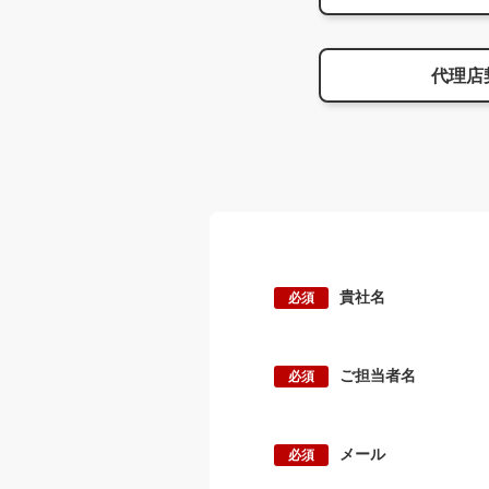
代理店
貴社名
ご担当者名
メール