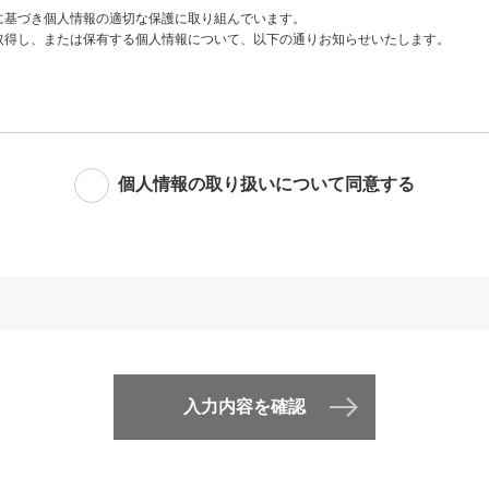
に基づき個人情報の適切な保護に取り組んでいます。
取得し、または保有する個人情報について、以下の通りお知らせいたします。
個人情報の取り扱いについて同意する