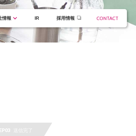
社情報
IR
採用情報
CONTACT
EP03
送信完了