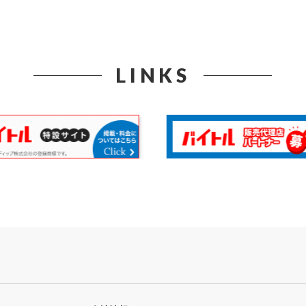
LINKS