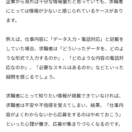
企業から見れば十分な情報量だと思っていても、求職者
にとっては情報が少ないと感じられているケースがあり
ます。
例えば、仕事内容に「データ入力・電話対応」と記載を
していた場合、求職者は「どういったデータを、どのよ
うな形式で入力するのか」、「どのような内容の電話対
応なのか」、「必要なスキルはあるのか」などといった
疑問を感じるでしょう。
求職者にとって知りたい情報が掲載できていなければ、
求職者は不安や不信感を覚えてしまい、結果、「仕事内
容がよくわからないから応募をするのはやめておこう」
といった心理が働き、応募が集まりづらくなるのです。