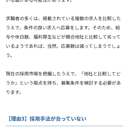
求職者の多くは、掲載されている複数の求人を比較した
うえで、条件の良い求人へ応募をします。そのため、給
与や休日数、福利厚生などが競合他社と比較して劣って
いるようであれば、当然、応募数は減ってしまうでしょ
う。
現在の採用市場を把握したうえで、「他社と比較してど
うか」という視点を持ち、募集条件を検討する必要があ
ります。
【理由3】採用手法が合っていない