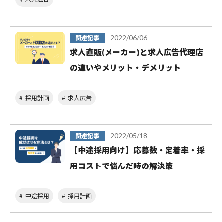
関連記事
2022/06/06
求人直販(メーカー)と求人広告代理店
の違いやメリット・デメリット
採用計画
求人広告
関連記事
2022/05/18
【中途採用向け】応募数・定着率・採
用コストで悩んだ時の解決策
中途採用
採用計画