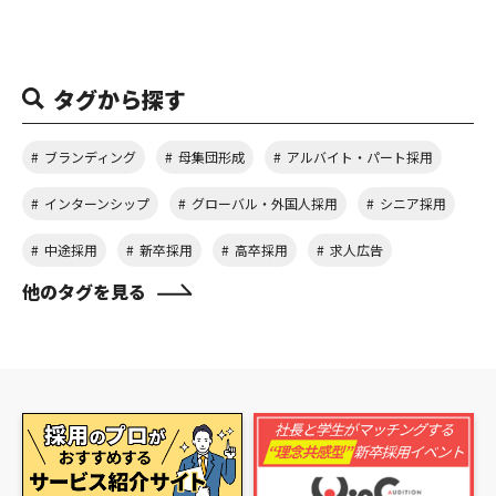
タグから探す
ブランディング
母集団形成
アルバイト・パート採用
インターンシップ
グローバル・外国人採用
シニア採用
中途採用
新卒採用
高卒採用
求人広告
他のタグを見る