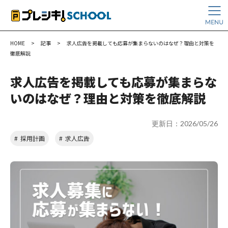
HOME
>
記事
>
求人広告を掲載しても応募が集まらないのはなぜ？理由と対策を
徹底解説
求人広告を掲載しても応募が集まらな
いのはなぜ？理由と対策を徹底解説
更新日：2026/05/26
採用計画
求人広告