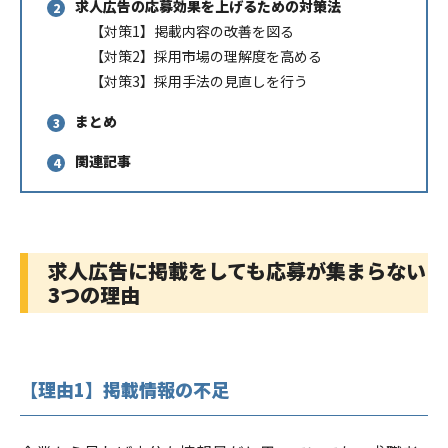
求人広告の応募効果を上げるための対策法
【対策1】掲載内容の改善を図る
【対策2】採用市場の理解度を高める
【対策3】採用手法の見直しを行う
まとめ
関連記事
求人広告に掲載をしても応募が集まらない
3つの理由
【理由1】掲載情報の不足