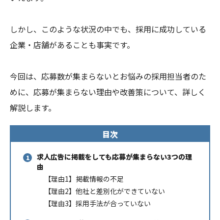
しかし、このような状況の中でも、採用に成功している
企業・店舗があることも事実です。
今回は、応募数が集まらないとお悩みの採用担当者のた
めに、応募が集まらない理由や改善策について、詳しく
解説します。
目次
求人広告に掲載をしても応募が集まらない3つの理
由
【理由1】掲載情報の不足
【理由2】他社と差別化ができていない
【理由3】採用手法が合っていない