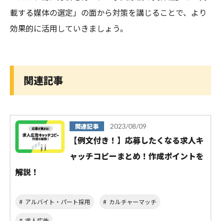
載する媒体の選定」の面から対策を講じることで、より
効果的に活用していきましょう。
関連記事
関連記事
2023/08/09
【例文付き！】応募したくなる求人キ
ャッチコピーまとめ！作成ポイントを
解説！
アルバイト・パート採用
カルチャーマッチ
求人広告