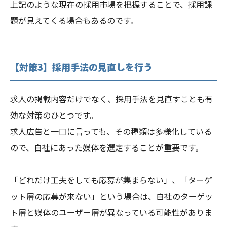
上記のような現在の採用市場を把握することで、採用課
題が見えてくる場合もあるのです。
【対策3】採用手法の見直しを行う
求人の掲載内容だけでなく、採用手法を見直すことも有
効な対策のひとつです。
求人広告と一口に言っても、その種類は多様化している
ので、自社にあった媒体を選定することが重要です。
「どれだけ工夫をしても応募が集まらない」、「ターゲ
ット層の応募が来ない」という場合は、自社のターゲッ
ト層と媒体のユーザー層が異なっている可能性がありま