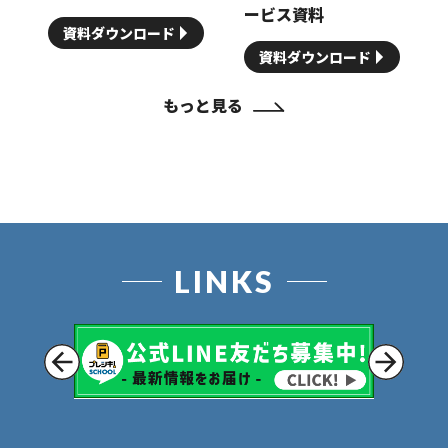
ービス資料
資料ダウンロード
資料ダウンロード
もっと見る
LINKS