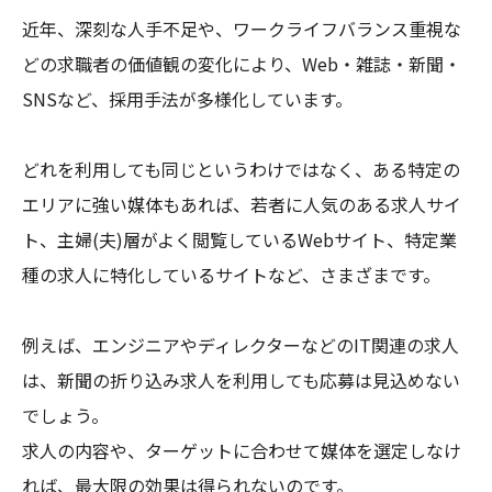
近年、深刻な人手不足や、ワークライフバランス重視な
どの求職者の価値観の変化により、Web・雑誌・新聞・
SNSなど、採用手法が多様化しています。
どれを利用しても同じというわけではなく、ある特定の
エリアに強い媒体もあれば、若者に人気のある求人サイ
ト、主婦(夫)層がよく閲覧しているWebサイト、特定業
種の求人に特化しているサイトなど、さまざまです。
例えば、エンジニアやディレクターなどのIT関連の求人
は、新聞の折り込み求人を利用しても応募は見込めない
でしょう。
求人の内容や、ターゲットに合わせて媒体を選定しなけ
れば、最大限の効果は得られないのです。