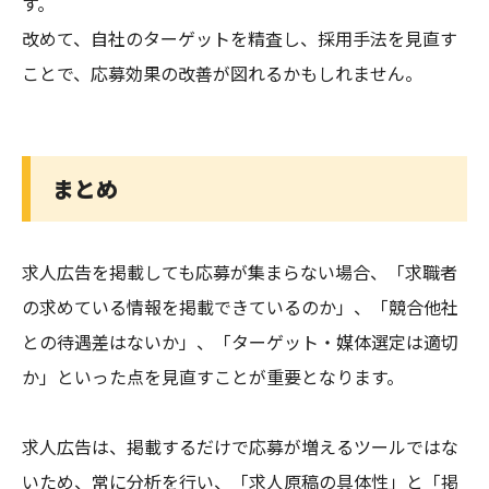
す。
改めて、自社のターゲットを精査し、採用手法を見直す
ことで、応募効果の改善が図れるかもしれません。
まとめ
求人広告を掲載しても応募が集まらない場合、「求職者
の求めている情報を掲載できているのか」、「競合他社
との待遇差はないか」、「ターゲット・媒体選定は適切
か」といった点を見直すことが重要となります。
求人広告は、掲載するだけで応募が増えるツールではな
いため、常に分析を行い、「求人原稿の具体性」と「掲