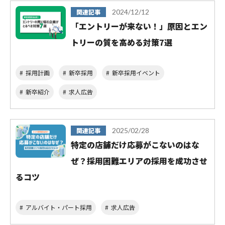
関連記事
2024/12/12
「エントリーが来ない！」原因とエン
トリーの質を高める対策7選
採用計画
新卒採用
新卒採用イベント
新卒紹介
求人広告
関連記事
2025/02/28
特定の店舗だけ応募がこないのはな
ぜ？採用困難エリアの採用を成功させ
るコツ
アルバイト・パート採用
求人広告