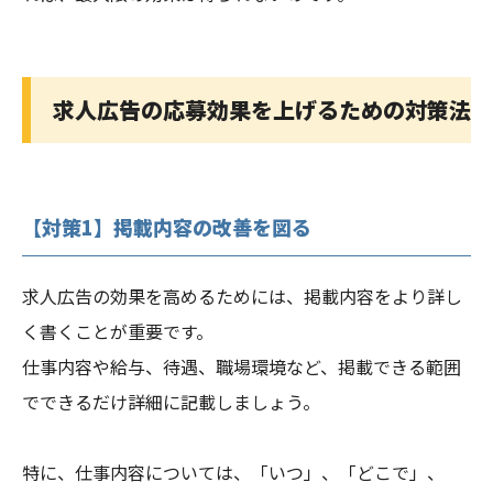
求人広告の
応募効果を上げるための対策法
【対策1】掲載内容の改善を図る
求人広告の効果を高めるためには、掲載内容をより詳し
く書くことが重要です。
仕事内容や給与、待遇、職場環境など、掲載できる範囲
でできるだけ詳細に記載しましょう。
特に、仕事内容については、「いつ」、「どこで」、