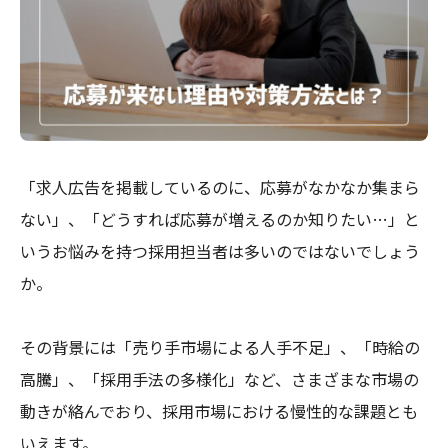
「求人広告を掲載しているのに、応募がなかなか集まら
ない」、「どうすれば応募が増えるのか知りたい…」と
いうお悩みを持つ採用担当者は多いのではないでしょう
か。
その背景には「売り手市場による人手不足」、「時給の
高騰」、「採用手法の多様化」など、さまざまな市場の
動きが絡んでおり、採用市場における慢性的な課題とも
いえます。