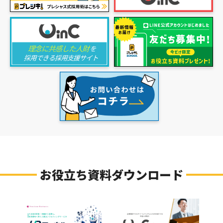
お役立ち資料ダウンロード