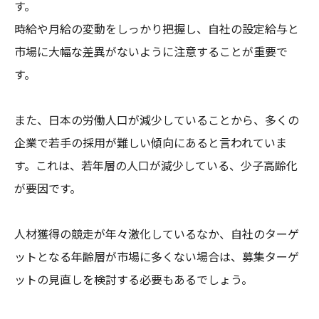
す。
時給や月給の変動をしっかり把握し、自社の設定給与と
市場に大幅な差異がないように注意することが重要で
す。
また、日本の労働人口が減少していることから、多くの
企業で若手の採用が難しい傾向にあると言われていま
す。これは、若年層の人口が減少している、少子高齢化
が要因です。
人材獲得の競走が年々激化しているなか、自社のターゲ
ットとなる年齢層が市場に多くない場合は、募集ターゲ
ットの見直しを検討する必要もあるでしょう。