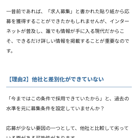
一昔前であれば、「求人募集」と書かれた貼り紙から応
募を獲得することができたかもしれませんが、インター
ネットが普及し、誰でも情報が手に入る現代だからこ
そ、できるだけ詳しい情報を掲載することが重要なので
す。
【理由2】他社と差別化ができていない
「今まではこの条件で採用できていたから」と、過去の
水準を元に募集条件を設定していませんか？
応募が少ない要因の一つとして、他社と比較して劣って
いる面がある可能性があります。