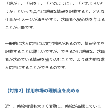
「誰が」、「何を」、「どのように」、「どれくらい行
うか」といった具合に詳細な情報を記載すると、どんな
仕事かイメージが湧きやすく、求職者へ安心感を与える
ことが可能です。
一般的に求人広告には文字制限があるので、情報全てを
記載することは難しいですが、できるだけ詳細な、求職
者が求めている情報を盛り込むことで、より魅力的な求
人広告にすることができるのです。
【対策2】採用市場の理解度を高める
近年、時給相場も大きく変動し、時給が高騰していま