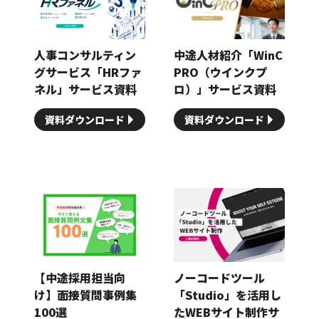
人事コンサルティン
中途人材紹介「WinC
グサービス「HRファ
PRO（ウインクプ
ネル」サービス資料
ロ）」サービス資料
資料ダウンロード
資料ダウンロード
【中途採用担当向
ノーコードツール
け】面接質問事例集
「Studio」を活用し
100選
たWEBサイト制作サ