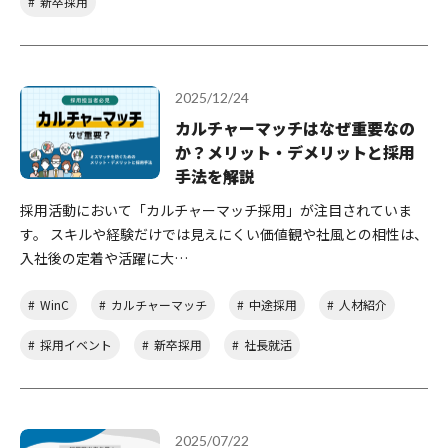
新卒採用
2025/12/24
カルチャーマッチはなぜ重要なの
か？メリット・デメリットと採用
手法を解説
採用活動において「カルチャーマッチ採用」が注目されていま
す。 スキルや経験だけでは見えにくい価値観や社風との相性は、
入社後の定着や活躍に大…
WinC
カルチャーマッチ
中途採用
人材紹介
採用イベント
新卒採用
社長就活
2025/07/22