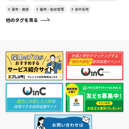
選考・面接
雇用・勤怠管理
高卒採用
他のタグを見る