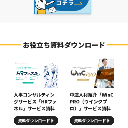
お役立ち資料ダウンロード
人事コンサルティン
中途人材紹介「WinC
グサービス「HRファ
PRO（ウインクプ
ネル」サービス資料
ロ）」サービス資料
資料ダウンロード
資料ダウンロード