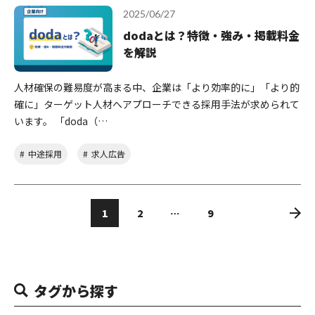
2025/06/27
dodaとは？特徴・強み・掲載料金
を解説
人材確保の難易度が高まる中、企業は「より効率的に」「より的
確に」ターゲット人材へアプローチできる採用手法が求められて
います。 「doda（…
中途採用
求人広告
1
2
…
9
タグから探す