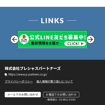
LINKS
株式会社プレシャスパートナーズ
https://www.p-partners.co.jp/
プライバシーポリシー
個人情報の取り扱いについて
メールでのお問い合わせ
お電話でのお問い合わせ
〈専⽤窓⼝：03-6911-0330〉