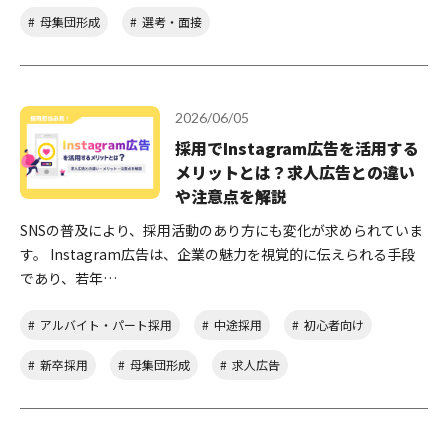
母集団形成
選考・面接
2026/06/05
採用でInstagram広告を活用する
メリットとは？求人広告との違い
や注意点を解説
SNSの普及により、採用活動のあり方にも変化が求められていま
す。 Instagram広告は、企業の魅力を視覚的に伝えられる手段
であり、若年…
アルバイト・パート採用
中途採用
初心者向け
新卒採用
母集団形成
求人広告