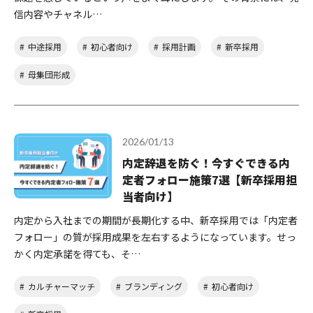
信内容やチャネル…
中途採用
初心者向け
採用計画
新卒採用
母集団形成
2026/01/13
内定辞退を防ぐ！今すぐできる内
定者フォロー施策7選【新卒採用担
当者向け】
内定から入社までの期間が長期化する中、新卒採用では「内定者
フォロー」の質が採用成果を左右するようになっています。せっ
かく内定承諾を得ても、そ…
カルチャーマッチ
ブランディング
初心者向け