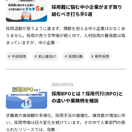
採用難に悩む中小企業がまず取り
組むべき打ち手5選
採用活動が思うように進まず、課題を抱える中小企業は少なくあ
りません。採用の売り手市場が続く中で、人材採用の難易度は高
まっていますが、中小企業…
中途採用
初心者向け
採用計画
新卒採用
2025/07/15
採用BPOとは？採用代行(RPO)と
の違いや業務例を解説
求職者の価値観の多様化、採用手法の複雑化、媒体数の増加に伴
い、採用市場は日々変化を続けています。その中で人事部門の限
られたリソースでは、母集…