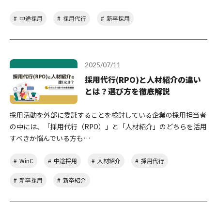
中途採用
採用代行
新卒採用
2025/07/11
採用代行(RPO)と人材紹介の違い
とは？選び方を徹底解説
採用活動を外部に委託することを検討している企業の採用担当者
の中には、「採用代行（RPO）」と「人材紹介」のどちらを活用
すべきか悩んでいる方も…
WinC
中途採用
人材紹介
採用代行
新卒採用
新卒紹介