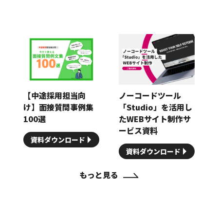
【中途採用担当向
ノーコードツール
け】面接質問事例集
「Studio」を活用し
100選
たWEBサイト制作サ
ービス資料
資料ダウンロード
資料ダウンロード
もっと見る