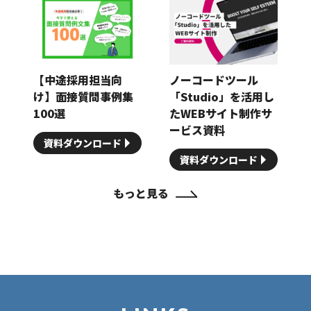
【中途採用担当向
ノーコードツール
け】面接質問事例集
「Studio」を活用し
100選
たWEBサイト制作サ
ービス資料
資料ダウンロード
資料ダウンロード
もっと見る