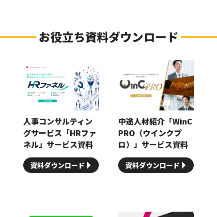
お役立ち資料ダウンロード
人事コンサルティン
中途人材紹介「WinC
グサービス「HRファ
PRO（ウインクプ
ネル」サービス資料
ロ）」サービス資料
資料ダウンロード
資料ダウンロード