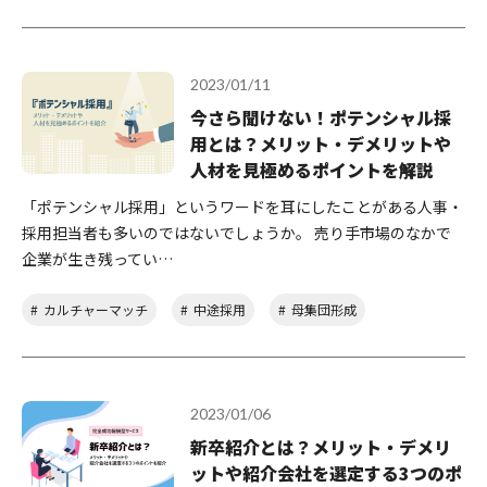
2023/01/11
今さら聞けない！ポテンシャル採
用とは？メリット・デメリットや
人材を見極めるポイントを解説
「ポテンシャル採用」というワードを耳にしたことがある人事・
採用担当者も多いのではないでしょうか。 売り手市場のなかで
企業が生き残ってい…
カルチャーマッチ
中途採用
母集団形成
2023/01/06
新卒紹介とは？メリット・デメリ
ットや紹介会社を選定する3つのポ