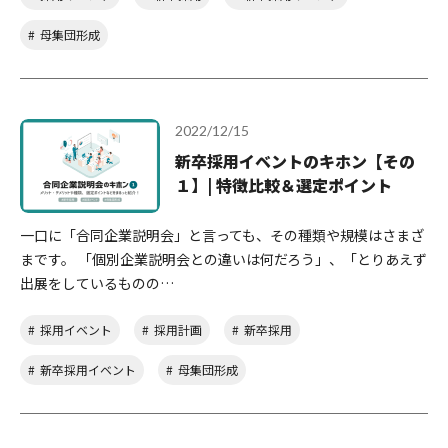
母集団形成
2022/12/15
新卒採用イベントのキホン【その
１】| 特徴比較＆選定ポイント
一口に「合同企業説明会」と言っても、その種類や規模はさまざ
まです。 「個別企業説明会との違いは何だろう」、「とりあえず
出展をしているものの…
採用イベント
採用計画
新卒採用
新卒採用イベント
母集団形成