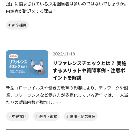
退」に悩まされている採用担当者は多いのではないでしょうか。
内定者が辞退をする理由…
新卒採用
2022/11/18
リファレンスチェックとは？ 実施
するメリットや質問事例・注意ポ
イントを解説
新型コロナウイルスや働き方改革の影響により、テレワークや副
業、フリーランスなど働き方が多様化している近年では、一人当
たりの離職回数が増加し、…
中途採用
選考・面接
雇用・勤怠管理