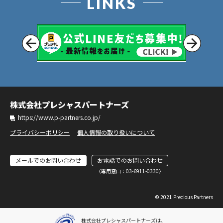
LINKS
株式会社プレシャスパートナーズ
https://www.p-partners.co.jp/
プライバシーポリシー
個人情報の取り扱いについて
メールでのお問い合わせ
お電話でのお問い合わせ
〈専⽤窓⼝：03-6911-0330〉
© 2021 Precious Partners
株式会社プレシャスパートナーズは、