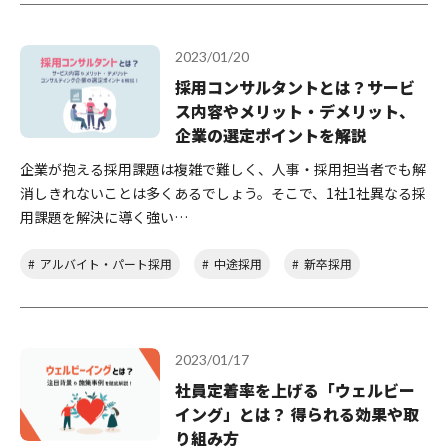
2023/01/20
採用コンサルタントとは？サービ
ス内容やメリット・デメリット、
企業の選定ポイントを解説
企業が抱える採用課題は複雑で難しく、人事・採用担当者でも解
消しきれないことは多くあるでしょう。そこで、1社1社異なる採
用課題を解決に導く強い…
アルバイト・パート採用
中途採用
新卒採用
2023/01/17
社員定着率を上げる「ウェルビー
イング」とは？ 得られる効果や取
り組み方