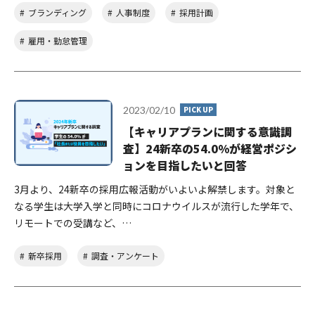
ブランディング
人事制度
採用計画
雇用・勤怠管理
2023/02/10
PICK UP
【キャリアプランに関する意識調
査】24新卒の54.0%が経営ポジシ
ョンを目指したいと回答
3月より、24新卒の採用広報活動がいよいよ解禁します。対象と
なる学生は大学入学と同時にコロナウイルスが流行した学年で、
リモートでの受講など、…
新卒採用
調査・アンケート