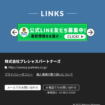
LINKS
株式会社プレシャスパートナーズ
https://www.p-partners.co.jp/
プライバシーポリシー
個人情報の取り扱いについて
メールでのお問い合わせ
お電話でのお問い合わせ
〈専⽤窓⼝：03-6911-0330〉
© 2021 Precious Partners