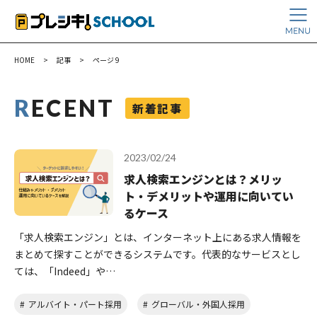
HOME
>
記事
>
ページ 9
R
ECENT
新着記事
2023/02/24
求人検索エンジンとは？メリッ
ト・デメリットや運用に向いてい
るケース
「求人検索エンジン」とは、インターネット上にある求人情報を
まとめて探すことができるシステムです。代表的なサービスとし
ては、「Indeed」や…
アルバイト・パート採用
グローバル・外国人採用