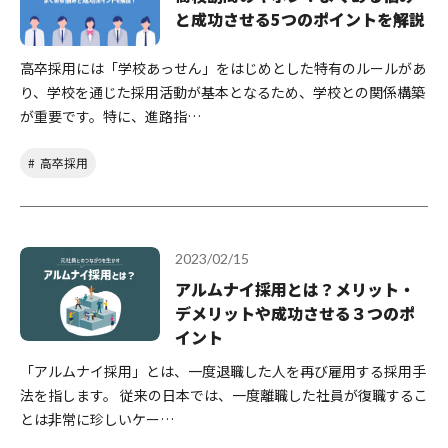
と成功させる5つのポイントを解説
高卒採用には「学校あっせん」をはじめとした特有のルールがあ
り、学校を通じた採用活動が基本となるため、学校との関係構築
が重要です。特に、進路指…
高卒採用
2023/02/15
アルムナイ採用とは？メリット・
デメリットや成功させる３つのポ
イント
「アルムナイ採用」とは、一度退職した人を再び雇用する採用手
法を指します。 従来の日本では、一度離職した社員が復職するこ
とは非常に珍しいケー…