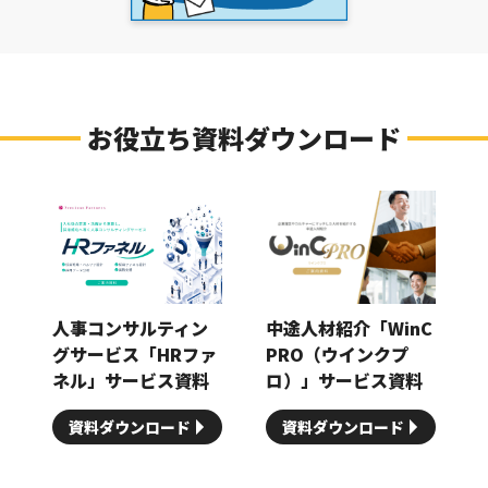
お役立ち資料ダウンロード
人事コンサルティン
中途人材紹介「WinC
グサービス「HRファ
PRO（ウインクプ
ネル」サービス資料
ロ）」サービス資料
資料ダウンロード
資料ダウンロード