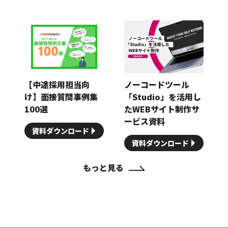
【中途採用担当向
ノーコードツール
け】面接質問事例集
「Studio」を活用し
100選
たWEBサイト制作サ
ービス資料
資料ダウンロード
資料ダウンロード
もっと見る