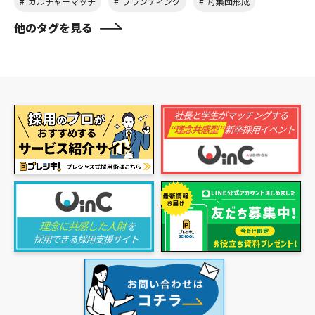
カルチャーマッチ
ブランディング
母集団形成
他のタグを見る