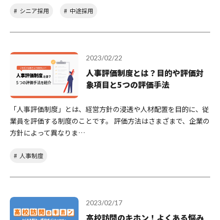
シニア採用
中途採用
2023/02/22
人事評価制度とは？目的や評価対
象項目と5つの評価手法
「人事評価制度」とは、経営方針の浸透や人材配置を目的に、従
業員を評価する制度のことです。 評価方法はさまざまで、企業の
方針によって異なりま…
人事制度
2023/02/17
高校訪問のキホン！よくある悩み