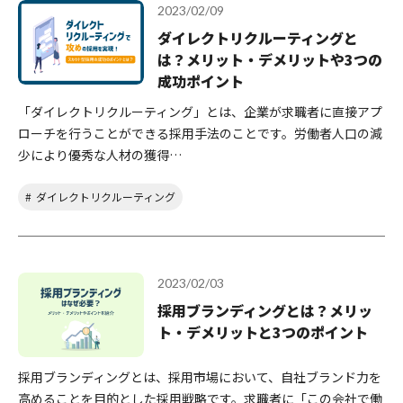
2023/02/09
ダイレクトリクルーティングと
は？メリット・デメリットや3つの
成功ポイント
「ダイレクトリクルーティング」とは、企業が求職者に直接アプ
ローチを行うことができる採用手法のことです。労働者人口の減
少により優秀な人材の獲得…
ダイレクトリクルーティング
2023/02/03
採用ブランディングとは？メリッ
ト・デメリットと3つのポイント
採用ブランディングとは、採用市場において、自社ブランド力を
高めることを目的とした採用戦略です。求職者に「この会社で働