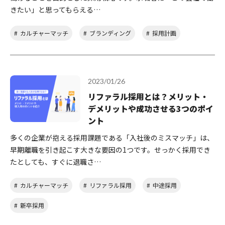
きたい」と思ってもらえる…
カルチャーマッチ
ブランディング
採用計画
2023/01/26
リファラル採用とは？メリット・
デメリットや成功させる3つのポイ
ント
多くの企業が抱える採用課題である「入社後のミスマッチ」は、
早期離職を引き起こす大きな要因の1つです。せっかく採用でき
たとしても、すぐに退職さ…
カルチャーマッチ
リファラル採用
中途採用
新卒採用