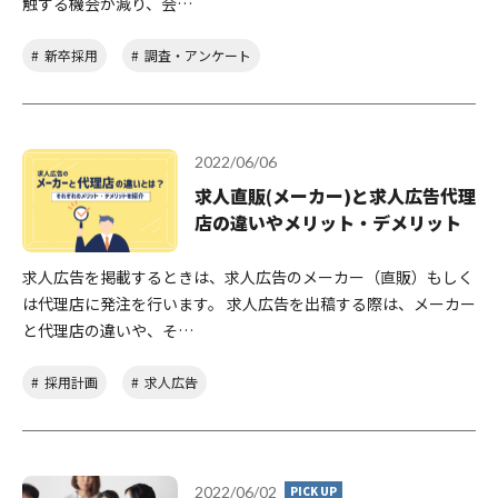
触する機会が減り、会…
新卒採用
調査・アンケート
2022/06/06
求人直販(メーカー)と求人広告代理
店の違いやメリット・デメリット
求人広告を掲載するときは、求人広告のメーカー（直販）もしく
は代理店に発注を行います。 求人広告を出稿する際は、メーカー
と代理店の違いや、そ…
採用計画
求人広告
2022/06/02
PICK UP