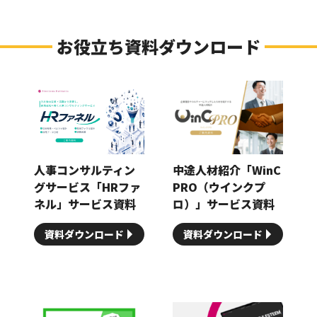
お役立ち資料ダウンロード
人事コンサルティン
中途人材紹介「WinC
グサービス「HRファ
PRO（ウインクプ
ネル」サービス資料
ロ）」サービス資料
資料ダウンロード
資料ダウンロード