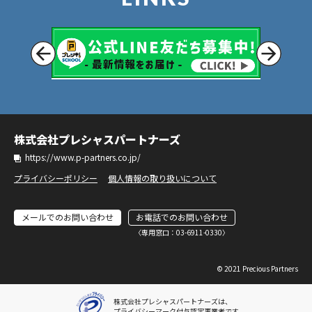
株式会社プレシャスパートナーズ
https://www.p-partners.co.jp/
プライバシーポリシー
個人情報の取り扱いについて
メールでのお問い合わせ
お電話でのお問い合わせ
〈専⽤窓⼝：03-6911-0330〉
© 2021 Precious Partners
株式会社プレシャスパートナーズは、
プライバシーマーク付与認定事業者です。