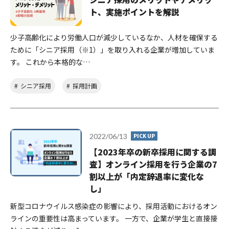
ト、実施ポイントを解説
少子高齢化により労働人口が減少しているなか、人材を確保する
ために「シニア採用（※1）」を取り入れる企業が増加していま
す。 これから本格的な…
シニア採用
採用計画
2022/06/13
PICK UP
【2023年卒の新卒採用に関する調
査】オンライン採用を行う企業の7
割以上が「内定辞退率に変化な
し」
新型コロナウイルス感染症の影響により、採用活動におけるオン
ラインの重要性は高まっています。 一方で、企業が学生と直接接