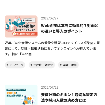
2022/07/29
Web面接は本当に効果的？対面と
の違いと導入のポイント
近年、Web会議システムの普及や新型コロナウイルス感染症の影
響により、就職・転職活動においてオンライン化が進んでいま
す。 特に「Web面…
テレワーク
生産性・効率化
選考・面接
2022/07/22
要員計画のキホン！適切な策定方
法や採用人数の決め方とは