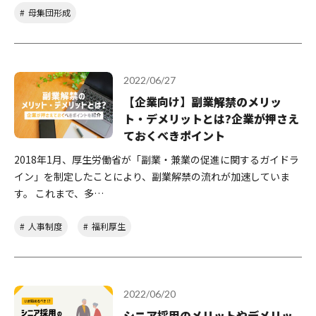
母集団形成
2022/06/27
【企業向け】副業解禁のメリッ
ト・デメリットとは?企業が押さえ
ておくべきポイント
2018年1月、厚生労働省が「副業・兼業の促進に関するガイドラ
イン」を制定したことにより、副業解禁の流れが加速していま
す。 これまで、多…
人事制度
福利厚生
2022/06/20
シニア採用のメリットやデメリッ