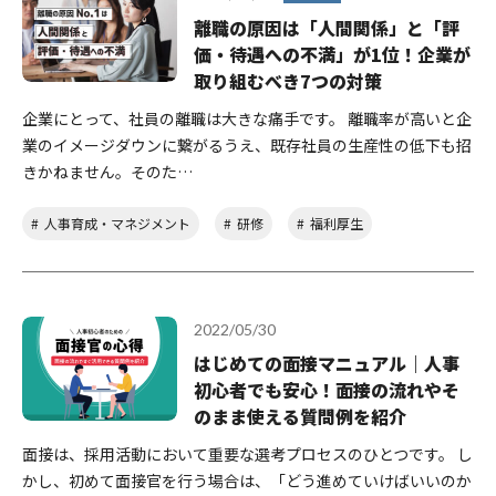
離職の原因は「人間関係」と「評
価・待遇への不満」が1位！企業が
取り組むべき7つの対策
企業にとって、社員の離職は大きな痛手です。 離職率が高いと企
業のイメージダウンに繋がるうえ、既存社員の生産性の低下も招
きかねません。そのた…
人事育成・マネジメント
研修
福利厚生
2022/05/30
はじめての面接マニュアル｜人事
初心者でも安心！面接の流れやそ
のまま使える質問例を紹介
面接は、採用活動において重要な選考プロセスのひとつです。 し
かし、初めて面接官を行う場合は、「どう進めていけばいいのか