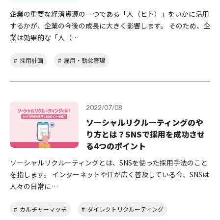
企業の重要な経済資源の一つである「人（ヒト）」をいかに活用
するかが、企業の今後の成長に大きく影響します。 そのため、企
業は効果的な「人（…
採用計画
雇用・勤怠管理
2022/07/08
ソーシャルリクルーティングのや
り方とは？SNSで採用を成功させ
る4つのポイント
ソーシャルリクルーティングとは、SNSを使った採用手法のこと
を指します。 インターネットやITが広く普及している今、SNSは
人々の日常に…
カルチャーマッチ
ダイレクトリクルーティング