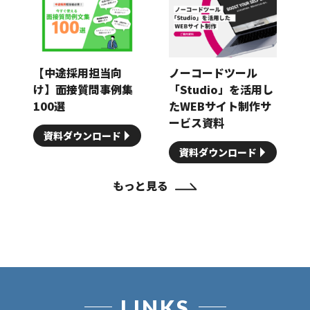
【中途採用担当向
ノーコードツール
け】面接質問事例集
「Studio」を活用し
100選
たWEBサイト制作サ
ービス資料
資料ダウンロード
資料ダウンロード
もっと見る
LINKS