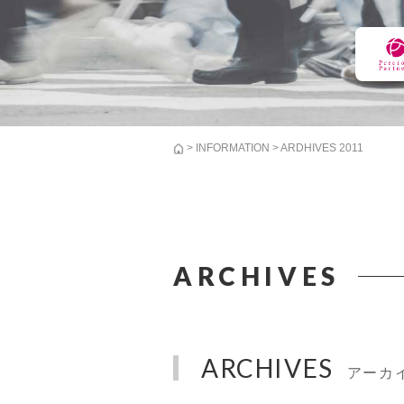
>
INFORMATION
> ARDHIVES 2011
ARCHIVES
ARCHIVES
アーカ