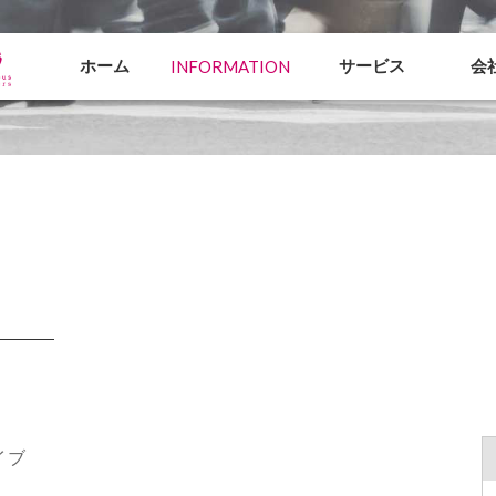
ホーム
INFORMATION
サービス
会
イブ