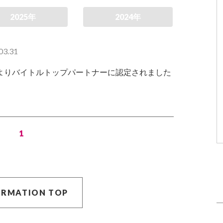
2025年
2024年
03.31
よりバイトルトップパートナーに認定されました
1
ORMATION TOP