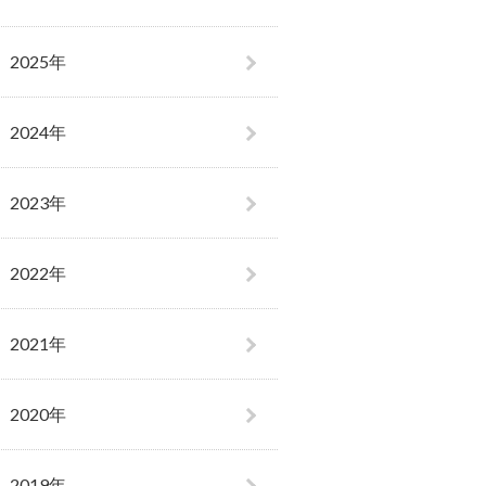
2025年
2024年
2023年
2022年
2021年
2020年
2019年