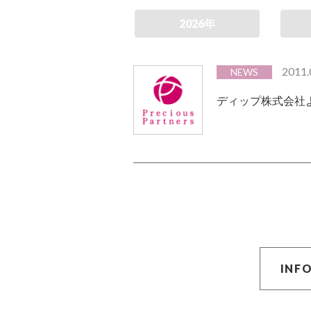
2026年
2011.
NEWS
ディップ株式会社
INF