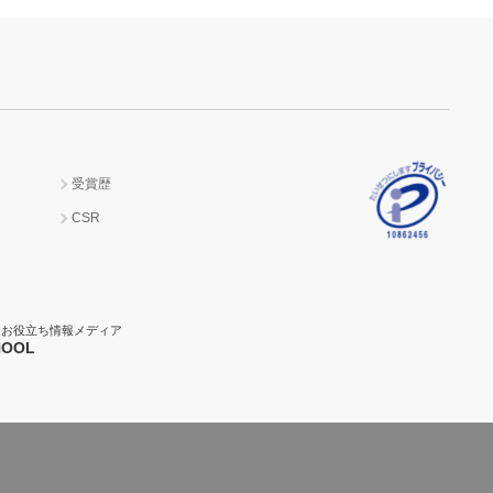
受賞歴
CSR
】お役立ち情報メディア
OOL