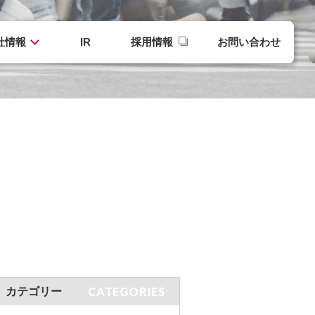
社情報
IR
採用情報
お問い合わせ
CATEGORIES
カテゴリー