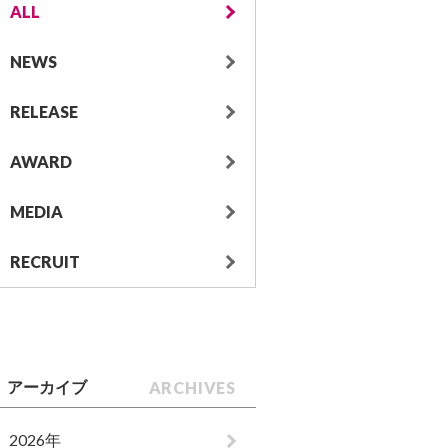
ALL
NEWS
RELEASE
AWARD
MEDIA
RECRUIT
ARCHIVES
アーカイブ
2026年