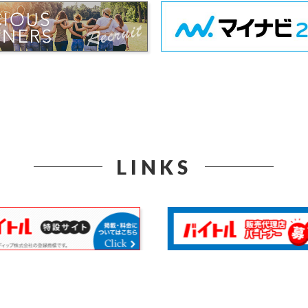
LINKS