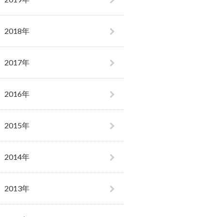
2018年
2017年
2016年
2015年
2014年
2013年