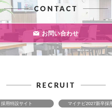
CONTACT
お問い合わせ
RECRUIT
採用特設サイト
マイナビ2027新卒採