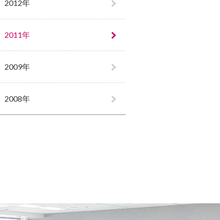
2012年
2011年
2009年
2008年