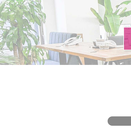
お問い合わせ