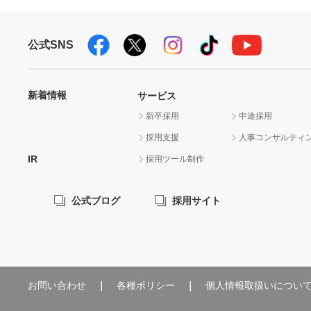
公式SNS
新着情報
サービス
新卒採用
中途採用
採用支援
人事コンサルティ
IR
採用ツール制作
公式ブログ
採用サイト
お問い合わせ
各種ポリシー
個人情報取扱いについ