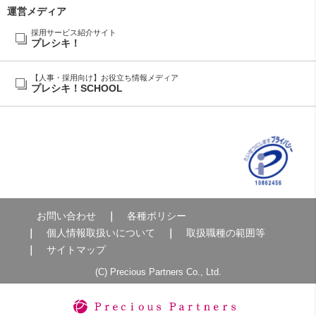
運営メディア
採用サービス紹介サイト
プレシキ！
【人事・採用向け】お役立ち情報メディア
プレシキ！SCHOOL
お問い合わせ
各種ポリシー
個人情報取扱いについて
取扱職種の範囲等
サイトマップ
(C) Precious Partners Co., Ltd.