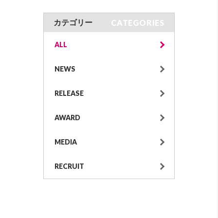
CATEGORIES
カテゴリー
ALL
NEWS
RELEASE
AWARD
MEDIA
RECRUIT