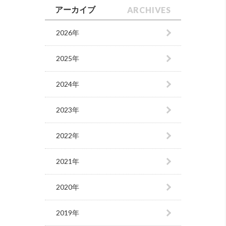
ARCHIVES
アーカイブ
2026年
2025年
2024年
2023年
2022年
2021年
2020年
2019年