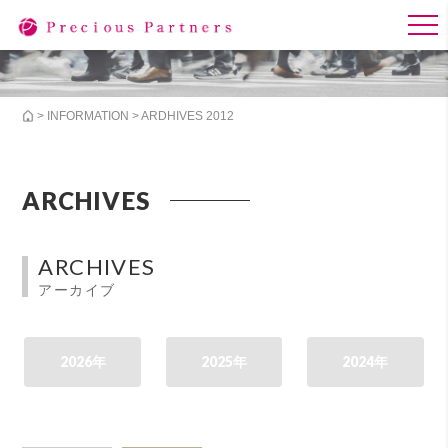
>
INFORMATION
> ARDHIVES 2012
ARCHIVES
ARCHIVES
アーカイブ
2026年
2025年
2024年