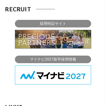
RECRUIT
採用特設サイト
マイナビ2027新卒採用情報