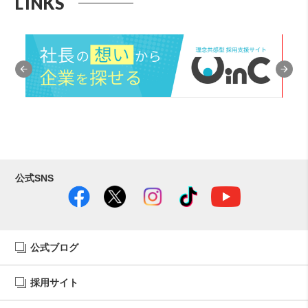
LINKS
公式SNS
公式ブログ
採用サイト