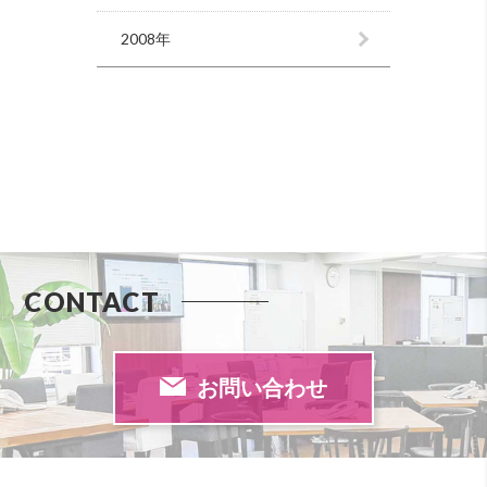
2008年
CONTACT
お問い合わせ