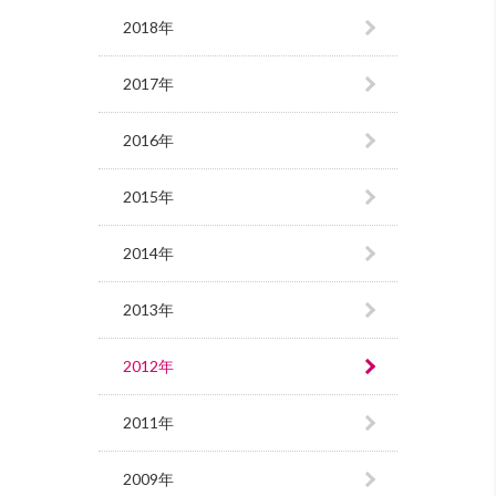
2018年
2017年
2016年
2015年
2014年
2013年
2012年
2011年
2009年