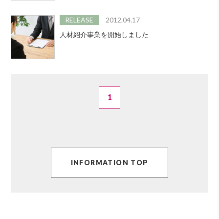
RELEASE
2012.04.17
人材紹介事業を開始しました
1
INFORMATION TOP