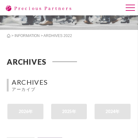
>
INFORMATION
> ARDHIVES 2022
ARCHIVES
ARCHIVES
アーカイブ
2026年
2025年
2024年