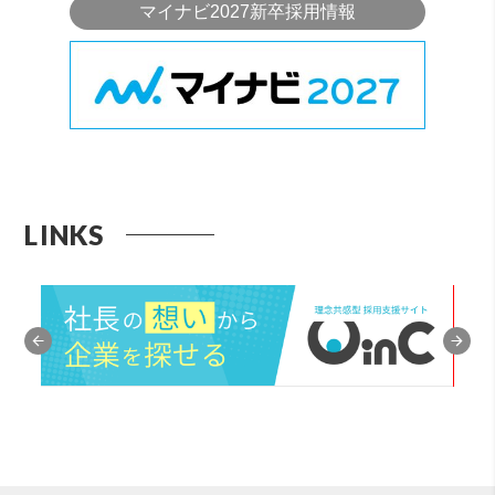
マイナビ2027新卒採用情報
LINKS