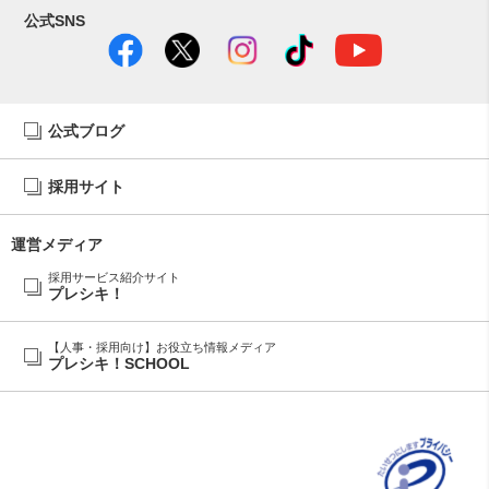
公式SNS
公式ブログ
採用サイト
運営メディア
採用サービス紹介サイト
プレシキ！
【人事・採用向け】お役立ち情報メディア
プレシキ！SCHOOL