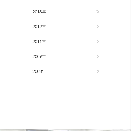
2013年
2012年
2011年
2009年
2008年