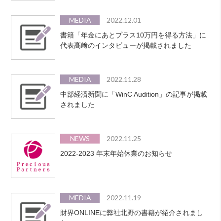
MEDIA
2022.12.01
書籍「年金にあとプラス10万円を得る方法」に
代表髙﨑のインタビューが掲載されました
MEDIA
2022.11.28
中部経済新聞に「WinC Audition」の記事が掲載
されました
NEWS
2022.11.25
2022-2023 年末年始休業のお知らせ
MEDIA
2022.11.19
財界ONLINEに弊社北野の書籍が紹介されまし