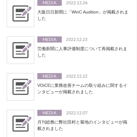
MEDIA
2022.12.26
大阪日日新聞に「WinC Audition」が掲載されま
した
MEDIA
2022.12.23
労働新聞に人事評価制度について再掲載されま
した
MEDIA
2022.12.22
VOiCEに業務改善チームの取り組みに関するイ
ンタビューが掲載されました
MEDIA
2022.12.07
月刊総務に弊社田村と菊地のインタビューが掲
載されました