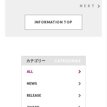
NEXT
INFORMATION TOP
CATEGORIES
カテゴリー
ALL
NEWS
RELEASE