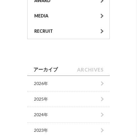
AWARD
MEDIA
RECRUIT
ARCHIVES
アーカイブ
2026年
2025年
2024年
2023年