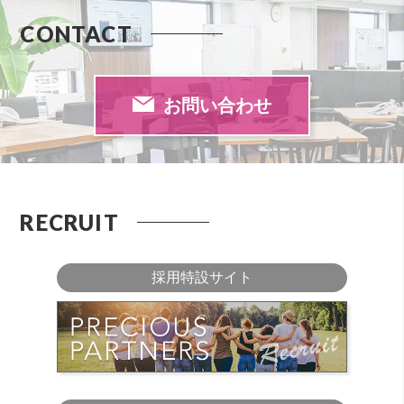
CONTACT
お問い合わせ
RECRUIT
採用特設サイト