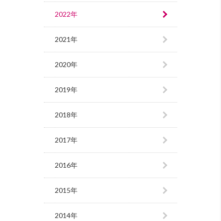
2022年
2021年
2020年
2019年
2018年
2017年
2016年
2015年
2014年