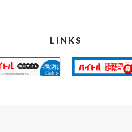
LINKS