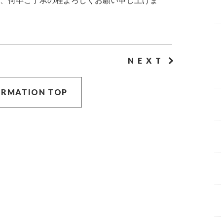
、何卒ご了承の程よろしくお願い申し上げま
NEXT
ORMATION TOP