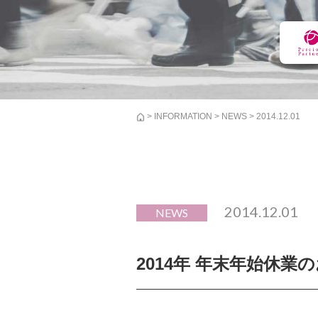
>
INFORMATION
>
NEWS
> 2014.12.01
2014.12.01
NEWS
2014年 年末年始休業