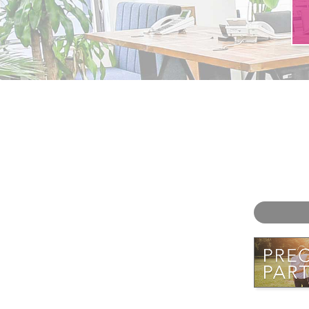
お問い合わせ