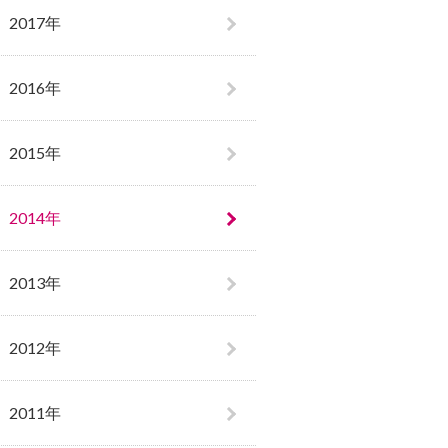
2017年
2016年
2015年
2014年
2013年
2012年
2011年