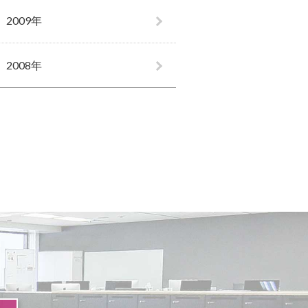
2009年
2008年