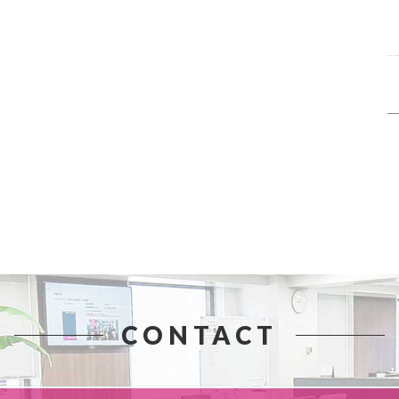
CONTACT