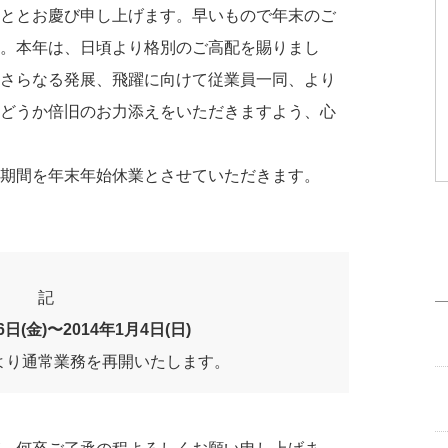
ととお慶び申し上げます。早いもので年末のご
。本年は、日頃より格別のご高配を賜りまし
さらなる発展、飛躍に向けて従業員一同、より
どうか倍旧のお力添えをいただきますよう、心
期間を年末年始休業とさせていただきます。
記
6日(金)〜2014年1月4日(日)
金)より通常業務を再開いたします。