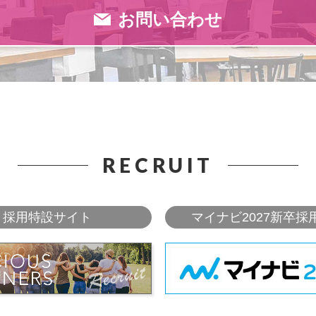
お問い合わせ
RECRUIT
採用特設サイト
マイナビ2027新卒採