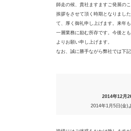
師走の候、貴社ますますご発展のこ
挨拶をさせて頂く時期となりました
て、厚く御礼申し上げます。来年も
一層業務に励む所存です。今後とも
よりお願い申し上げます。
なお、誠に勝手ながら弊社では下記
2014年12月2
2014年1月5日(