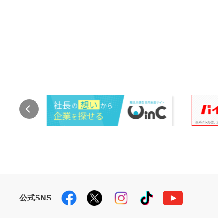
公式SNS