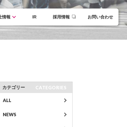
社情報
IR
採用情報
お問い合わせ
CATEGORIES
カテゴリー
ALL
NEWS