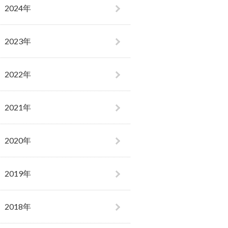
2024年
2023年
2022年
2021年
2020年
2019年
2018年