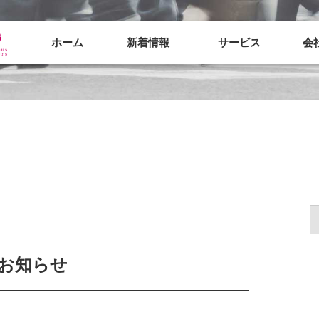
ホーム
新着情報
サービス
会
のお知らせ