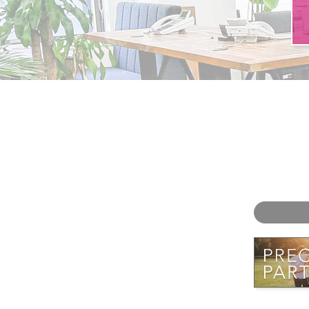
お問い合わせ