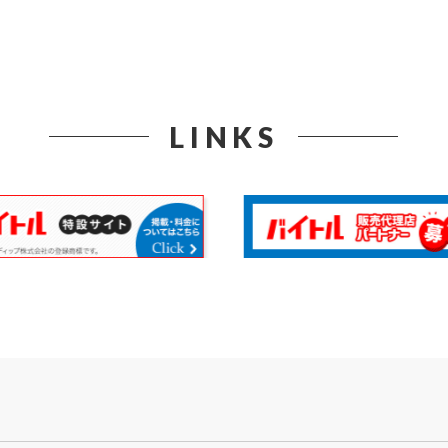
LINKS