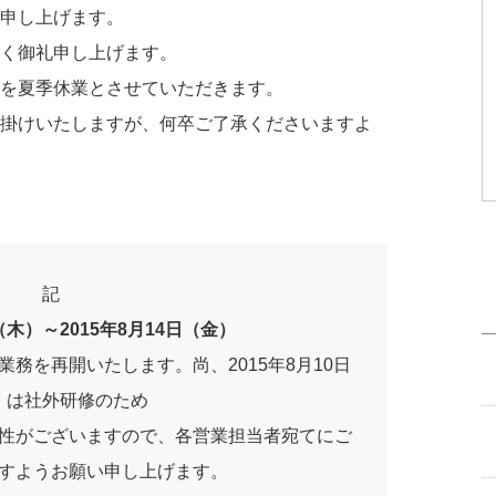
申し上げます。
く御礼申し上げます。
を夏季休業とさせていただきます。
掛けいたしますが、何卒ご了承くださいますよ
記
日（木）～2015年8月14日（金）
常業務を再開いたします。尚、2015年8月10日
）は社外研修のため
性がございますので、各営業担当者宛てにご
すようお願い申し上げます。