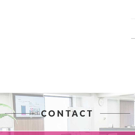
CONTACT