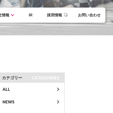
社情報
IR
採用情報
お問い合わせ
CATEGORIES
カテゴリー
ALL
NEWS