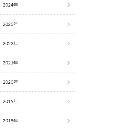
2024年
2023年
2022年
2021年
2020年
2019年
2018年