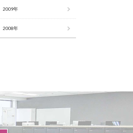
2009年
2008年