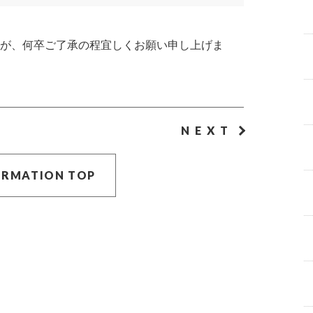
が、何卒ご了承の程宜しくお願い申し上げま
NEXT
ORMATION TOP