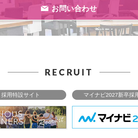
お問い合わせ
RECRUIT
採用特設サイト
マイナビ2027新卒採