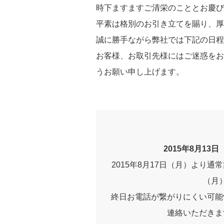
時下ますますご清栄のこととお慶び
平素は格別のお引き立てを賜り、厚
誠に勝手ながら弊社では下記の日程
お客様、お取引先様にはご迷惑をお
うお願い申し上げます。
2015年8月13
2015年8月17日（月）より通
（月
終日お電話が繋がりにくい可能
連絡いただきま