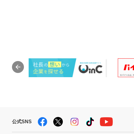
公式SNS