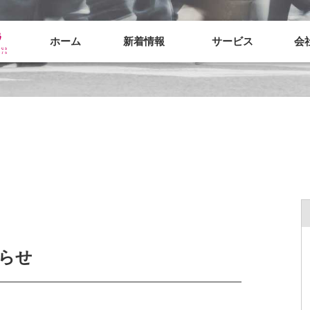
ホーム
新着情報
サービス
会
知らせ