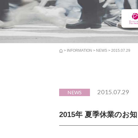
>
INFORMATION
>
NEWS
> 2015.07.29
2015.07.29
NEWS
2015年 夏季休業のお