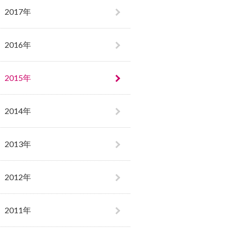
2017年
2016年
2015年
2014年
2013年
2012年
2011年