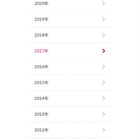
2020年
2019年
2018年
2017年
2016年
2015年
2014年
2013年
2012年