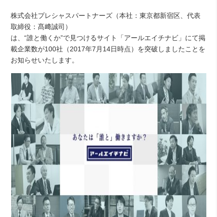
株式会社プレシャスパートナーズ（本社：東京都新宿区、代表
取締役：髙﨑誠司）
は、“誰と働くか”で見つけるサイト「アールエイチナビ」にて掲
載企業数が100社（2017年7月14日時点）を突破しましたことを
お知らせいたします。