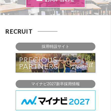
RECRUIT
採用特設サイト
マイナビ2027新卒採用情報