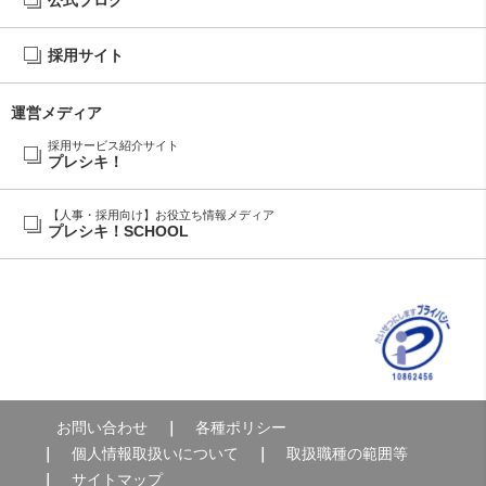
採用サイト
運営メディア
採用サービス紹介サイト
プレシキ！
【人事・採用向け】お役立ち情報メディア
プレシキ！SCHOOL
お問い合わせ
各種ポリシー
個人情報取扱いについて
取扱職種の範囲等
サイトマップ