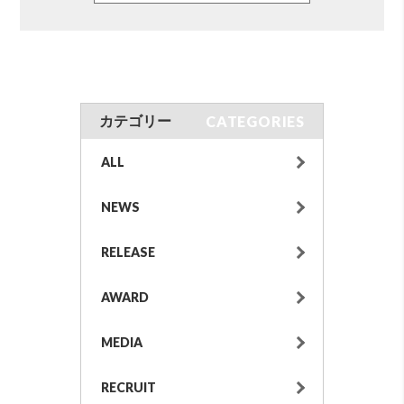
CATEGORIES
カテゴリー
ALL
NEWS
RELEASE
AWARD
MEDIA
RECRUIT