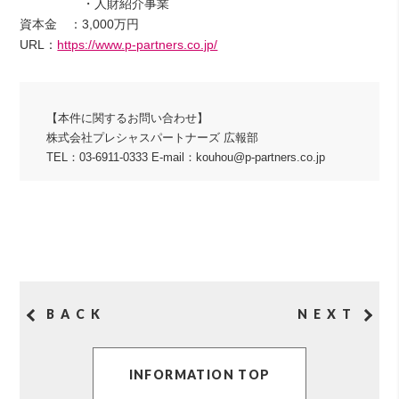
・人財紹介事業
資本金 ：3,000万円
URL：
https://www.p-partners.co.jp/
【本件に関するお問い合わせ】
株式会社プレシャスパートナーズ 広報部
TEL：03-6911-0333 E-mail：kouhou@p-partners.co.jp
BACK
NEXT
INFORMATION TOP