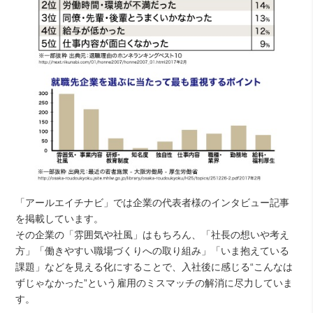
「アールエイチナビ」では企業の代表者様のインタビュー記事
を掲載しています。
その企業の「雰囲気や社風」はもちろん、「社長の想いや考え
方」「働きやすい職場づくりへの取り組み」「いま抱えている
課題」などを見える化にすることで、入社後に感じる“こんなは
ずじゃなかった”という雇用のミスマッチの解消に尽力していま
す。