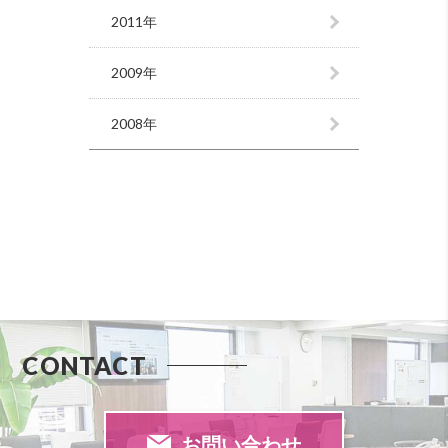
2011年
2009年
2008年
CONTACT
お問い合わせ