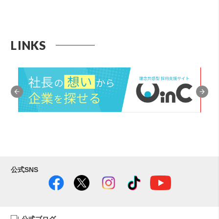
LINKS
公式SNS
公式ブログ