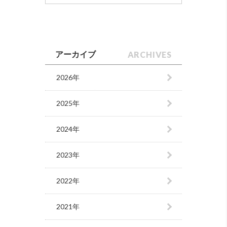
ARCHIVES
アーカイブ
2026年
2025年
2024年
2023年
2022年
2021年