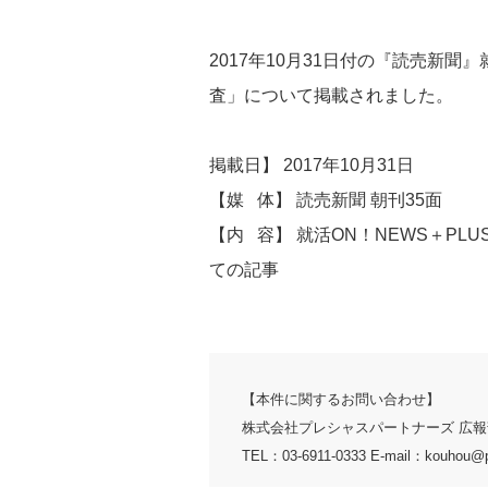
2017年10月31日付の『読売新
査」について掲載されました。
掲載日】 2017年10月31日
【媒 体】 読売新聞 朝刊35面
【内 容】 就活ON！NEWS＋P
ての記事
【本件に関するお問い合わせ】
株式会社プレシャスパートナーズ 広報
TEL：03-6911-0333 E-mail：kouhou@p-