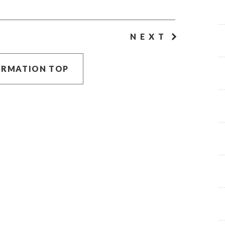
NEXT
ORMATION TOP