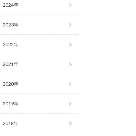
2024年
2023年
2022年
2021年
2020年
2019年
2018年