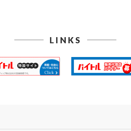
LINKS