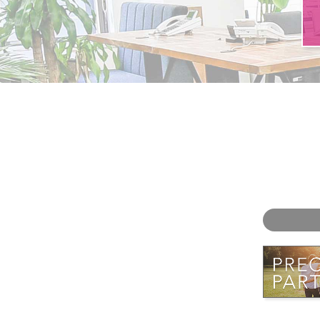
お問い合わせ