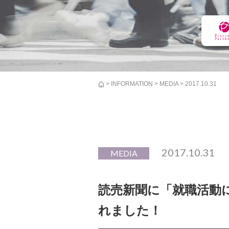
>
INFORMATION
>
MEDIA
> 2017.10.31
2017.10.31
MEDIA
読売新聞に「就職活動
れました！