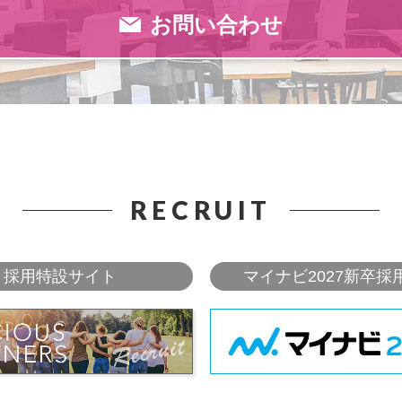
お問い合わせ
RECRUIT
採用特設サイト
マイナビ2027新卒採