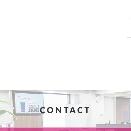
CONTACT