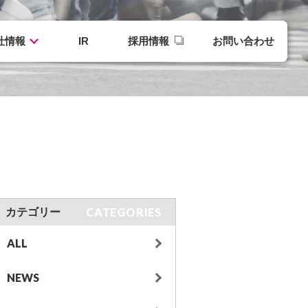
社情報
IR
採用情報
お問い合わせ
CATEGORIES
カテゴリー
ALL
NEWS