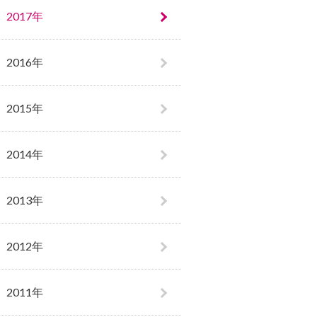
2017年
2016年
2015年
2014年
2013年
2012年
2011年