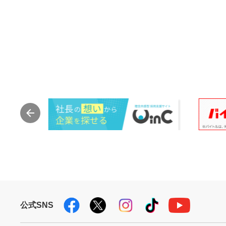
公式SNS