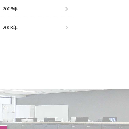
2009年
2008年