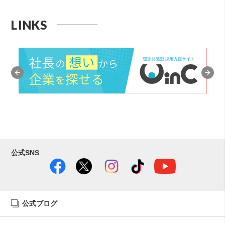
LINKS
公式SNS
公式ブログ