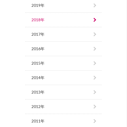
2019年
2018年
2017年
2016年
2015年
2014年
2013年
2012年
2011年