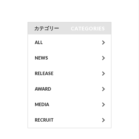
CATEGORIES
カテゴリー
ALL
NEWS
RELEASE
AWARD
MEDIA
RECRUIT