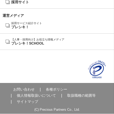
採用サイト
運営メディア
採用サービス紹介サイト
プレシキ！
【人事・採用向け】お役立ち情報メディア
プレシキ！SCHOOL
お問い合わせ
各種ポリシー
個人情報取扱いについて
取扱職種の範囲等
サイトマップ
(C) Precious Partners Co., Ltd.