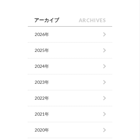
ARCHIVES
アーカイブ
2026年
2025年
2024年
2023年
2022年
2021年
2020年