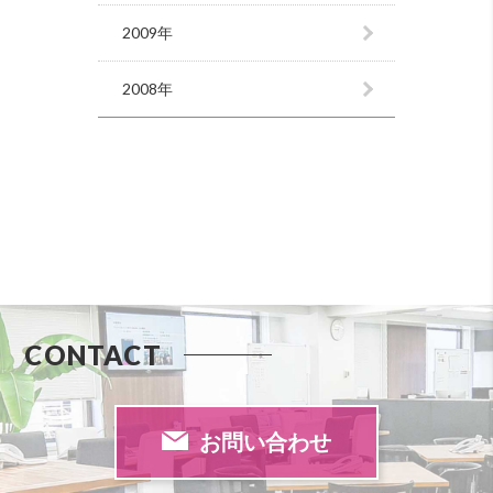
2009年
2008年
CONTACT
お問い合わせ