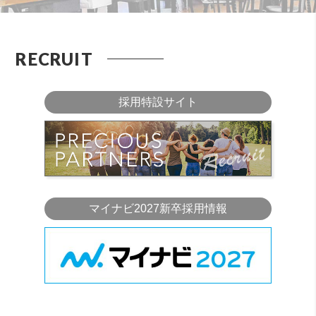
RECRUIT
採用特設サイト
マイナビ2027新卒採用情報