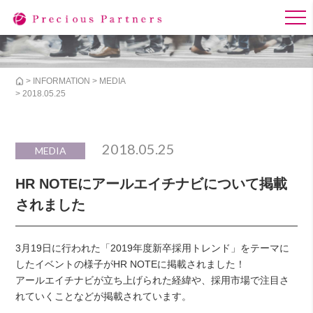
>
INFORMATION
>
MEDIA
> 2018.05.25
2018.05.25
MEDIA
HR NOTEにアールエイチナビについて掲載
されました
3月19日に行われた「2019年度新卒採用トレンド」をテーマに
したイベントの様子がHR NOTEに掲載されました！
アールエイチナビが立ち上げられた経緯や、採用市場で注目さ
れていくことなどが掲載されています。